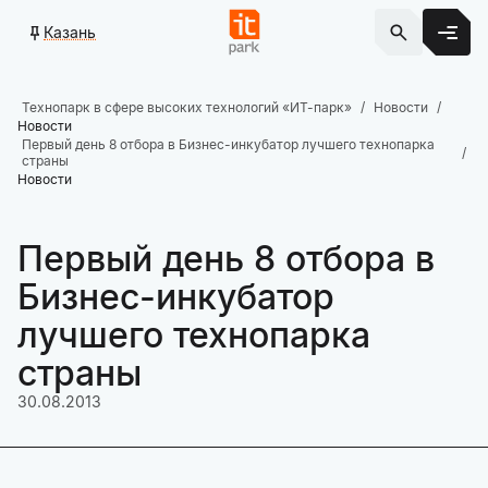
Казань
Технопарк в сфере высоких технологий «ИТ-парк»
Новости
Новости
Первый день 8 отбора в Бизнес-инкубатор лучшего технопарка
страны
Новости
Первый день 8 отбора в
Бизнес-инкубатор
лучшего технопарка
страны
30.08.2013