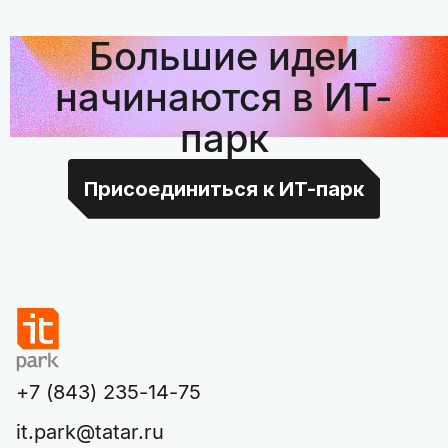
Большие идеи
начинаются в ИТ-
парк
Присоединиться к ИТ-парк
+7 (843) 235-14-75
it.park@tatar.ru