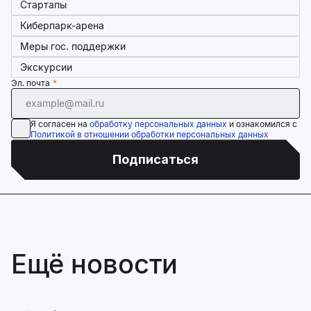
Стартапы
Киберпарк-арена
Меры гос. поддержки
Экскурсии
Эл. почта
Я согласен на
обработку персональных данных
и ознакомился с
Политикой в отношении обработки персональных данных
Подписаться
Ещё новости