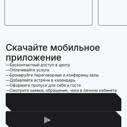
Скачайте мобильное
приложение
Бесконтактный доступ в центр
Оплачивайте услуги
Бронируйте переговорные и конференц-залы
Добавляйте встречи в календарь
Оформите пропуск для себя и гостя
Смотрите заявки, обращения, чеки в личном кабинете
Для Iphone
Для Android