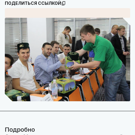
ПОДЕЛИТЬСЯ ССЫЛКОЙ
Подробно