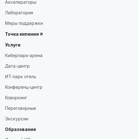
Акселераторы
Лаборатория
Меры поддержки
Точка кипения
Услуги
Киберпарк-арена
Дата-центр
ИТ-парк отель
Конференц-центр
Коворкинг
Переговорные
Экскурсии
Образование