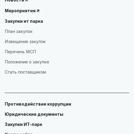
Мероприятия
Закупки ит парка
План закупок
Извещения закупок
Перечень МСП
Положение о закупке
Стать поставщиком
Противодействие коррупции
Юридические документы
Закупки ИТ-парк