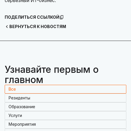
серьезный ИТ-бизнес.
ПОДЕЛИТЬСЯ ССЫЛКОЙ
ВЕРНУТЬСЯ К НОВОСТЯМ
Узнавайте первым о
главном
Все
Резиденты
Образование
Услуги
Мероприятия