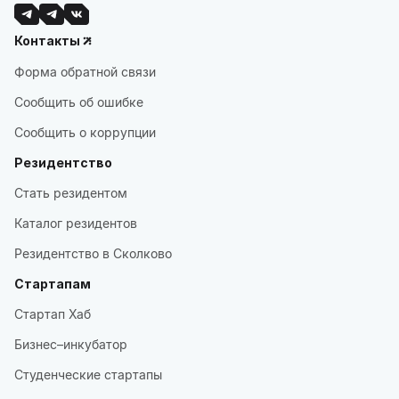
Контакты
Форма обратной связи
Сообщить об ошибке
Сообщить о коррупции
Резидентство
Стать резидентом
Каталог резидентов
Резидентство в Сколково
Стартапам
Стартап Хаб
Бизнес–инкубатор
Студенческие стартапы