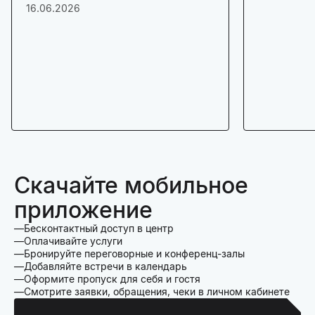
16.06.2026
Скачайте мобильное
приложение
Бесконтактный доступ в центр
Оплачивайте услуги
Бронируйте переговорные и конференц-залы
Добавляйте встречи в календарь
Оформите пропуск для себя и гостя
Смотрите заявки, обращения, чеки в личном кабинете