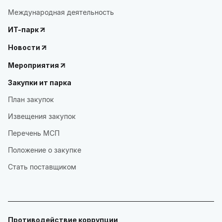
Международная деятельность
ИТ-парк
Новости
Мероприятия
Закупки ит парка
План закупок
Извещения закупок
Перечень МСП
Положение о закупке
Стать поставщиком
Противодействие коррупции