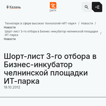
Казань
Технопарк в сфере высоких технологий «ИТ-парк»
Новости
Новости
Шорт-лист 3-го отбора в Бизнес-инкубатор челнинской площадки
ИТ-парка
Новости
Шорт-лист 3-го отбора в
Бизнес-инкубатор
челнинской площадки
ИТ-парка
19.10.2012