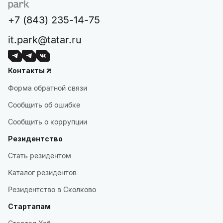
+7 (843) 235-14-75
it.park@tatar.ru
Контакты
Форма обратной связи
Сообщить об ошибке
Сообщить о коррупции
Резидентство
Стать резидентом
Каталог резидентов
Резидентство в Сколково
Стартапам