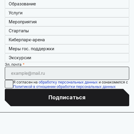
Образование
Услуги
Мероприятия
Стартапы
Киберпарк-арена
Меры гос. поддержки
Экскурсии
Эл. почта
Я согласен на
обработку персональных данных
и ознакомился с
Политикой в отношении обработки персональных данных
Подписаться