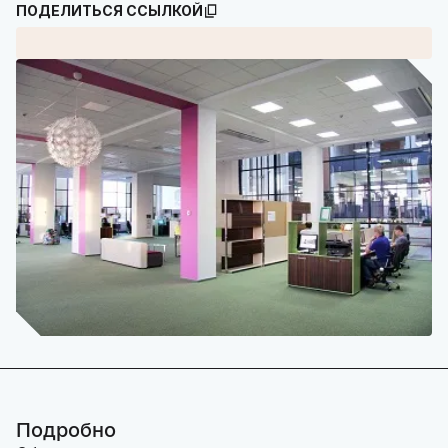
ПОДЕЛИТЬСЯ ССЫЛКОЙ
Подробно