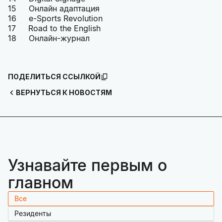
15 Онлайн адаптация
16 e-Sports Revolution
17 Road to the English
18 Онлайн-журнал
ПОДЕЛИТЬСЯ ССЫЛКОЙ
ВЕРНУТЬСЯ К НОВОСТЯМ
Узнавайте первым о
главном
Все
Резиденты