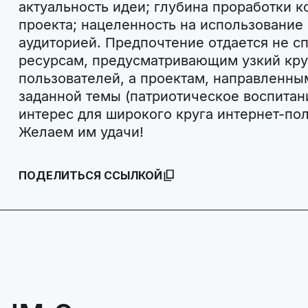
актуальность идеи; глубина проработки 
проекта; нацеленность на использование
аудиторией. Предпочтение отдается не 
ресурсам, предусматривающим узкий кру
пользователей, а проектам, направленны
заданной темы (патриотическое воспита
интерес для широкого круга интернет-по
Желаем им удачи!
ПОДЕЛИТЬСЯ ССЫЛКОЙ