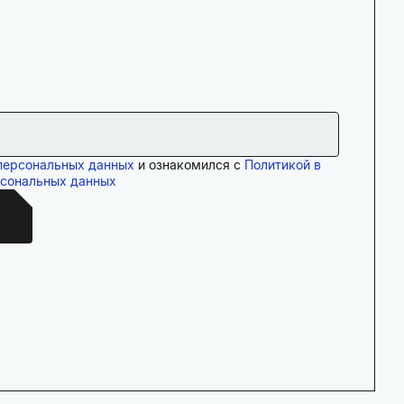
персональных данных
и ознакомился с
Политикой в
рсональных данных