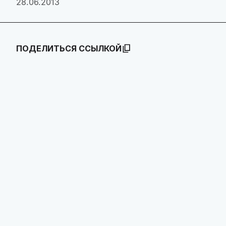
28.06.2013
ПОДЕЛИТЬСЯ ССЫЛКОЙ