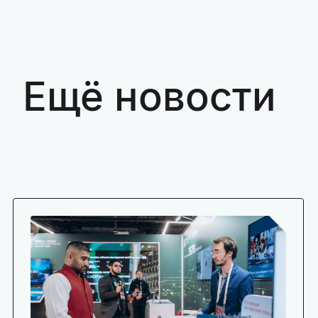
Ещё новости