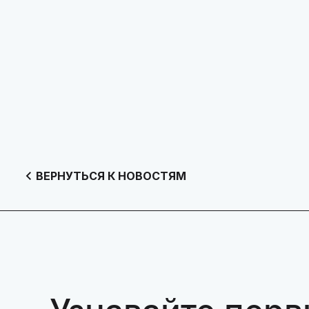
ВЕРНУТЬСЯ К НОВОСТЯМ