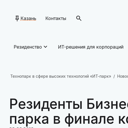
Казань
Контакты
Резиденство
ИТ-решения для корпораций
Технопарк в сфере высоких технологий «ИТ-парк»
Ново
Резиденты Бизне
парка в финале 