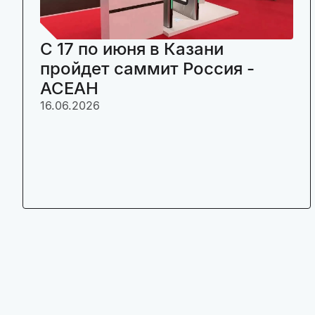
C 17 по июня в Казани
пройдет саммит Россия -
АСЕАН
16.06.2026