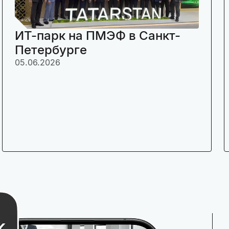
ИТ-парк на ПМЭФ в Санкт-
Петербурге
05.06.2026