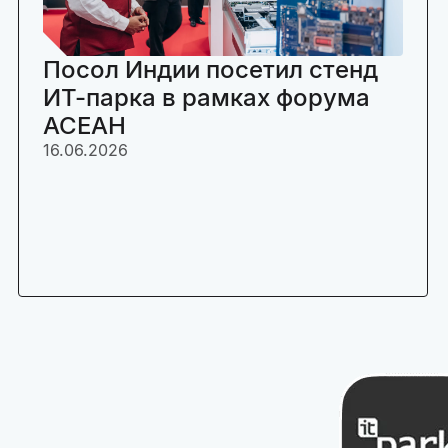
Посол Индии посетил стенд
ИТ-парка в рамках форума
АСЕАН
16.06.2026