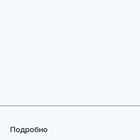
Подробно