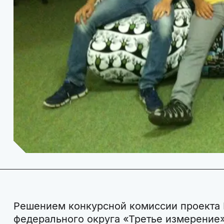
Решением конкурсной комиссии проекта
федерального округа «Третье измерение