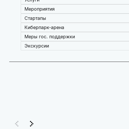
Мероприятия
Стартапы
Киберпарк-арена
Меры гос. поддержки
Экскурсии