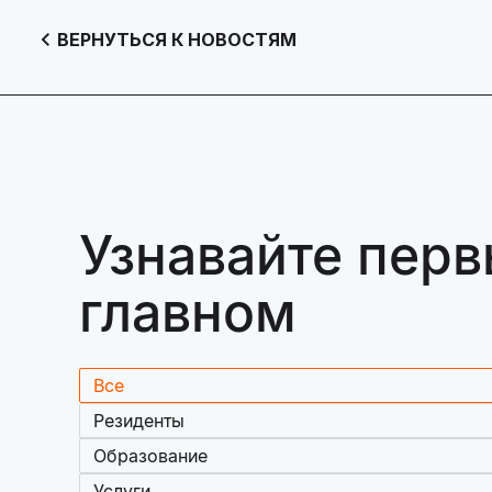
ВЕРНУТЬСЯ К НОВОСТЯМ
Узнавайте перв
главном
Все
Резиденты
Образование
Услуги