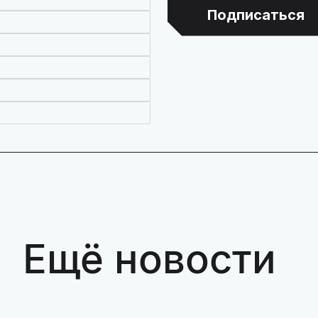
Подписаться
Ещё новости