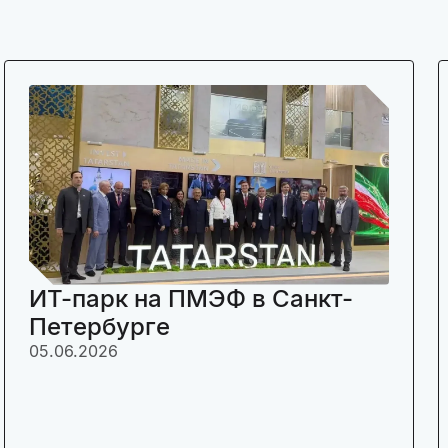
ИТ-парк на ПМЭФ в Санкт-
Петербурге
05.06.2026