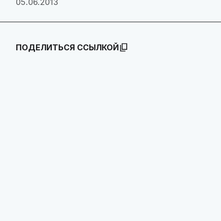
05.06.2013
ПОДЕЛИТЬСЯ ССЫЛКОЙ