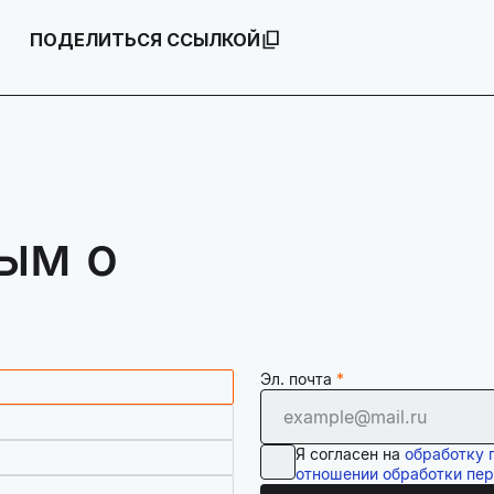
ПОДЕЛИТЬСЯ ССЫЛКОЙ
ым о
Эл. почта
Я согласен на
обработку 
отношении обработки пе