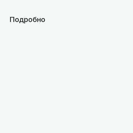
Подробно