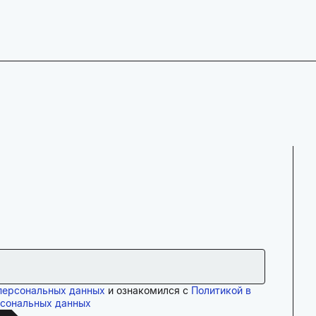
персональных данных
и ознакомился с
Политикой в
рсональных данных