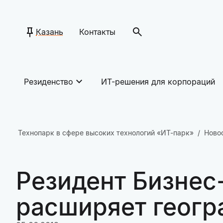
Казань
Контакты
Резиденство
ИТ-решения для корпораций
Технопарк в сфере высоких технологий «ИТ-парк»
Ново
Резидент Бизнес
расширяет геогр