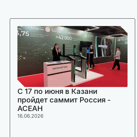
C 17 по июня в Казани
пройдет саммит Россия -
АСЕАН
16.06.2026