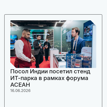
Посол Индии посетил стенд
ИТ-парка в рамках форума
АСЕАН
16.06.2026