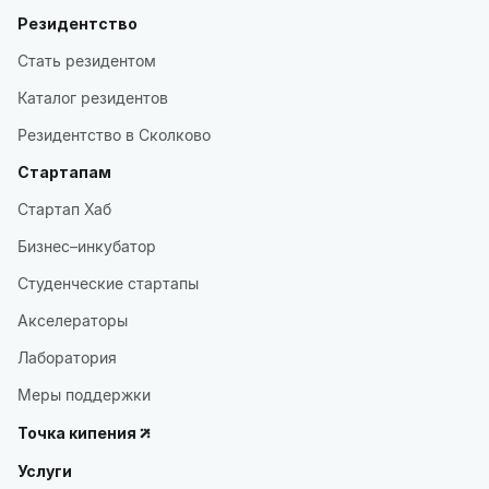
Резидентство
Стать резидентом
Каталог резидентов
Резидентство в Сколково
Стартапам
Стартап Хаб
Бизнес–инкубатор
Студенческие стартапы
Акселераторы
Лаборатория
Меры поддержки
Точка кипения
Услуги