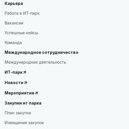
Карьера
Работа в ИТ-парк
Вакансии
Успешные кейсы
Команда
Международное сотрудничество
Международная деятельность
ИТ-парк
Новости
Мероприятия
Закупки ит парка
План закупок
Извещения закупок