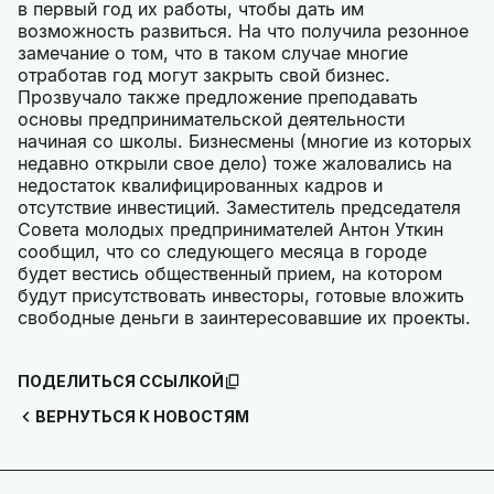
в первый год их работы, чтобы дать им
возможность развиться. На что получила резонное
замечание о том, что в таком случае многие
отработав год могут закрыть свой бизнес.
Прозвучало также предложение преподавать
основы предпринимательской деятельности
начиная со школы. Бизнесмены (многие из которых
недавно открыли свое дело) тоже жаловались на
недостаток квалифицированных кадров и
отсутствие инвестиций. Заместитель председателя
Совета молодых предпринимателей Антон Уткин
сообщил, что со следующего месяца в городе
будет вестись общественный прием, на котором
будут присутствовать инвесторы, готовые вложить
свободные деньги в заинтересовавшие их проекты.
ПОДЕЛИТЬСЯ ССЫЛКОЙ
ВЕРНУТЬСЯ К НОВОСТЯМ