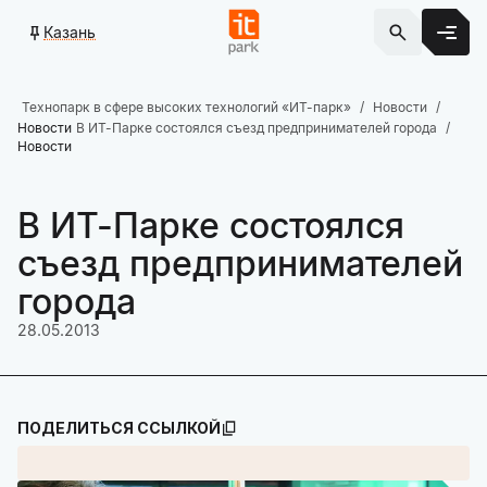
Казань
Технопарк в сфере высоких технологий «ИТ-парк»
Новости
Новости
В ИТ-Парке состоялся съезд предпринимателей города
Новости
В ИТ-Парке состоялся
съезд предпринимателей
города
28.05.2013
ПОДЕЛИТЬСЯ ССЫЛКОЙ