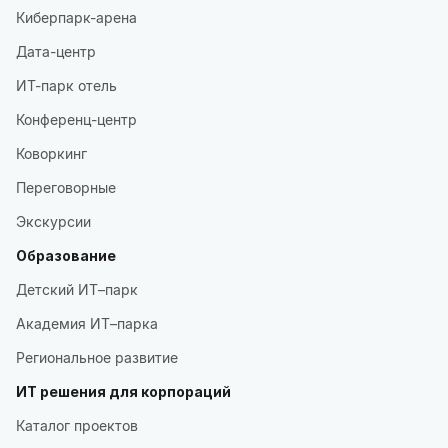
Киберпарк-арена
Дата-центр
ИТ-парк отель
Конференц-центр
Коворкинг
Переговорные
Экскурсии
Образование
Детский ИТ–парк
Академия ИТ–парка
Региональное развитие
ИТ решения для корпораций
Каталог проектов