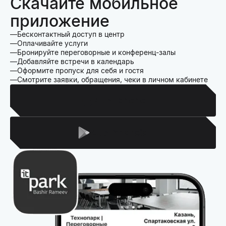
Скачайте мобильное
приложение
Бесконтактный доступ в центр
Оплачивайте услуги
Бронируйте переговорные и конференц-залы
Добавляйте встречи в календарь
Оформите пропуск для себя и гостя
Смотрите заявки, обращения, чеки в личном кабинете
Для Iphone
Для Android