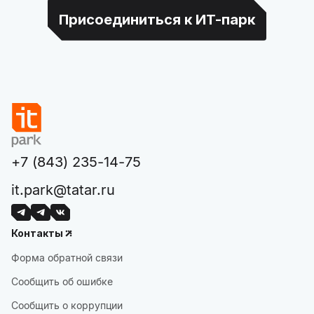
Присоединиться к ИТ-парк
+7 (843) 235-14-75
it.park@tatar.ru
Контакты
Форма обратной связи
Сообщить об ошибке
Сообщить о коррупции