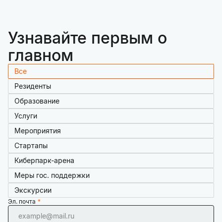
Узнавайте первым о
главном
Все
Резиденты
Образование
Услуги
Мероприятия
Стартапы
Киберпарк-арена
Меры гос. поддержки
Экскурсии
Эл. почта