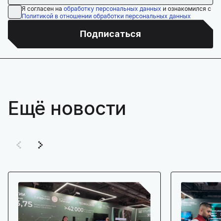
Я согласен на
обработку персональных данных
и ознакомился с
Политикой в отношении обработки персональных данных
Подписаться
Ещё новости