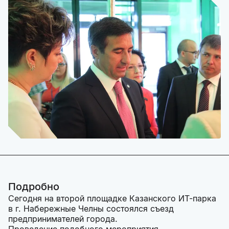
Подробно
Сегодня на второй площадке Казанского ИТ-парка
в г. Набережные Челны состоялся cъезд
предпринимателей города.