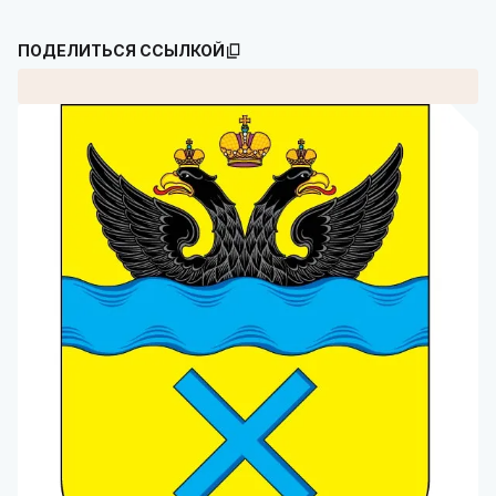
ПОДЕЛИТЬСЯ ССЫЛКОЙ