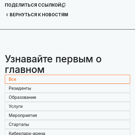
ПОДЕЛИТЬСЯ ССЫЛКОЙ
ВЕРНУТЬСЯ К НОВОСТЯМ
Узнавайте первым о
главном
Все
Резиденты
Образование
Услуги
Мероприятия
Стартапы
Киберпарк-арена