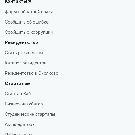
Контакты
Форма обратной связи
Сообщить об ошибке
Сообщить о коррупции
Резидентство
Стать резидентом
Каталог резидентов
Резидентство в Сколково
Стартапам
Стартап Хаб
Бизнес–инкубатор
Студенческие стартапы
Акселераторы
Лаборатория