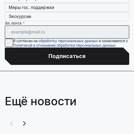
Меры гос. поддержки
Экскурсии
Эл. почта
Я согласен на
обработку персональных данных
и ознакомился с
Политикой в отношении обработки персональных данных
Подписаться
Ещё новости