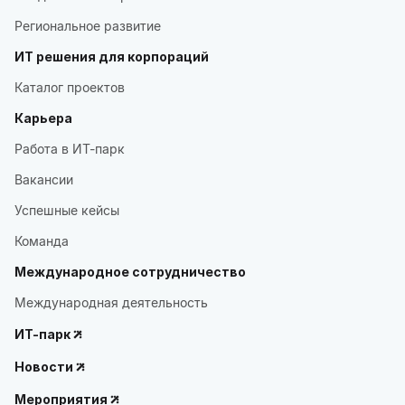
Региональное развитие
ИТ решения для корпораций
Каталог проектов
Карьера
Работа в ИТ-парк
Вакансии
Успешные кейсы
Команда
Международное сотрудничество
Международная деятельность
ИТ-парк
Новости
Мероприятия