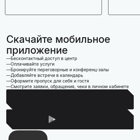
Скачайте мобильное
приложение
Бесконтактный доступ в центр
Оплачивайте услуги
Бронируйте переговорные и конференц-залы
Добавляйте встречи в календарь
Оформите пропуск для себя и гостя
Смотрите заявки, обращения, чеки в личном кабинете
Для Iphone
Для Android