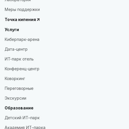
Меры поддержки
Точка кипения
Услуги
Киберпарк-арена
Дата-центр
ИТ-парк отель
Конференц-центр
Коворкинг
Переговорные
Экскурсии
Образование
Детский ИТ–парк
Академия ИТ–парка