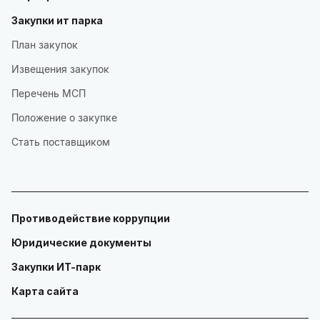
Закупки ит парка
План закупок
Извещения закупок
Перечень МСП
Положение о закупке
Стать поставщиком
Противодействие коррупции
Юридические документы
Закупки ИТ-парк
Карта сайта