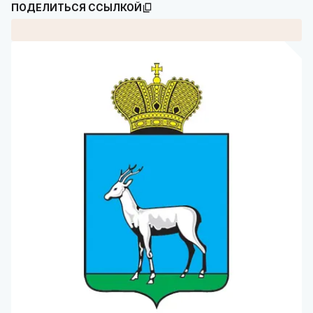
ПОДЕЛИТЬСЯ ССЫЛКОЙ