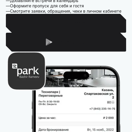
Добавляйте встречи в календарь
Оформите пропуск для себя и гостя
Смотрите заявки, обращения, чеки в личном кабинете
Для Iphone
Для Android