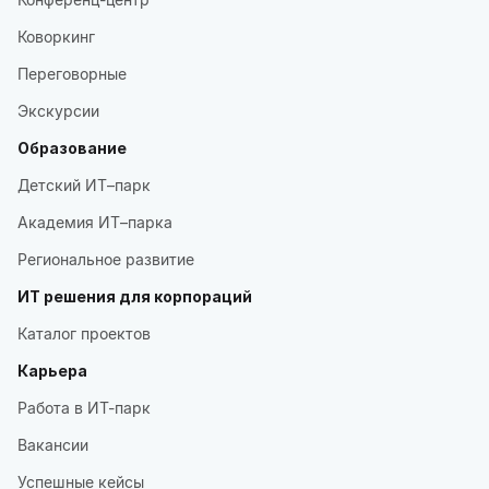
Коворкинг
Переговорные
Экскурсии
Образование
Детский ИТ–парк
Академия ИТ–парка
Региональное развитие
ИТ решения для корпораций
Каталог проектов
Карьера
Работа в ИТ-парк
Вакансии
Успешные кейсы