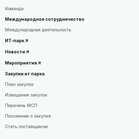
Команда
Международное сотрудничество
Международная деятельность
ИТ-парк
Новости
Мероприятия
Закупки ит парка
План закупок
Извещения закупок
Перечень МСП
Положение о закупке
Стать поставщиком