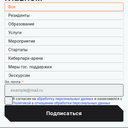
Все
Резиденты
Образование
Услуги
Мероприятия
Стартапы
Киберпарк-арена
Меры гос. поддержки
Экскурсии
Эл. почта
Я согласен на
обработку персональных данных
и ознакомился с
Политикой в отношении обработки персональных данных
Подписаться