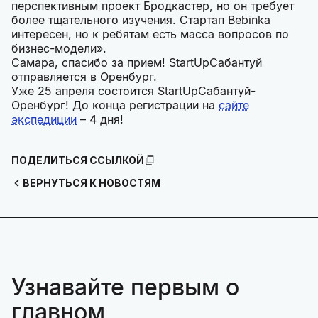
перспективным проект Бродкастер, но он требует
более тщательного изучения. Стартап Bebinka
интересен, но к ребятам есть масса вопросов по
бизнес-модели».
Самара, спасибо за прием! StartUpСабантуй
отправляется в Оренбург.
Уже 25 апреля состоится StartUpСабантуй-
Оренбург! До конца регистрации на
сайте
экспедиции
– 4 дня!
ПОДЕЛИТЬСЯ ССЫЛКОЙ
ВЕРНУТЬСЯ К НОВОСТЯМ
Узнавайте первым о
главном