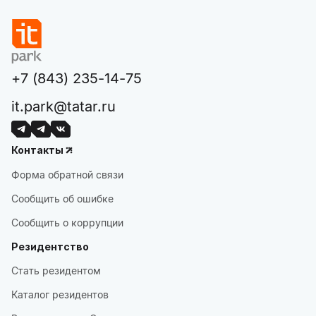
+7 (843) 235-14-75
it.park@tatar.ru
Контакты
Форма обратной связи
Сообщить об ошибке
Сообщить о коррупции
Резидентство
Стать резидентом
Каталог резидентов