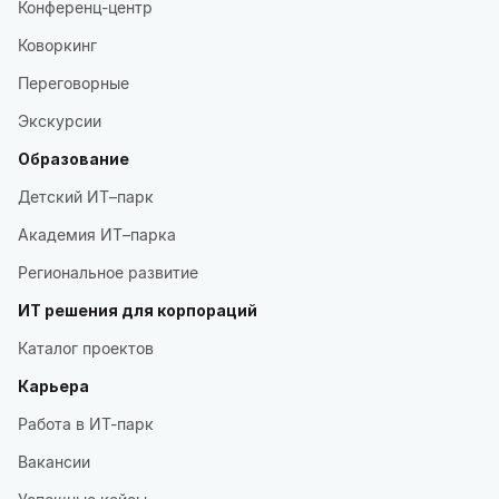
Конференц-центр
Коворкинг
Переговорные
Экскурсии
Образование
Детский ИТ–парк
Академия ИТ–парка
Региональное развитие
ИТ решения для корпораций
Каталог проектов
Карьера
Работа в ИТ-парк
Вакансии