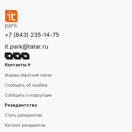
+7 (843) 235-14-75
it.park@tatar.ru
Контакты
Форма обратной связи
Сообщить об ошибке
Сообщить о коррупции
Резидентство
Стать резидентом
Каталог резидентов