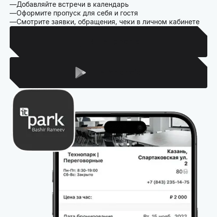
Добавляйте встречи в календарь
Оформите пропуск для себя и гостя
Смотрите заявки, обращения, чеки в личном кабинете
Для Iphone
Для Android