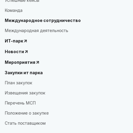
Успешные кейсы
Команда
Международное сотрудничество
Международная деятельность
ИТ-парк
Новости
Мероприятия
Закупки ит парка
План закупок
Извещения закупок
Перечень МСП
Положение о закупке
Стать поставщиком