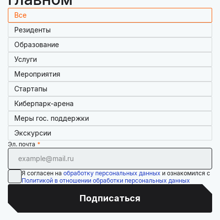
Все
Резиденты
Образование
Услуги
Мероприятия
Стартапы
Киберпарк-арена
Меры гос. поддержки
Экскурсии
Эл. почта
Я согласен на
обработку персональных данных
и ознакомился с
Политикой в отношении обработки персональных данных
Подписаться