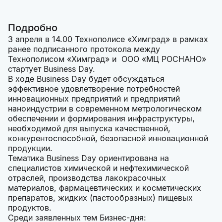
Подробно
3 апреля в 14.00 Технополисе «Химград» в рамках
ранее подписанного протокола между
Технополисом «Химград» и ООО «МЦ РОСНАНО»
стартует Business Day.
В ходе Business Day будет обсуждаться
эффективное удовлетворение потребностей
инновационных предприятий и предприятий
наноиндустрии в современном метрологическом
обеспечении и формирования инфраструктуры,
необходимой для выпуска качественной,
конкурентоспособной, безопасной инновационной
продукции.
Тематика Business Day ориентирована на
специалистов химической и нефтехимической
отраслей, производства лакокрасочных
материалов, фармацевтических и косметических
препаратов, жидких (пастообразных) пищевых
продуктов.
Среди заявленных тем Бизнес-дня: