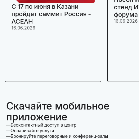
C 17 по июня в Казани
стенд И
пройдет саммит Россия -
форума
АСЕАН
16.06.2026
16.06.2026
Скачайте мобильное
приложение
Бесконтактный доступ в центр
Оплачивайте услуги
Бронируйте переговорные и конференц-залы