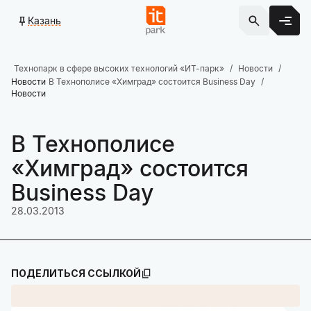
Казань
Технопарк в сфере высоких технологий «ИТ-парк»
Новости
Новости
В Технополисе «Химград» состоится Business Day
Новости
В Технополисе
«Химград» состоится
Business Day
28.03.2013
ПОДЕЛИТЬСЯ ССЫЛКОЙ