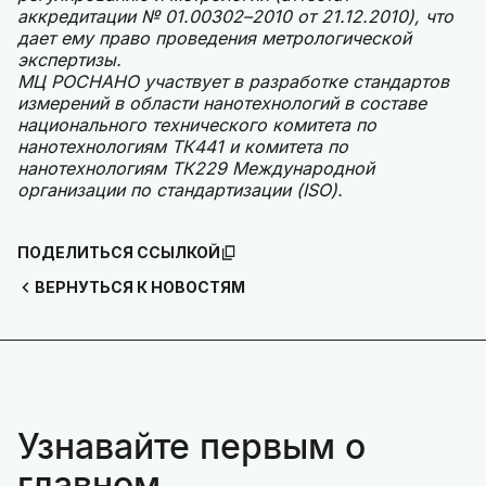
аккредитации № 01.00302–2010 от 21.12.2010), что
дает ему право проведения метрологической
экспертизы.
МЦ РОСНАНО участвует в разработке стандартов
измерений в области нанотехнологий в составе
национального технического комитета по
нанотехнологиям ТК441 и комитета по
нанотехнологиям ТК229 Международной
организации по стандартизации (ISO).
ПОДЕЛИТЬСЯ ССЫЛКОЙ
ВЕРНУТЬСЯ К НОВОСТЯМ
Узнавайте первым о
главном