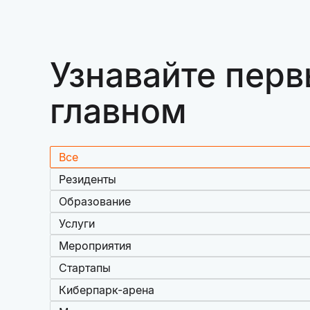
Узнавайте перв
главном
Все
Резиденты
Образование
Услуги
Мероприятия
Стартапы
Киберпарк-арена