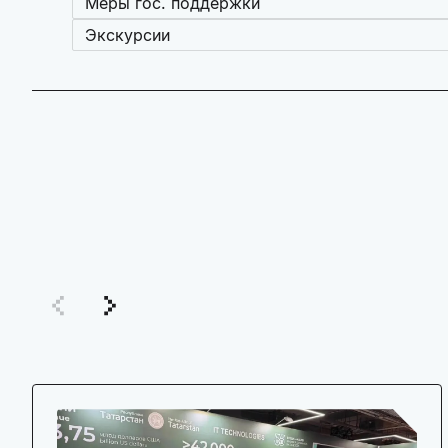
Меры гос. поддержки
Экскурсии