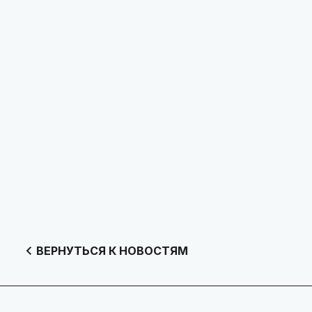
ВЕРНУТЬСЯ К НОВОСТЯМ