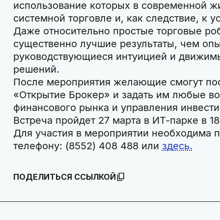
использование которых в современной ж
системной торговле и, как следствие, к 
Даже относительно простые торговые ро
существенно лучшие результаты, чем оп
руководствующиеся интуицией и движим
решений.
После мероприятия желающие смогут по
«Открытие Брокер» и задать им любые в
финансового рынка и управления инвест
Встреча пройдет 27 марта в ИТ-парке в 18
Для участия в мероприятии необходима п
телефону: (8552) 408 488 или
здесь.
ПОДЕЛИТЬСЯ ССЫЛКОЙ