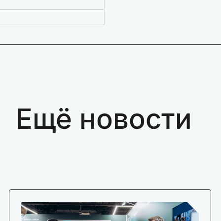
Ещё новости