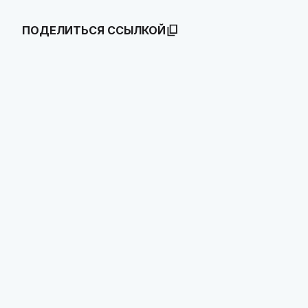
ПОДЕЛИТЬСЯ ССЫЛКОЙ