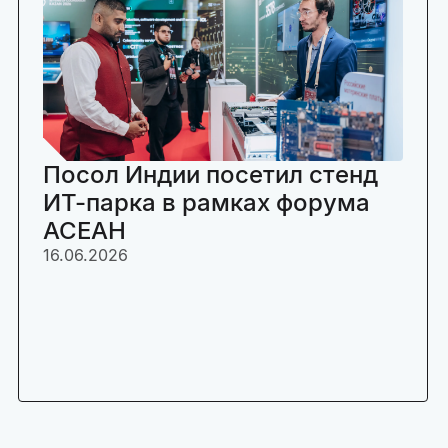
Посол Индии посетил стенд
ИТ-парка в рамках форума
АСЕАН
16.06.2026