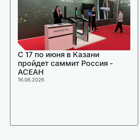
C 17 по июня в Казани
пройдет саммит Россия -
АСЕАН
16.06.2026