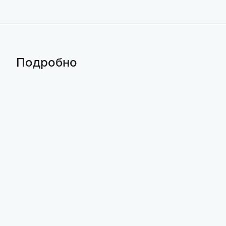
Подробно