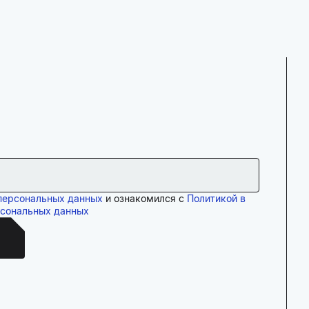
персональных данных
и ознакомился с
Политикой в
рсональных данных