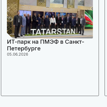
ИТ-парк на ПМЭФ в Санкт-
Петербурге
05.06.2026