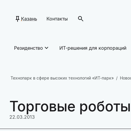
Казань
Контакты
Резиденство
ИТ-решения для корпораций
Технопарк в сфере высоких технологий «ИТ-парк»
Ново
Торговые роботы
22.03.2013