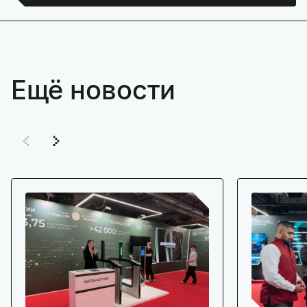
Ещё новости