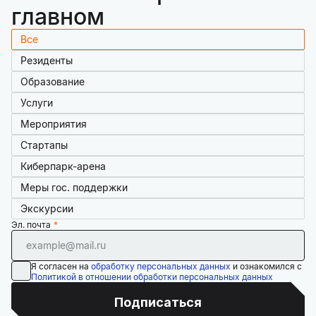
главном
Все
Резиденты
Образование
Услуги
Мероприятия
Стартапы
Киберпарк-арена
Меры гос. поддержки
Экскурсии
Эл. почта
Я согласен на
обработку персональных данных
и ознакомился с
Политикой в отношении обработки персональных данных
Подписаться