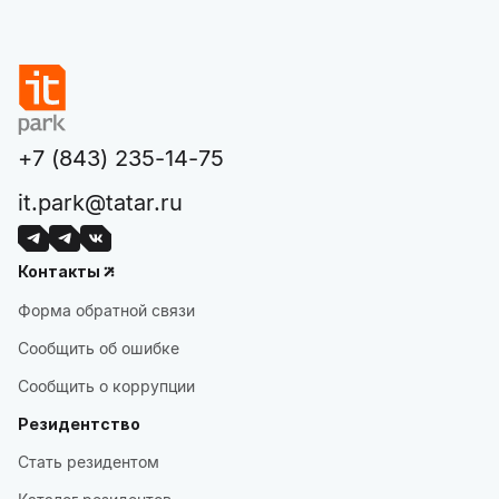
+7 (843) 235-14-75
it.park@tatar.ru
Контакты
Форма обратной связи
Сообщить об ошибке
Сообщить о коррупции
Резидентство
Стать резидентом