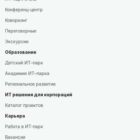
Конференц-центр
Коворкинг
Переговорные
Экскурсии
Образование
Детский ИТ–парк
Академия ИТ–парка
Региональное развитие
ИТ решения для корпораций
Каталог проектов
Карьера
Работа в ИТ-парк
Вакансии