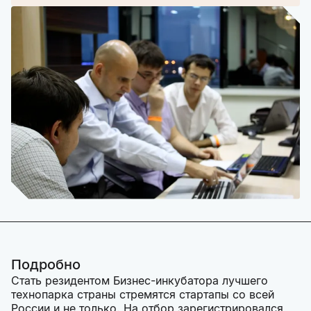
Подробно
Стать резидентом Бизнес-инкубатора лучшего
технопарка страны стремятся стартапы со всей
России и не только. На отбор зарегистрировался