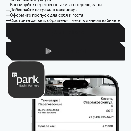
Бронируйте переговорные и конференц-залы
Добавляйте встречи в календарь
Оформите пропуск для себя и гостя
Смотрите заявки, обращения, чеки в личном кабинете
Для Iphone
Для Android