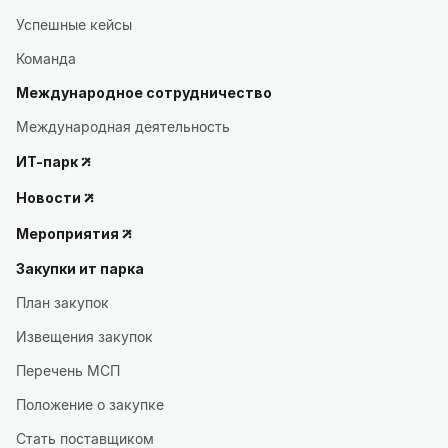
Успешные кейсы
Команда
Международное сотрудничество
Международная деятельность
ИТ-парк
Новости
Мероприятия
Закупки ит парка
План закупок
Извещения закупок
Перечень МСП
Положение о закупке
Стать поставщиком