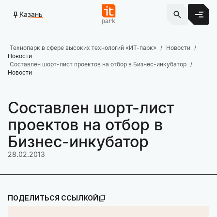
Казань
Технопарк в сфере высоких технологий «ИТ-парк»
Новости
Новости
Составлен шорт-лист проектов на отбор в Бизнес-инкубатор
Новости
Составлен шорт-лист
проектов на отбор в
Бизнес-инкубатор
28.02.2013
ПОДЕЛИТЬСЯ ССЫЛКОЙ