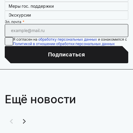
Меры гос. поддержки
Экскурсии
Эл. почта
Я согласен на
обработку персональных данных
и ознакомился с
Политикой в отношении обработки персональных данных
Подписаться
Ещё новости