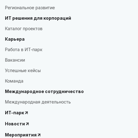
Региональное развитие
ИТ решения для корпораций
Каталог проектов
Карьера
Работа в ИТ-парк
Вакансии
Успешные кейсы
Команда
Международное сотрудничество
Международная деятельность
ИТ-парк
Новости
Мероприятия