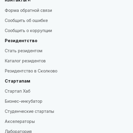
Форма обратной связи
Сообщить об ошибке
Сообщить о коррупции
Резидентство
Стать резидентом
Каталог резидентов
Резидентство в Сколково
Стартапам
Стартап Хаб
Бизнес–инкубатор
Студенческие стартапы
Акселераторы
Лаборатория