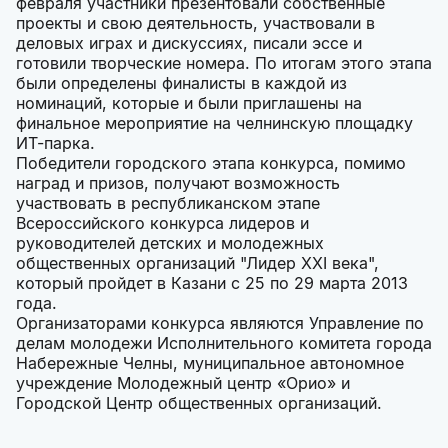
февраля участники презентовали собственные
проекты и свою деятельность, участвовали в
деловых играх и дискуссиях, писали эссе и
готовили творческие номера. По итогам этого этапа
были определены финалисты в каждой из
номинаций, которые и были приглашены на
финальное мероприятие на челнинскую площадку
ИТ-парка.
Победители городского этапа конкурса, помимо
наград и призов, получают возможность
участвовать в республиканском этапе
Всероссийского конкурса лидеров и
руководителей детских и молодежных
общественных организаций "Лидер XXI века",
который пройдет в Казани с 25 по 29 марта 2013
года.
Организаторами конкурса являются Управление по
делам молодежи Исполнительного комитета города
Набережные Челны, муниципальное автономное
учреждение Молодежный центр «Орио» и
Городской Центр общественных организаций.