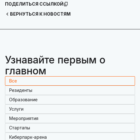
ПОДЕЛИТЬСЯ ССЫЛКОЙ
ВЕРНУТЬСЯ К НОВОСТЯМ
Узнавайте первым о
главном
Все
Резиденты
Образование
Услуги
Мероприятия
Стартапы
Киберпарк-арена