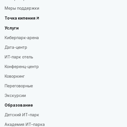
Меры поддержки
Точка кипения
Услуги
Киберпарк-арена
Дата-центр
ИТ-парк отель
Конференц-центр
Коворкинг
Переговорные
Экскурсии
Образование
Детский ИТ–парк
Академия ИТ–парка