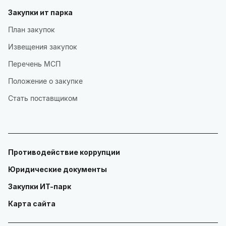
Закупки ит парка
План закупок
Извещения закупок
Перечень МСП
Положение о закупке
Стать поставщиком
Противодействие коррупции
Юридические документы
Закупки ИТ-парк
Карта сайта