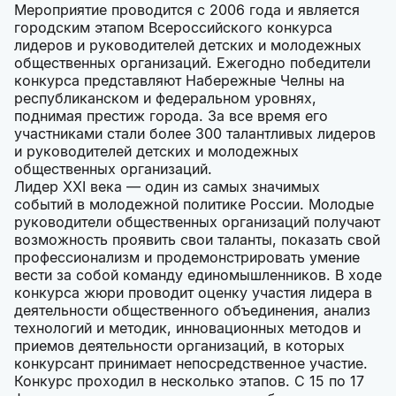
Мероприятие проводится с 2006 года и является
городским этапом Всероссийского конкурса
лидеров и руководителей детских и молодежных
общественных организаций. Ежегодно победители
конкурса представляют Набережные Челны на
республиканском и федеральном уровнях,
поднимая престиж города. За все время его
участниками стали более 300 талантливых лидеров
и руководителей детских и молодежных
общественных организаций.
Лидер XXI века — один из самых значимых
событий в молодежной политике России. Молодые
руководители общественных организаций получают
возможность проявить свои таланты, показать свой
профессионализм и продемонстрировать умение
вести за собой команду единомышленников. В ходе
конкурса жюри проводит оценку участия лидера в
деятельности общественного объединения, анализ
технологий и методик, инновационных методов и
приемов деятельности организаций, в которых
конкурсант принимает непосредственное участие.
Конкурс проходил в несколько этапов. С 15 по 17