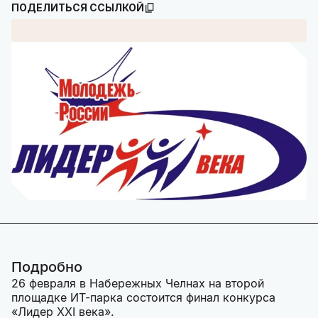
ПОДЕЛИТЬСЯ ССЫЛКОЙ
Подробно
26 февраля в Набережных Челнах на второй
площадке ИТ-парка состоится финал конкурса
«Лидер XXI века».