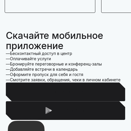
Скачайте мобильное
приложение
Бесконтактный доступ в центр
Оплачивайте услуги
Бронируйте переговорные и конференц-залы
Добавляйте встречи в календарь
Оформите пропуск для себя и гостя
Смотрите заявки, обращения, чеки в личном кабинете
Для Iphone
Для Android