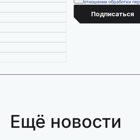
отношении обработки пе
Подписаться
Ещё новости