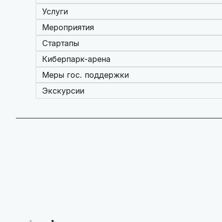
Услуги
Мероприятия
Стартапы
Киберпарк-арена
Меры гос. поддержки
Экскурсии