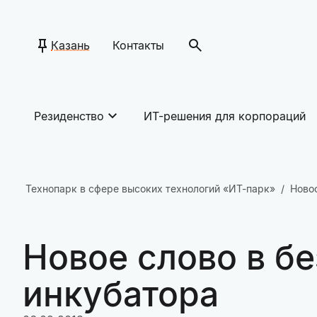
Казань
Контакты
Резиденство
ИТ-решения для корпораций
Технопарк в сфере высоких технологий «ИТ-парк»
Ново
Новое слово в бе
инкубатора