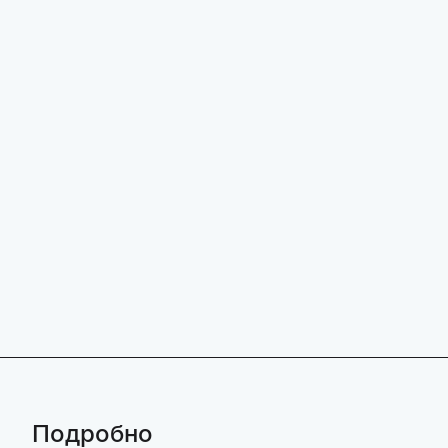
Подробно