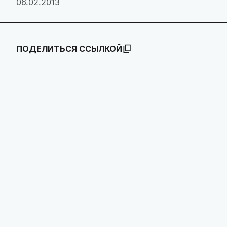
06.02.2013
ПОДЕЛИТЬСЯ ССЫЛКОЙ