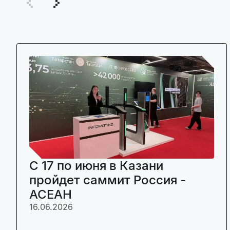
C 17 по июня в Казани
пройдет саммит Россия -
АСЕАН
16.06.2026