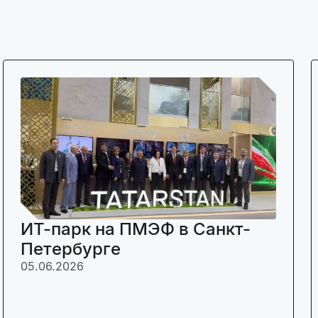
ИТ-парк на ПМЭФ в Санкт-
Петербурге
05.06.2026