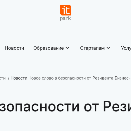
Новости
Образование
Стартапам
Усл
сти
Новости
Новое слово в безопасности от Резидента Бизнес
зопасности от Рез