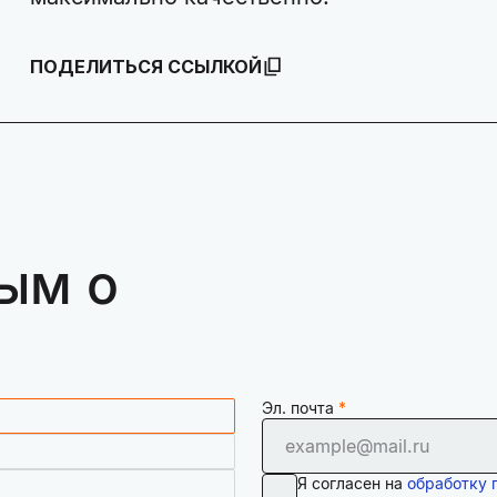
ПОДЕЛИТЬСЯ ССЫЛКОЙ
ым о
Эл. почта
Я согласен на
обработку 