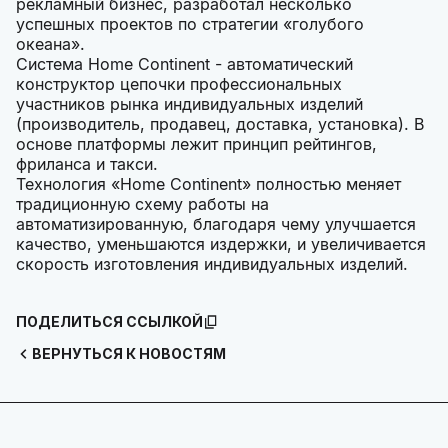
рекламный бизнес, разработал несколько
успешных проектов по стратегии «голубого
океана».
Система Home Continent - автоматический
конструктор цепочки профессиональных
участников рынка индивидуальных изделий
(производитель, продавец, доставка, установка). В
основе платформы лежит принцип рейтингов,
фриланса и такси.
Технология «Home Continent» полностью меняет
традиционную схему работы на
автоматизированную, благодаря чему улучшается
качество, уменьшаются издержки, и увеличивается
скорость изготовления индивидуальных изделий.
ПОДЕЛИТЬСЯ ССЫЛКОЙ
ВЕРНУТЬСЯ К НОВОСТЯМ