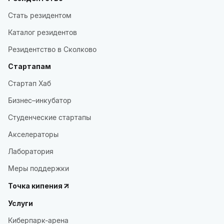
Стать резидентом
Каталог резидентов
Резидентство в Сколково
Стартапам
Стартап Хаб
Бизнес–инкубатор
Студенческие стартапы
Акселераторы
Лаборатория
Меры поддержки
Точка кипения
Услуги
Киберпарк-арена