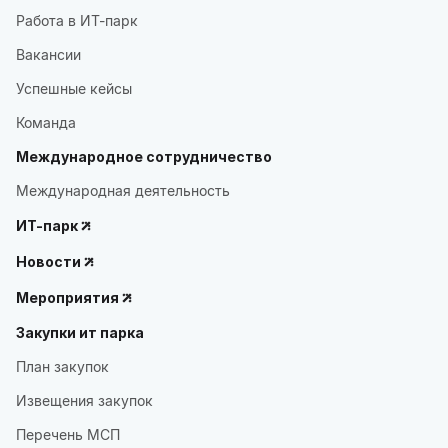
Работа в ИТ-парк
Вакансии
Успешные кейсы
Команда
Международное сотрудничество
Международная деятельность
ИТ-парк
Новости
Мероприятия
Закупки ит парка
План закупок
Извещения закупок
Перечень МСП