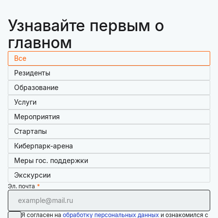
Узнавайте первым о
главном
Все
Резиденты
Образование
Услуги
Мероприятия
Стартапы
Киберпарк-арена
Меры гос. поддержки
Экскурсии
Эл. почта
Я согласен на
обработку персональных данных
и ознакомился с