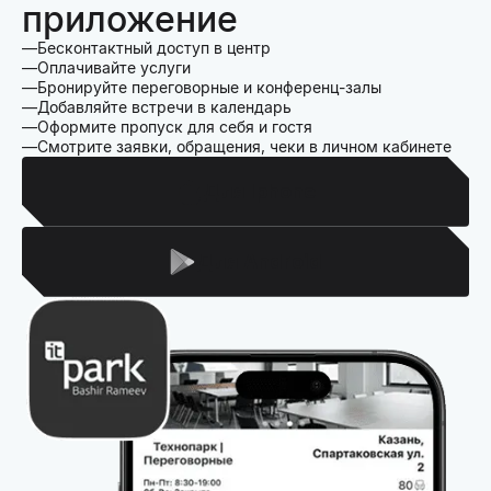
приложение
Бесконтактный доступ в центр
Оплачивайте услуги
Бронируйте переговорные и конференц-залы
Добавляйте встречи в календарь
Оформите пропуск для себя и гостя
Смотрите заявки, обращения, чеки в личном кабинете
Для Iphone
Для Android