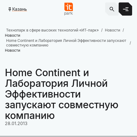
Казань
Технопарк в сфере высоких технологий «ИТ-парк»
Новости
Новости
Home Continent и Лаборатория Личной Эффективности запускают
совместную компанию
Новости
Home Continent и
Лаборатория Личной
Эффективности
запускают совместную
компанию
28.01.2013