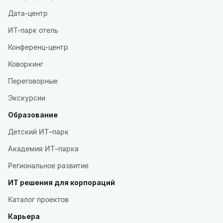
Дата-центр
ИТ-парк отель
Конференц-центр
Коворкинг
Переговорные
Экскурсии
Образование
Детский ИТ–парк
Академия ИТ–парка
Региональное развитие
ИТ решения для корпораций
Каталог проектов
Карьера