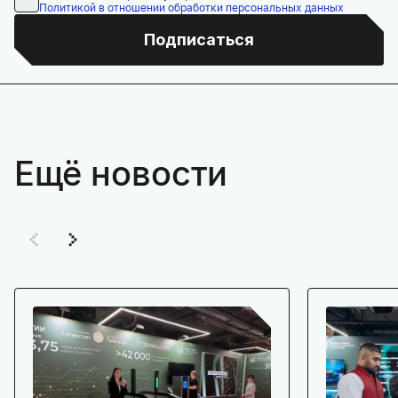
Политикой в отношении обработки персональных данных
Подписаться
Ещё новости