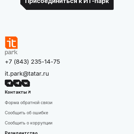
Присоединиться к ИТ-парк
+7 (843) 235-14-75
it.park@tatar.ru
Контакты
Форма обратной связи
Сообщить об ошибке
Сообщить о коррупции
Резидентство