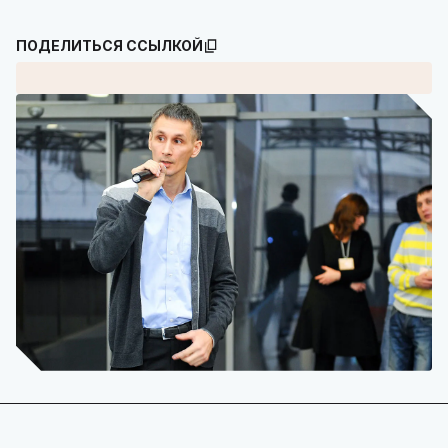
ПОДЕЛИТЬСЯ ССЫЛКОЙ