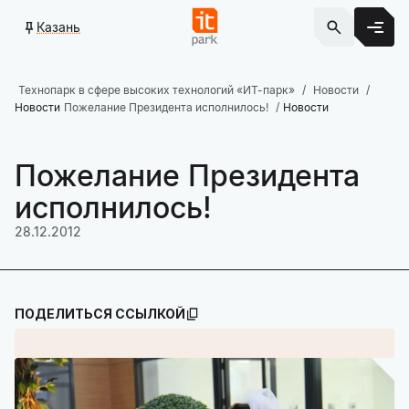
Казань
Технопарк в сфере высоких технологий «ИТ-парк»
Новости
Новости
Пожелание Президента исполнилось!
Новости
Пожелание Президента
исполнилось!
28.12.2012
ПОДЕЛИТЬСЯ ССЫЛКОЙ