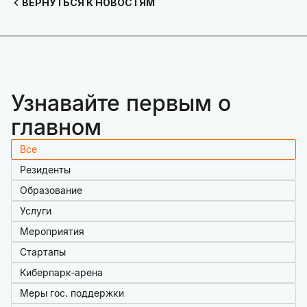
ВЕРНУТЬСЯ К НОВОСТЯМ
Узнавайте первым о
главном
Все
Резиденты
Образование
Услуги
Мероприятия
Стартапы
Киберпарк-арена
Меры гос. поддержки