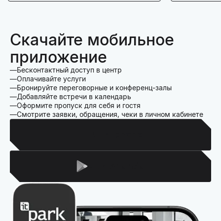
Скачайте мобильное
приложение
Бесконтактный доступ в центр
Оплачивайте услуги
Бронируйте переговорные и конференц-залы
Добавляйте встречи в календарь
Оформите пропуск для себя и гостя
Смотрите заявки, обращения, чеки в личном кабинете
Для Iphone
Для Android