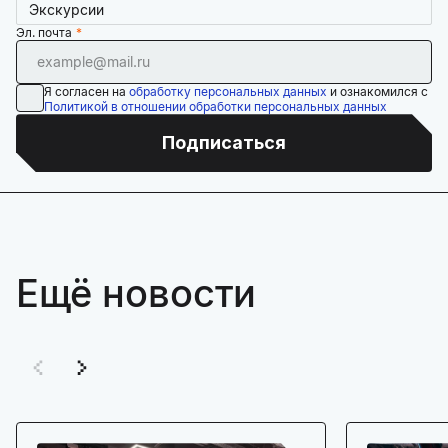
Экскурсии
Эл. почта
Я согласен на
обработку персональных данных
и ознакомился с
Политикой в отношении обработки персональных данных
Подписаться
Ещё новости