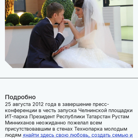
Подробно
25 августа 2012 года в завершение пресс-
конференции в честь запуска Челнинской площадки
ИТ-парка Президент Республики Татарстан Рустам
Минниханов неожиданно пожелал всем
присутствовавшим в стенах Технопарка молодым
людям
«найти здесь свою любовь, создать семью и