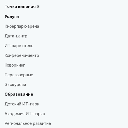
Точка кипения
Услуги
Киберпарк-арена
Дата-центр
ИТ-парк отель
Конференц-центр
Коворкинг
Переговорные
Экскурсии
Образование
Детский ИТ–парк
Академия ИТ–парка
Региональное развитие