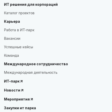
ИТ решения для корпораций
Каталог проектов
Карьера
Работа в ИТ-парк
Вакансии
Успешные кейсы
Команда
Международное сотрудничество
Международная деятельность
ИТ-парк
Новости
Мероприятия
Закупки ит парка