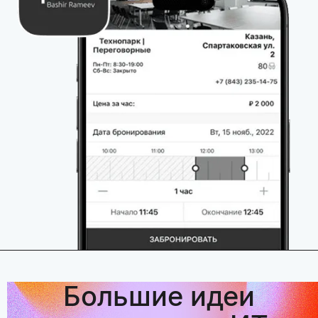
Большие идеи