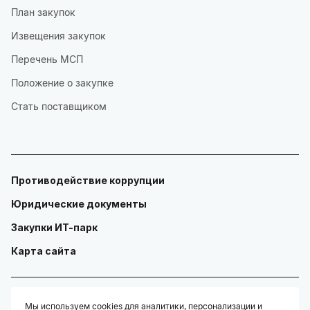
План закупок
Извещения закупок
Перечень МСП
Положение о закупке
Стать поставщиком
Противодействие коррупции
Юридические документы
Закупки ИТ-парк
Карта сайта
Мы используем cookies для аналитики, персонализации и