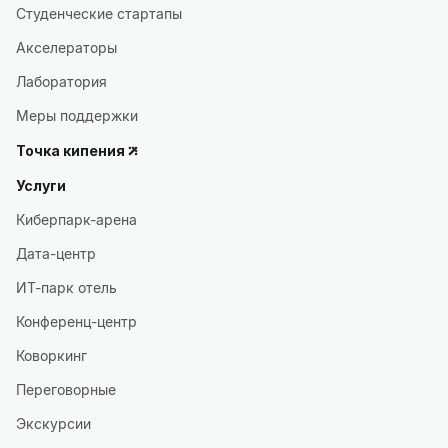
Студенческие стартапы
Акселераторы
Лаборатория
Меры поддержки
Точка кипения
Услуги
Киберпарк-арена
Дата-центр
ИТ-парк отель
Конференц-центр
Коворкинг
Переговорные
Экскурсии