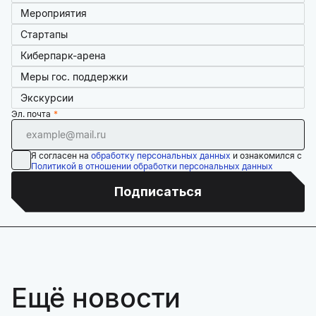
Мероприятия
Стартапы
Киберпарк-арена
Меры гос. поддержки
Экскурсии
Эл. почта
Я согласен на
обработку персональных данных
и ознакомился с
Политикой в отношении обработки персональных данных
Подписаться
Ещё новости