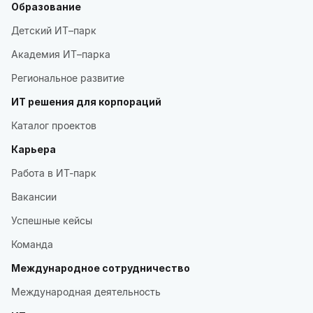
Образование
Детский ИТ–парк
Академия ИТ–парка
Региональное развитие
ИТ решения для корпораций
Каталог проектов
Карьера
Работа в ИТ-парк
Вакансии
Успешные кейсы
Команда
Международное сотрудничество
Международная деятельность