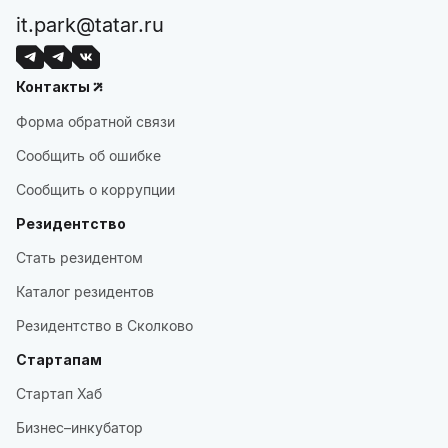
it.park@tatar.ru
Контакты
Форма обратной связи
Сообщить об ошибке
Сообщить о коррупции
Резидентство
Стать резидентом
Каталог резидентов
Резидентство в Сколково
Стартапам
Стартап Хаб
Бизнес–инкубатор