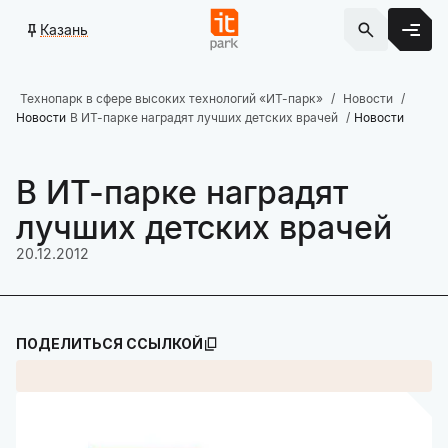
Казань
Технопарк в сфере высоких технологий «ИТ-парк»
Новости
Новости
В ИТ-парке наградят лучших детских врачей
Новости
В ИТ-парке наградят
лучших детских врачей
20.12.2012
ПОДЕЛИТЬСЯ ССЫЛКОЙ