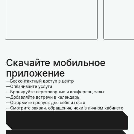
Скачайте мобильное
приложение
Бесконтактный доступ в центр
Оплачивайте услуги
Бронируйте переговорные и конференц-залы
Добавляйте встречи в календарь
Оформите пропуск для себя и гостя
Смотрите заявки, обращения, чеки в личном кабинете
Для Iphone