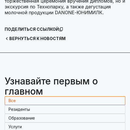
торжественная церемония вручения дипломов, но и
экскурсия по Технопарку, а также дегустация
молочной продукции DANONE-ЮНИМИЛК.
ПОДЕЛИТЬСЯ ССЫЛКОЙ
ВЕРНУТЬСЯ К НОВОСТЯМ
Узнавайте первым о
главном
Все
Резиденты
Образование
Услуги