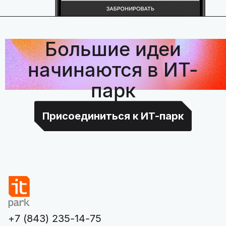
Большие идеи
начинаются в ИТ-
парк
Присоединиться к ИТ-парк
+7 (843) 235-14-75