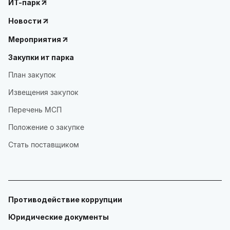
ИТ-парк
Новости
Мероприятия
Закупки ит парка
План закупок
Извещения закупок
Перечень МСП
Положение о закупке
Стать поставщиком
Противодействие коррупции
Юридические документы