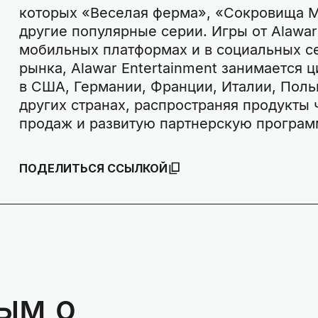
которых «Веселая ферма», «Сокровища 
другие популярные серии. Игры от Alawar
мобильных платформах и в социальных с
рынка, Alawar Entertainment занимается 
в США, Германии, Франции, Италии, Поль
других странах, распространяя продукты
продаж и развитую партнерскую програм
ПОДЕЛИТЬСЯ ССЫЛКОЙ
ым о