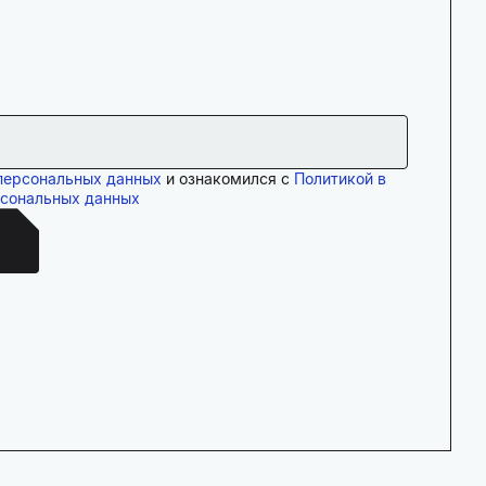
персональных данных
и ознакомился с
Политикой в
рсональных данных