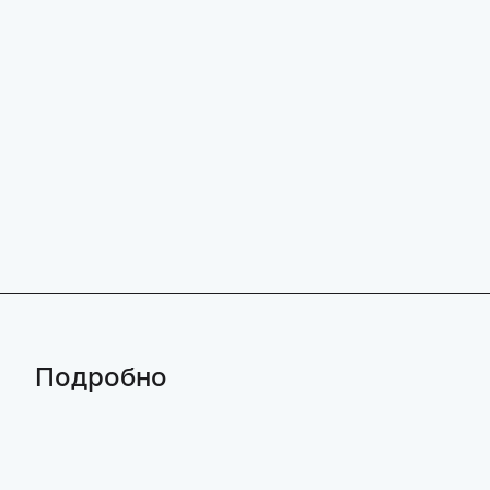
Подробно