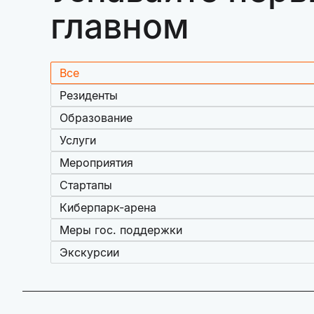
главном
Все
Резиденты
Образование
Услуги
Мероприятия
Стартапы
Киберпарк-арена
Меры гос. поддержки
Экскурсии