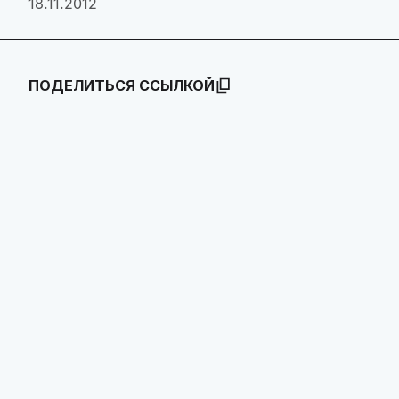
18.11.2012
ПОДЕЛИТЬСЯ ССЫЛКОЙ