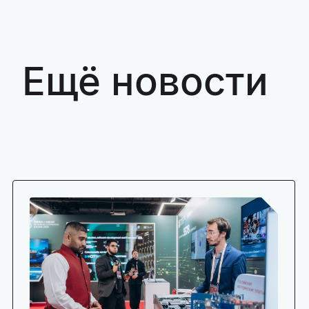
Ещё новости