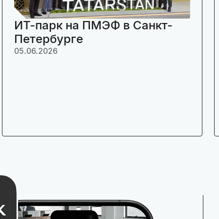
ИТ-парк на ПМЭФ в Санкт-
Петербурге
05.06.2026