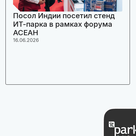
Посол Индии посетил стенд
ИТ-парка в рамках форума
АСЕАН
16.06.2026