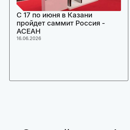
C 17 по июня в Казани
пройдет саммит Россия -
АСЕАН
16.06.2026