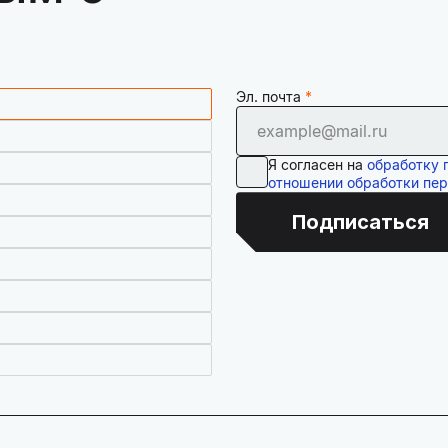
Эл. почта
Я согласен на
обработку 
отношении обработки пе
Подписаться