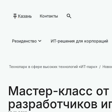
Казань
Контакты
Резиденство
ИТ-решения для корпораций
Технопарк в сфере высоких технологий «ИТ-парк»
Ново
Мастер-класс от
разработчиков и