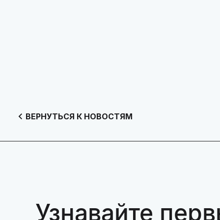
ВЕРНУТЬСЯ К НОВОСТЯМ
Узнавайте перв