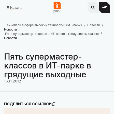
Казань
Технопарк в сфере высоких технологий «ИТ-парк»
Новости
Новости
Пять супермастер-классов в ИТ-парке в грядущие выходные
Новости
Пять супермастер-
классов в ИТ-парке в
грядущие выходные
16.11.2012
ПОДЕЛИТЬСЯ ССЫЛКОЙ