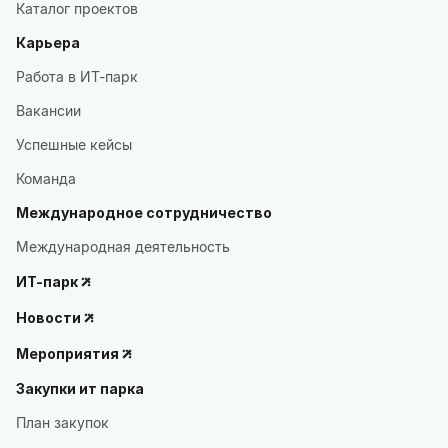
Каталог проектов
Карьера
Работа в ИТ-парк
Вакансии
Успешные кейсы
Команда
Международное сотрудничество
Международная деятельность
ИТ-парк
Новости
Мероприятия
Закупки ит парка
План закупок