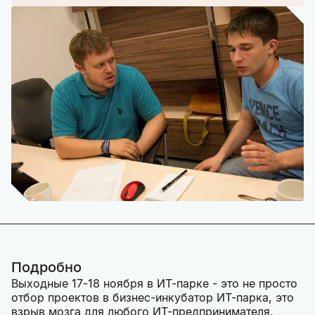
Подробно
Выходные 17-18 ноября в ИТ-парке - это не просто
отбор проектов в бизнес-инкубатор ИТ-парка, это
взрыв мозга для любого ИТ-предпринимателя,