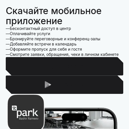
Скачайте мобильное
приложение
Бесконтактный доступ в центр
Оплачивайте услуги
Бронируйте переговорные и конференц-залы
Добавляйте встречи в календарь
Оформите пропуск для себя и гостя
Смотрите заявки, обращения, чеки в личном кабинете
Для Iphone
Для Android