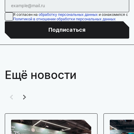
Я согласен на
обработку персональных данных
и ознакомился с
Политикой в отношении обработки персональных данных
Подписаться
Ещё новости