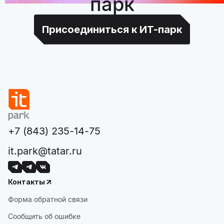
парк
Присоединиться к ИТ-парк
+7 (843) 235-14-75
it.park@tatar.ru
Контакты
Форма обратной связи
Сообщить об ошибке