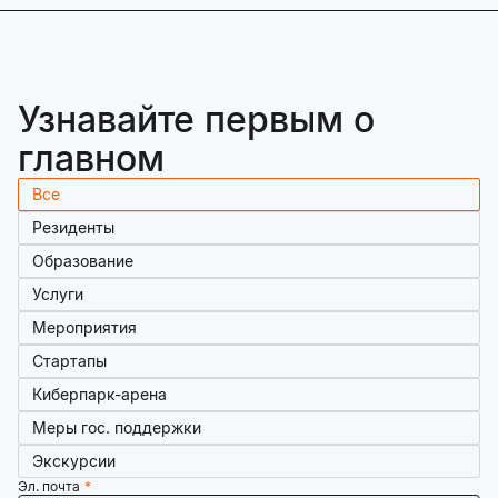
Узнавайте первым о
главном
Все
Резиденты
Образование
Услуги
Мероприятия
Стартапы
Киберпарк-арена
Меры гос. поддержки
Экскурсии
Эл. почта