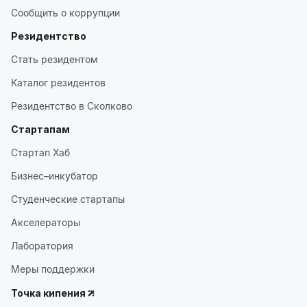
Сообщить о коррупции
Резидентство
Стать резидентом
Каталог резидентов
Резидентство в Сколково
Стартапам
Стартап Хаб
Бизнес–инкубатор
Студенческие стартапы
Акселераторы
Лаборатория
Меры поддержки
Точка кипения