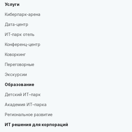
Услуги
Киберпарк-арена
Дата-центр
ИТ-парк отель
Конференц-центр
Коворкинг
Переговорные
Экскурсии
Образование
Детский ИТ–парк
Академия ИТ–парка
Региональное развитие
ИТ решения для корпораций