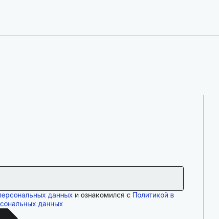
персональных данных
и ознакомился с
Политикой в
рсональных данных