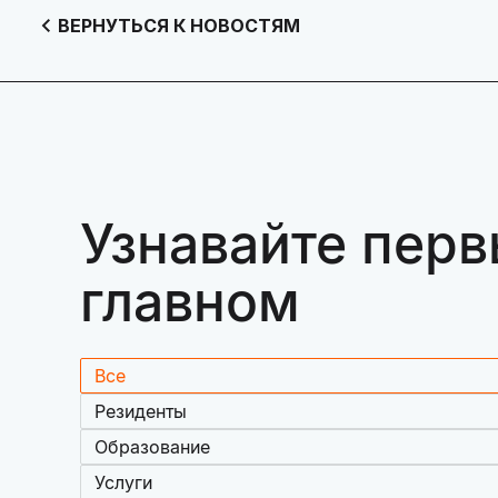
ВЕРНУТЬСЯ К НОВОСТЯМ
Узнавайте перв
главном
Все
Резиденты
Образование
Услуги