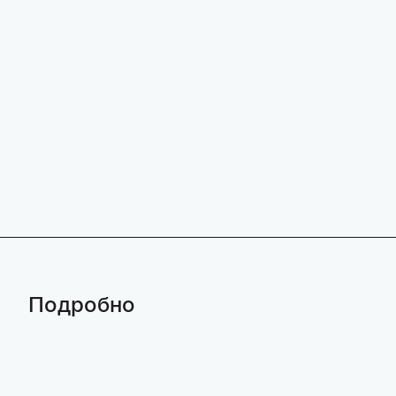
Подробно