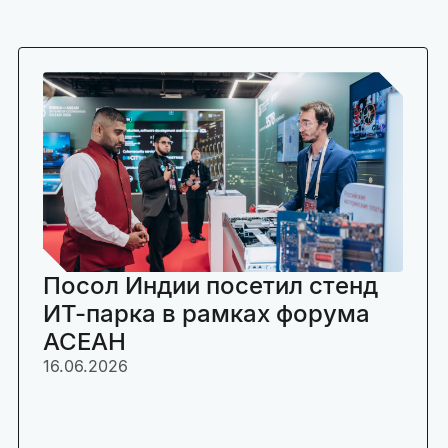
Посол Индии посетил стенд
ИТ-парка в рамках форума
АСЕАН
16.06.2026