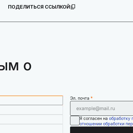
ПОДЕЛИТЬСЯ ССЫЛКОЙ
ым о
Эл. почта
Я согласен на
обработку 
отношении обработки пе