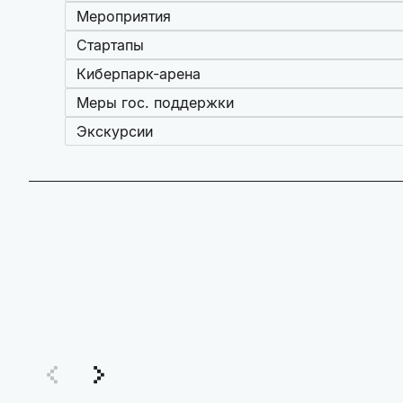
Мероприятия
Стартапы
Киберпарк-арена
Меры гос. поддержки
Экскурсии