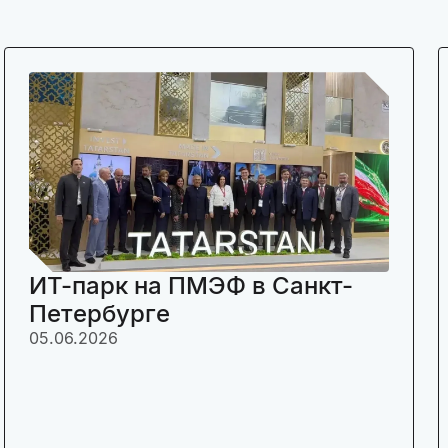
ИТ-парк на ПМЭФ в Санкт-
Петербурге
05.06.2026