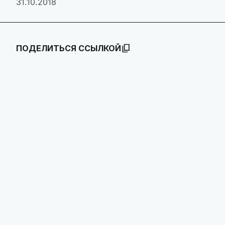
31.10.2018
ПОДЕЛИТЬСЯ ССЫЛКОЙ