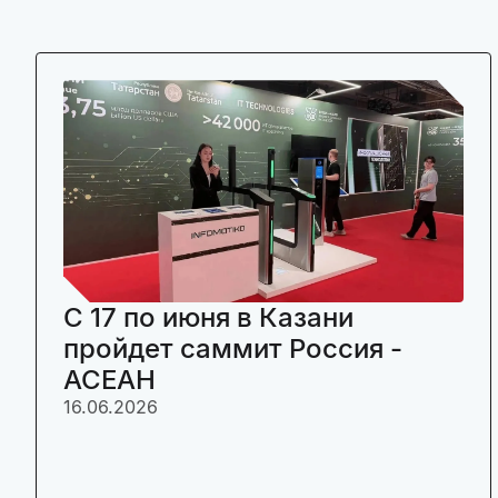
C 17 по июня в Казани
пройдет саммит Россия -
АСЕАН
16.06.2026