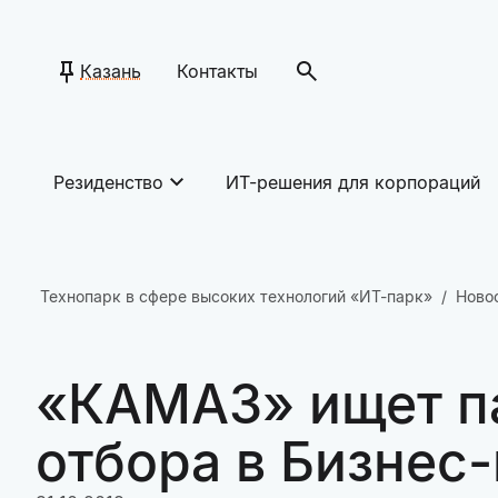
Казань
Контакты
Резиденство
ИТ-решения для корпораций
Технопарк в сфере высоких технологий «ИТ-парк»
Ново
«КАМАЗ» ищет па
отбора в Бизнес