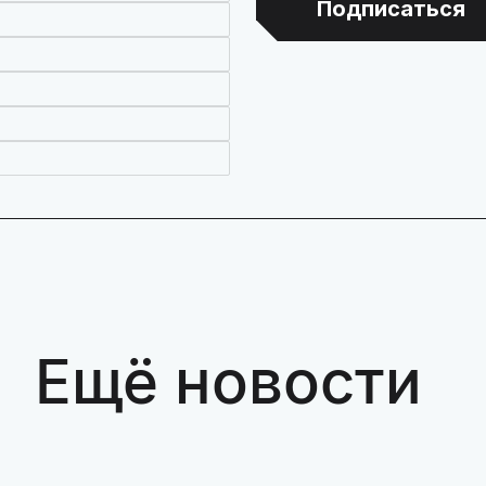
Подписаться
Ещё новости