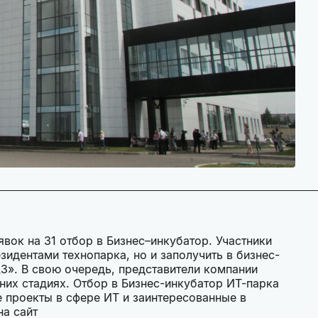
вок на 31 отбор в Бизнес–инкубатор. Участники
зидентами технопарка, но и заполучить в бизнес-
». В свою очередь, представители компании
нних стадиях. Отбор в Бизнес-инкубатор ИТ-парка
 проекты в сфере ИТ и заинтересованные в
а сайт