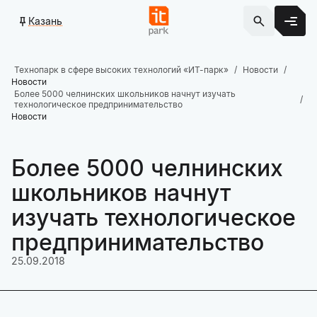
Казань
Технопарк в сфере высоких технологий «ИТ-парк»
Новости
Новости
Более 5000 челнинских школьников начнут изучать
технологическое предпринимательство
Новости
Более 5000 челнинских
школьников начнут
изучать технологическое
предпринимательство
25.09.2018