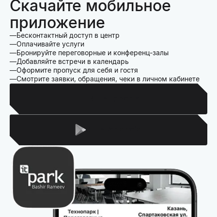
Скачайте мобильное
приложение
Бесконтактный доступ в центр
Оплачивайте услуги
Бронируйте переговорные и конференц-залы
Добавляйте встречи в календарь
Оформите пропуск для себя и гостя
Смотрите заявки, обращения, чеки в личном кабинете
Для Iphone
Для Android