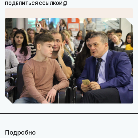
ПОДЕЛИТЬСЯ ССЫЛКОЙ
Подробно