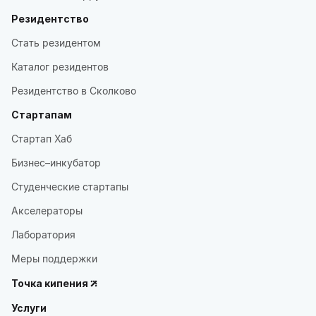
Резидентство
Стать резидентом
Каталог резидентов
Резидентство в Сколково
Стартапам
Стартап Хаб
Бизнес–инкубатор
Студенческие стартапы
Акселераторы
Лаборатория
Меры поддержки
Точка кипения
Услуги