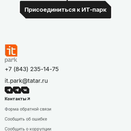
Присоединиться к ИТ-парк
+7 (843) 235-14-75
it.park@tatar.ru
Контакты
Форма обратной связи
Сообщить об ошибке
Сообщить о коррупции