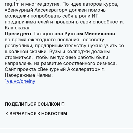
reg.fm и многие другие. По идее авторов курса,
«Венчурный Акселератор» должен помочь
молодежи попробовать себя в роли ИТ-
предпринимателей и проверить свои способности.
Как сказал
Президент Татарстана Рустам Минниханов
во время ежегодного послания Госсовету
республики, предпринимательству нужно учить со
школьной скамьи. Вузы и колледжи должны
стремиться, чтобы выпускные работы были
направлены на развитие собственного бизнеса.
Сайт проекта «Венчурный Акселератор» г.
Набережные Челны:
1va.vc/chelny
ПОДЕЛИТЬСЯ ССЫЛКОЙ
ВЕРНУТЬСЯ К НОВОСТЯМ