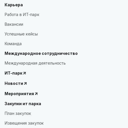
Карьера
Работа в ИТ-парк
Вакансии
Успешные кейсы
Команда
Международное сотрудничество
Международная деятельность
ИТ-парк
Новости
Мероприятия
Закупки ит парка
План закупок
Извещения закупок