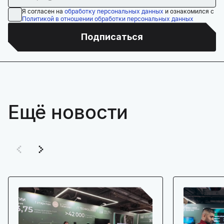
Я согласен на
обработку персональных данных
и ознакомился с
Политикой в отношении обработки персональных данных
Подписаться
Ещё новости