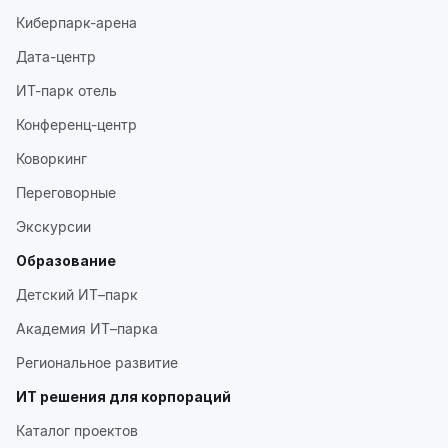
Киберпарк-арена
Дата-центр
ИТ-парк отель
Конференц-центр
Коворкинг
Переговорные
Экскурсии
Образование
Детский ИТ–парк
Академия ИТ–парка
Региональное развитие
ИТ решения для корпораций
Каталог проектов