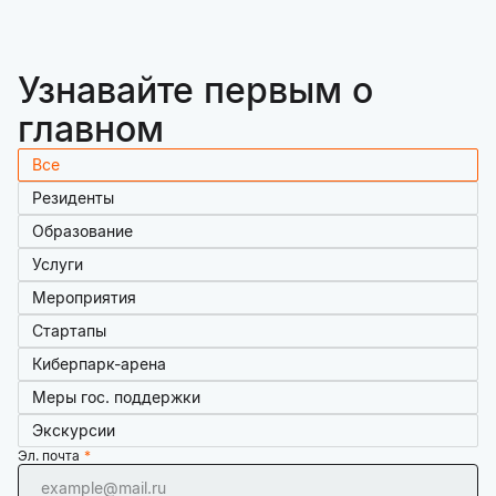
Узнавайте первым о
главном
Все
Резиденты
Образование
Услуги
Мероприятия
Стартапы
Киберпарк-арена
Меры гос. поддержки
Экскурсии
Эл. почта