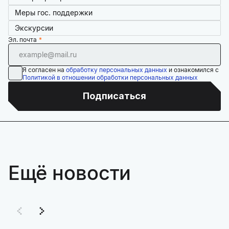
Меры гос. поддержки
Экскурсии
Эл. почта
Я согласен на
обработку персональных данных
и ознакомился с
Политикой в отношении обработки персональных данных
Подписаться
Ещё новости