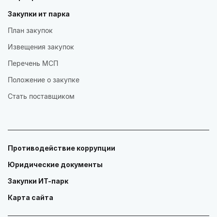
Закупки ит парка
План закупок
Извещения закупок
Перечень МСП
Положение о закупке
Стать поставщиком
Противодействие коррупции
Юридические документы
Закупки ИТ-парк
Карта сайта