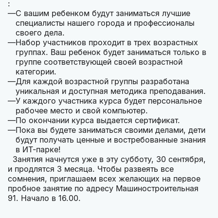
:
С вашим ребенком будут заниматься лучшие
специалисты нашего города и профессионалы
своего дела.
Набор участников проходит в трех возрастных
группах. Ваш ребенок будет заниматься только в
группе соответствующей своей возрастной
категории.
Для каждой возрастной группы разработана
уникальная и доступная методика преподавания.
У каждого участника курса будет персональное
рабочее место и свой компьютер.
По окончании курса выдается сертификат.
Пока вы будете заниматься своими делами, дети
будут получать ценные и востребованные знания
в ИТ-парке!
Занятия начнутся уже в эту субботу, 30 сентября,
и продлятся 3 месяца. Чтобы развеять все
сомнения, приглашаем всех желающих на первое
пробное занятие по адресу Машиностроительная
91. Начало в 16.00.