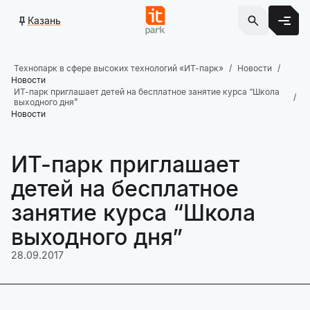
Казань
Технопарк в сфере высоких технологий «ИТ-парк»
Новости
Новости
ИТ-парк приглашает детей на бесплатное занятие курса “Школа
выходного дня”
Новости
ИТ-парк приглашает
детей на бесплатное
занятие курса “Школа
выходного дня”
28.09.2017