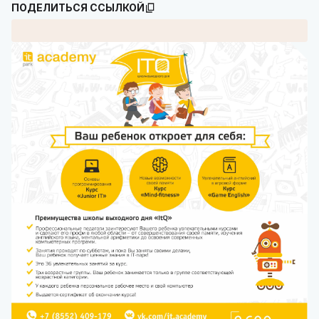
ПОДЕЛИТЬСЯ ССЫЛКОЙ