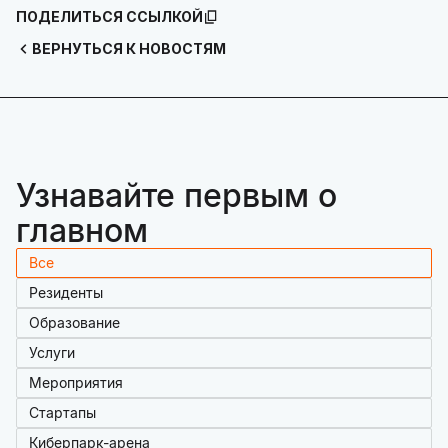
ПОДЕЛИТЬСЯ ССЫЛКОЙ
ВЕРНУТЬСЯ К НОВОСТЯМ
Узнавайте первым о
главном
Все
Резиденты
Образование
Услуги
Мероприятия
Стартапы
Киберпарк-арена