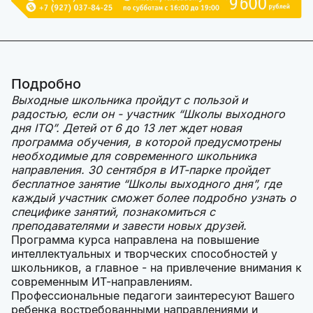
Подробно
Выходные школьника пройдут с пользой и
радостью, если он - участник “Школы выходного
дня ITQ”. Детей от 6 до 13 лет ждет новая
программа обучения, в которой предусмотрены
необходимые для современного школьника
направления. 30 сентября в ИТ-парке пройдет
бесплатное занятие “Школы выходного дня”, где
каждый участник сможет более подробно узнать о
специфике занятий, познакомиться с
преподавателями и завести новых друзей.
Программа курса направлена на повышение
интеллектуальных и творческих способностей у
школьников, а главное - на привлечение внимания к
современным ИТ-направлениям.
Профессиональные педагоги заинтересуют Вашего
ребенка востребованными направлениями и