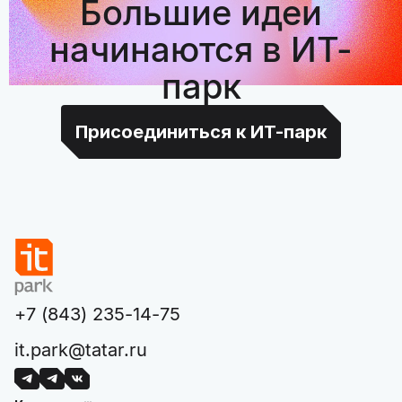
Большие идеи
начинаются в ИТ-
парк
Присоединиться к ИТ-парк
+7 (843) 235-14-75
it.park@tatar.ru