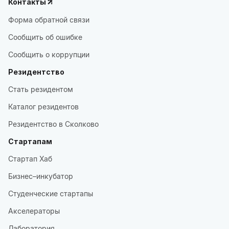
Контакты
Форма обратной связи
Сообщить об ошибке
Сообщить о коррупции
Резидентство
Стать резидентом
Каталог резидентов
Резидентство в Сколково
Стартапам
Стартап Хаб
Бизнес–инкубатор
Студенческие стартапы
Акселераторы
Лаборатория