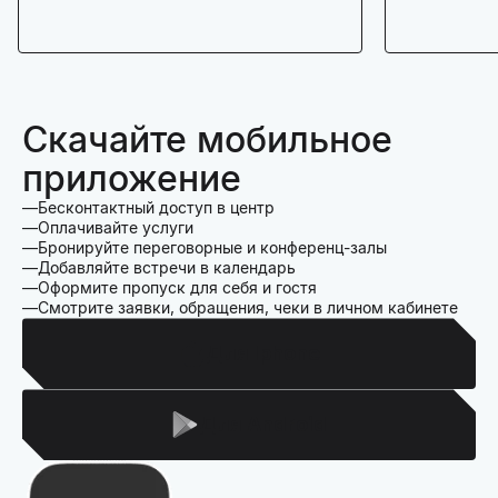
Скачайте мобильное
приложение
Бесконтактный доступ в центр
Оплачивайте услуги
Бронируйте переговорные и конференц-залы
Добавляйте встречи в календарь
Оформите пропуск для себя и гостя
Смотрите заявки, обращения, чеки в личном кабинете
Для Iphone
Для Android