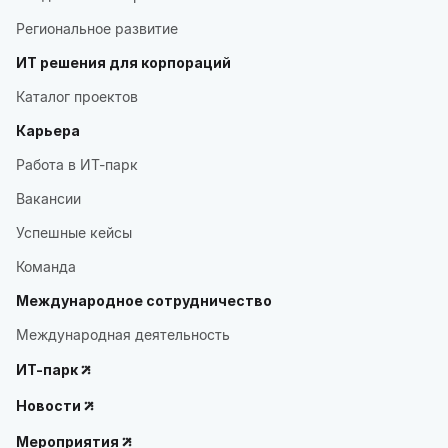
Региональное развитие
ИТ решения для корпораций
Каталог проектов
Карьера
Работа в ИТ-парк
Вакансии
Успешные кейсы
Команда
Международное сотрудничество
Международная деятельность
ИТ-парк
Новости
Мероприятия