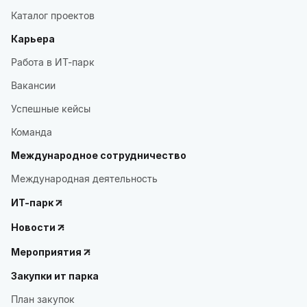
Каталог проектов
Карьера
Работа в ИТ-парк
Вакансии
Успешные кейсы
Команда
Международное сотрудничество
Международная деятельность
ИТ-парк
Новости
Мероприятия
Закупки ит парка
План закупок