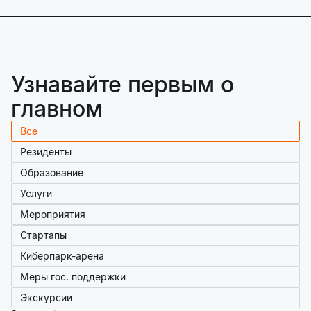
Узнавайте первым о
главном
Все
Резиденты
Образование
Услуги
Мероприятия
Стартапы
Киберпарк-арена
Меры гос. поддержки
Экскурсии