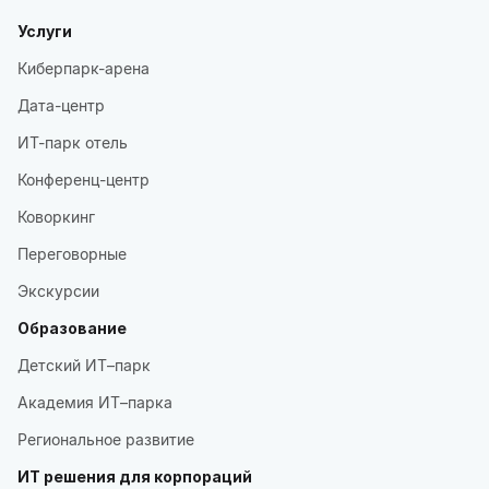
Услуги
Киберпарк-арена
Дата-центр
ИТ-парк отель
Конференц-центр
Коворкинг
Переговорные
Экскурсии
Образование
Детский ИТ–парк
Академия ИТ–парка
Региональное развитие
ИТ решения для корпораций