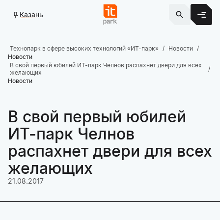
Казань
Технопарк в сфере высоких технологий «ИТ-парк»
Новости
Новости
В свой первый юбилей ИТ-парк Челнов распахнет двери для всех
желающих
Новости
В свой первый юбилей
ИТ-парк Челнов
распахнет двери для всех
желающих
21.08.2017