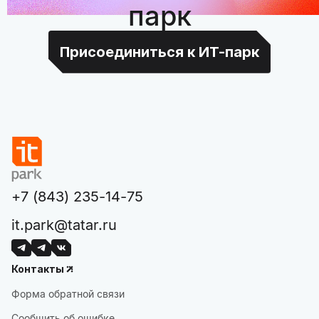
парк
Присоединиться к ИТ-парк
+7 (843) 235-14-75
it.park@tatar.ru
Контакты
Форма обратной связи
Сообщить об ошибке