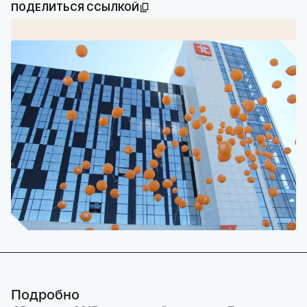
ПОДЕЛИТЬСЯ ССЫЛКОЙ
Подробно