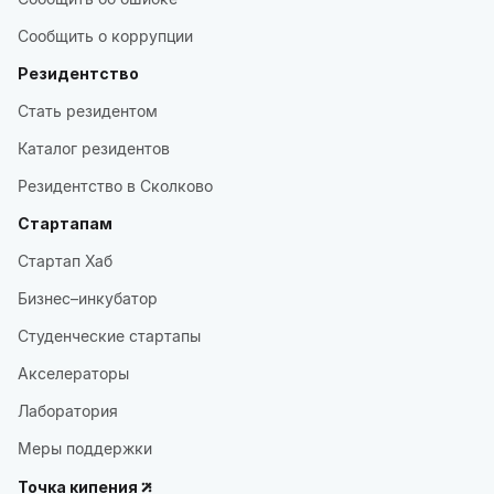
Сообщить о коррупции
Резидентство
Стать резидентом
Каталог резидентов
Резидентство в Сколково
Стартапам
Стартап Хаб
Бизнес–инкубатор
Студенческие стартапы
Акселераторы
Лаборатория
Меры поддержки
Точка кипения