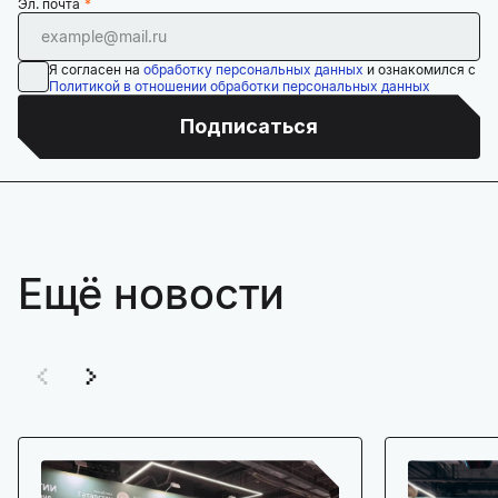
Эл. почта
Я согласен на
обработку персональных данных
и ознакомился с
Политикой в отношении обработки персональных данных
Подписаться
Ещё новости