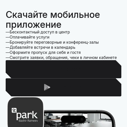
Скачайте мобильное
приложение
Бесконтактный доступ в центр
Оплачивайте услуги
Бронируйте переговорные и конференц-залы
Добавляйте встречи в календарь
Оформите пропуск для себя и гостя
Смотрите заявки, обращения, чеки в личном кабинете
Для Iphone
Для Android