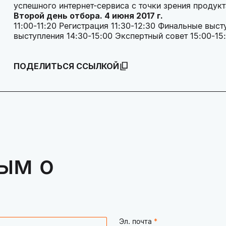
успешного интернет-сервиса с точки зрения продук
Второй день отбора. 4 июня 2017 г.
11:00-11:20 Регистрация 11:30-12:30 Финальные выс
выступления 14:30-15:00 Экспертный совет 15:00
ПОДЕЛИТЬСЯ ССЫЛКОЙ
ым о
Эл. почта