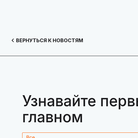
ВЕРНУТЬСЯ К НОВОСТЯМ
Узнавайте перв
главном
Все