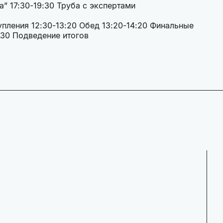
та” 17:30-19:30 Труба с экспертами
тупления 12:30-13:20 Обед 13:20-14:20 Финальные
-15:30 Подведение итогов