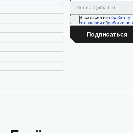
Я согласен на
обработку 
отношении обработки пе
Подписаться