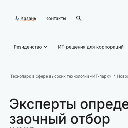
Казань
Контакты
Резиденство
ИТ-решения для корпораций
Технопарк в сфере высоких технологий «ИТ-парк»
Ново
Эксперты опреде
заочный отбор