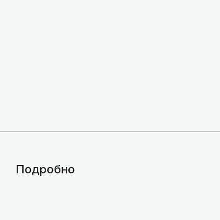
Подробно