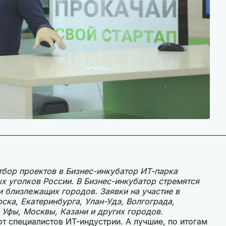
тбор проектов в Бизнес-инкубатор ИТ-парка
х уголков России. В Бизнес-инкубатор стремятся
и близлежащих городов. Заявки на участие в
ска, Екатеринбурга, Улан-Удэ, Волгограда,
Уфы, Москвы, Казани и других городов.
т специалистов ИТ-индустрии. А лучшие, по итогам