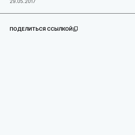
29.05.2017
ПОДЕЛИТЬСЯ ССЫЛКОЙ