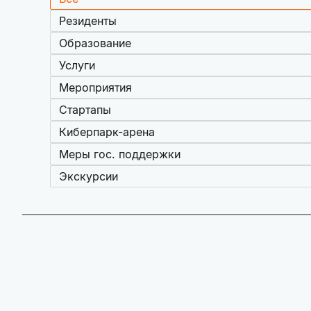
Резиденты
Образование
Услуги
Мероприятия
Стартапы
Киберпарк-арена
Меры гос. поддержки
Экскурсии