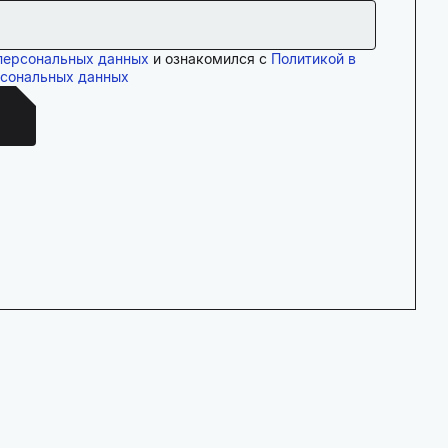
персональных данных
и ознакомился с
Политикой в
рсональных данных