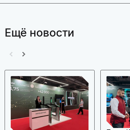
Ещё новости