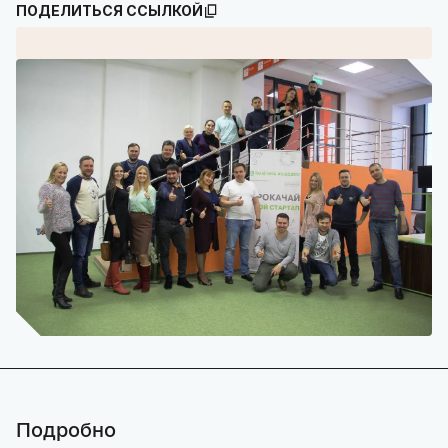
ПОДЕЛИТЬСЯ ССЫЛКОЙ
Подробно