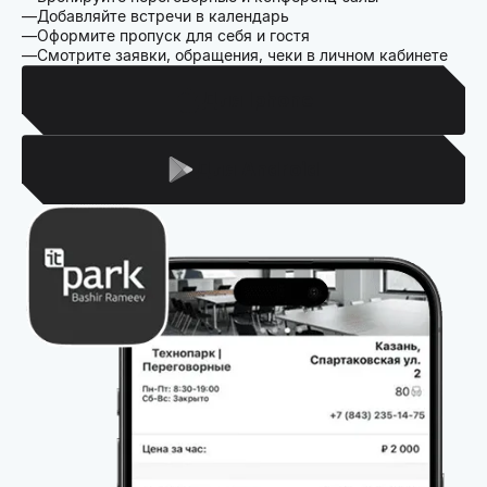
Добавляйте встречи в календарь
Оформите пропуск для себя и гостя
Смотрите заявки, обращения, чеки в личном кабинете
Для Iphone
Для Android