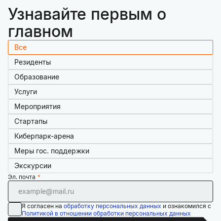
Узнавайте первым о
главном
Все
Резиденты
Образование
Услуги
Мероприятия
Стартапы
Киберпарк-арена
Меры гос. поддержки
Экскурсии
Эл. почта
Я согласен на
обработку персональных данных
и ознакомился с
Политикой в отношении обработки персональных данных