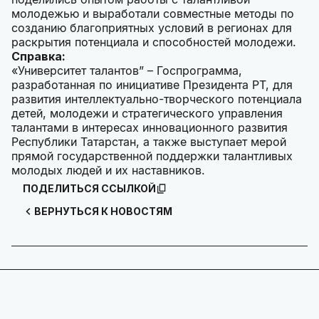
молодежью и выработали совместные методы по
созданию благоприятных условий в регионах для
раскрытия потенциала и способностей молодежи.
Справка:
«Университет талантов” – Госпрограмма,
разработанная по инициативе Президента РТ, для
развития интеллектуально-творческого потенциала
детей, молодежи и стратегического управления
талантами в интересах инновационного развития
Республики Татарстан, а также выступает мерой
прямой государственной поддержки талантливых
молодых людей и их наставников.
ПОДЕЛИТЬСЯ ССЫЛКОЙ
ВЕРНУТЬСЯ К НОВОСТЯМ