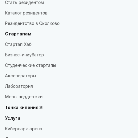
Стать резидентом
Каталог резидентов
Резидентство в Сколково
Стартапам
Стартап Хаб
Бизнес–инкубатор
Студенческие стартапы
Акселераторы
Лаборатория
Меры поддержки
Точка кипения
Услуги
Киберпарк-арена