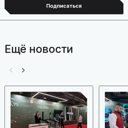
Подписаться
Ещё новости