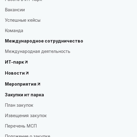
Вакансии
Успешные кейсы
Команда
Международное сотрудничество
Международная деятельность
ИТ-парк
Новости
Мероприятия
Закупки ит парка
План закупок
Извещения закупок
Перечень МСП
Положение о закупке