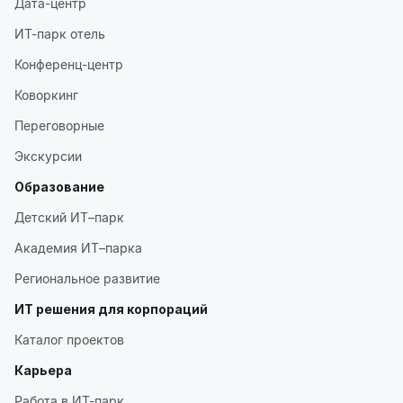
Дата-центр
ИТ-парк отель
Конференц-центр
Коворкинг
Переговорные
Экскурсии
Образование
Детский ИТ–парк
Академия ИТ–парка
Региональное развитие
ИТ решения для корпораций
Каталог проектов
Карьера
Работа в ИТ-парк