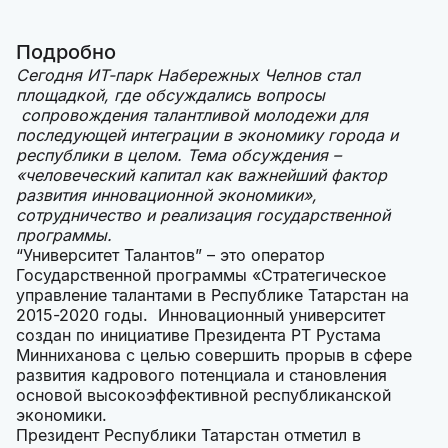
Подробно
Сегодня ИТ-парк Набережных Челнов стал
площадкой, где обсуждались вопросы
сопровождения талантливой молодежи для
последующей интеграции в экономику города и
республики в целом. Тема обсуждения –
«человеческий капитал как важнейший фактор
развития инновационной экономики»,
сотрудничество и реализация государственной
программы.
“Университет Талантов” – это оператор
Государственной программы «Стратегическое
управление талантами в Республике Татарстан на
2015-2020 годы. Инновационный университет
создан по инициативе Президента РТ Рустама
Минниханова с целью совершить прорыв в сфере
развития кадрового потенциала и становления
основой высокоэффективной республиканской
экономики.
Президент Республики Татарстан отметил в