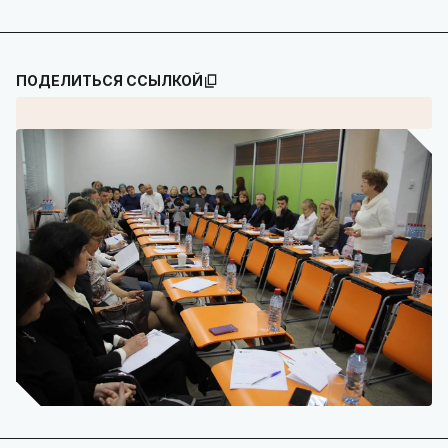
ПОДЕЛИТЬСЯ ССЫЛКОЙ