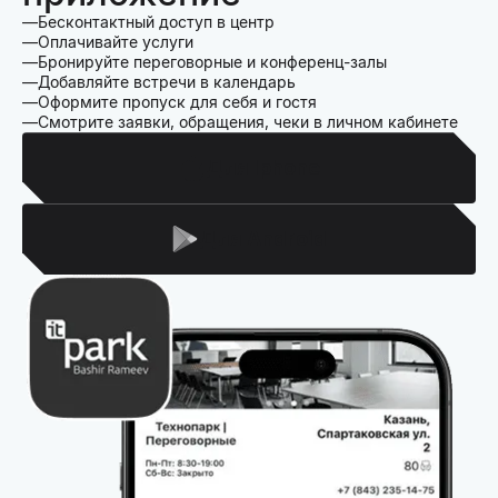
Бесконтактный доступ в центр
Оплачивайте услуги
Бронируйте переговорные и конференц-залы
Добавляйте встречи в календарь
Оформите пропуск для себя и гостя
Смотрите заявки, обращения, чеки в личном кабинете
Для Iphone
Для Android