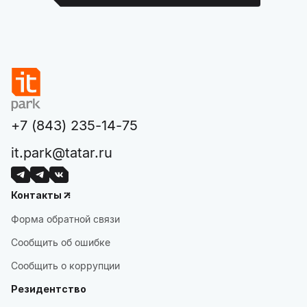
+7 (843) 235-14-75
it.park@tatar.ru
Контакты
Форма обратной связи
Сообщить об ошибке
Сообщить о коррупции
Резидентство