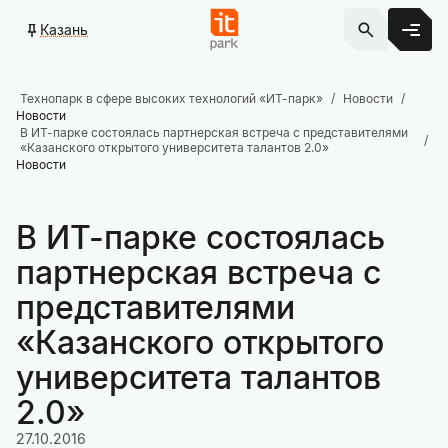
Казань
Технопарк в сфере высоких технологий «ИТ-парк»
Новости
Новости
В ИТ-парке состоялась партнерская встреча с представителями
«Казанского открытого университета талантов 2.0»
Новости
В ИТ-парке состоялась
партнерская встреча с
представителями
«Казанского открытого
университета талантов
2.0»
27.10.2016