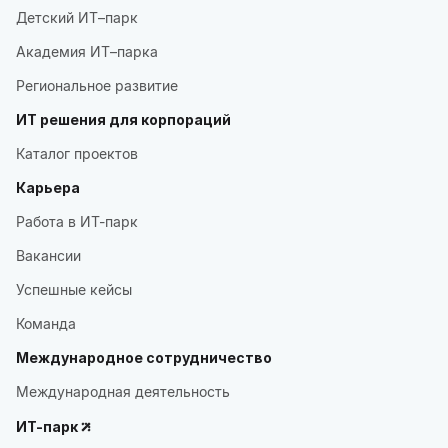
Детский ИТ–парк
Академия ИТ–парка
Региональное развитие
ИТ решения для корпораций
Каталог проектов
Карьера
Работа в ИТ-парк
Вакансии
Успешные кейсы
Команда
Международное сотрудничество
Международная деятельность
ИТ-парк