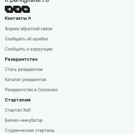
Контакты
Форма обратной связи
Сообщить об ошибке
Сообщить о коррупции
Резидентство
Стать резидентом
Каталог резидентов
Резидентство в Сколково
Стартапам
Стартап Хаб
Бизнес–инкубатор
Студенческие стартапы