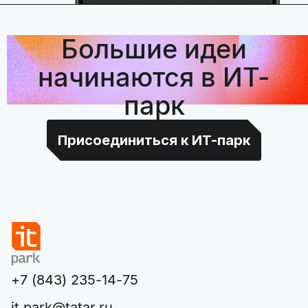
Большие идеи
начинаются в ИТ-
парк
Присоединиться к ИТ-парк
+7 (843) 235-14-75
it.park@tatar.ru