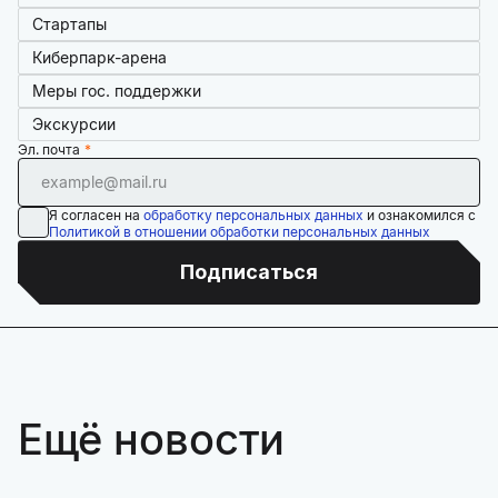
Стартапы
Киберпарк-арена
Меры гос. поддержки
Экскурсии
Эл. почта
Я согласен на
обработку персональных данных
и ознакомился с
Политикой в отношении обработки персональных данных
Подписаться
Ещё новости