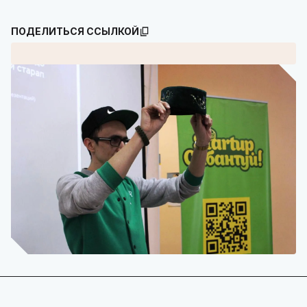
ПОДЕЛИТЬСЯ ССЫЛКОЙ