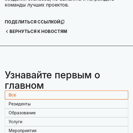
команды лучших проектов.
ПОДЕЛИТЬСЯ ССЫЛКОЙ
ВЕРНУТЬСЯ К НОВОСТЯМ
Узнавайте первым о
главном
Все
Резиденты
Образование
Услуги
Мероприятия