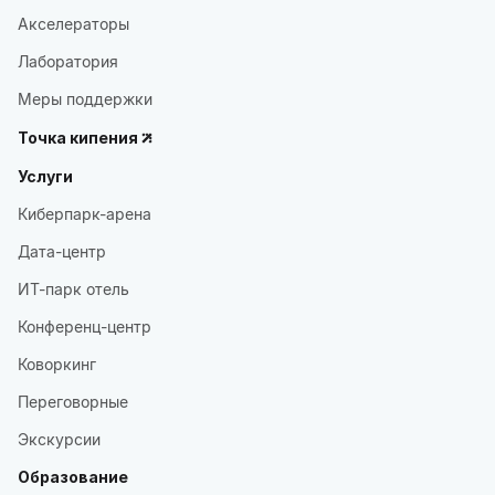
Акселераторы
Лаборатория
Меры поддержки
Точка кипения
Услуги
Киберпарк-арена
Дата-центр
ИТ-парк отель
Конференц-центр
Коворкинг
Переговорные
Экскурсии
Образование