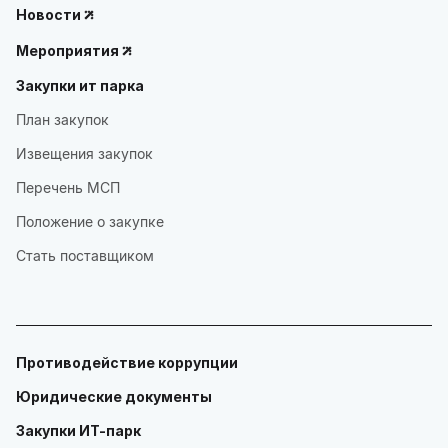
Новости
Мероприятия
Закупки ит парка
План закупок
Извещения закупок
Перечень МСП
Положение о закупке
Стать поставщиком
Противодействие коррупции
Юридические документы
Закупки ИТ-парк