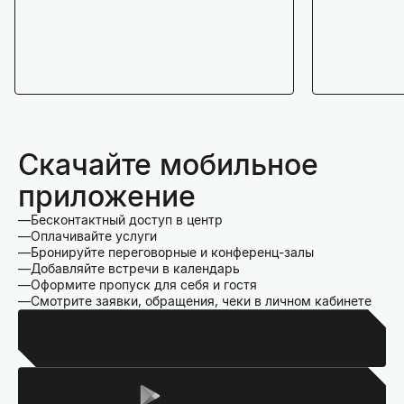
Скачайте мобильное
приложение
Бесконтактный доступ в центр
Оплачивайте услуги
Бронируйте переговорные и конференц-залы
Добавляйте встречи в календарь
Оформите пропуск для себя и гостя
Смотрите заявки, обращения, чеки в личном кабинете
Для Iphone
Для Android