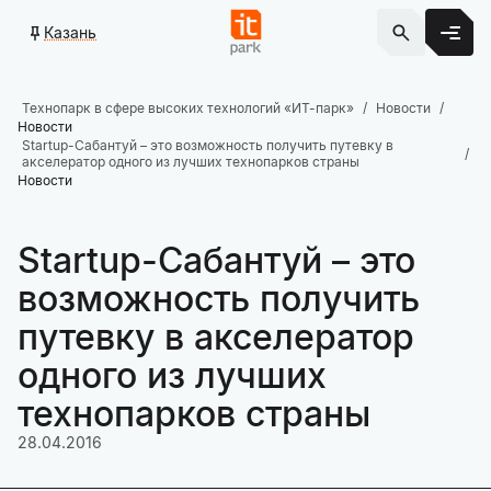
Казань
Технопарк в сфере высоких технологий «ИТ-парк»
Новости
Новости
Startup-Сабантуй – это возможность получить путевку в
акселератор одного из лучших технопарков страны
Новости
Startup-Сабантуй – это
возможность получить
путевку в акселератор
одного из лучших
технопарков страны
28.04.2016