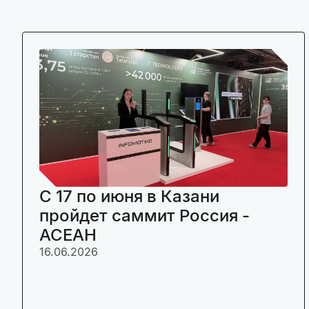
C 17 по июня в Казани
пройдет саммит Россия -
АСЕАН
16.06.2026