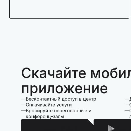
Скачайте моби
приложение
Бесконтактный доступ в центр
Оплачивайте услуги
Бронируйте переговорные и
конференц-залы
Для Iphone
Для 