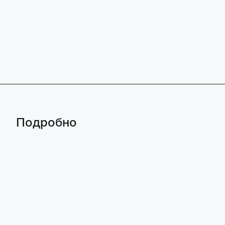
Подробно