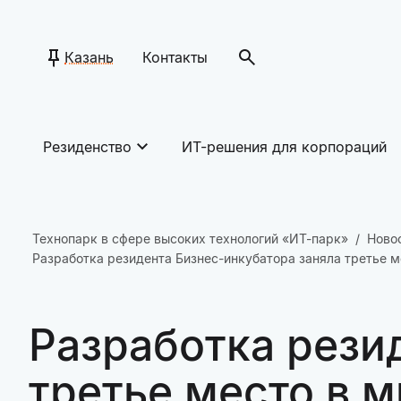
Казань
Контакты
Резиденство
ИТ-решения для корпораций
Технопарк в сфере высоких технологий «ИТ-парк»
Ново
Разработка резидента Бизнес-инкубатора заняла третье м
Разработка рези
третье место в 