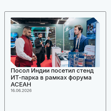
Посол Индии посетил стенд
ИТ-парка в рамках форума
АСЕАН
16.06.2026