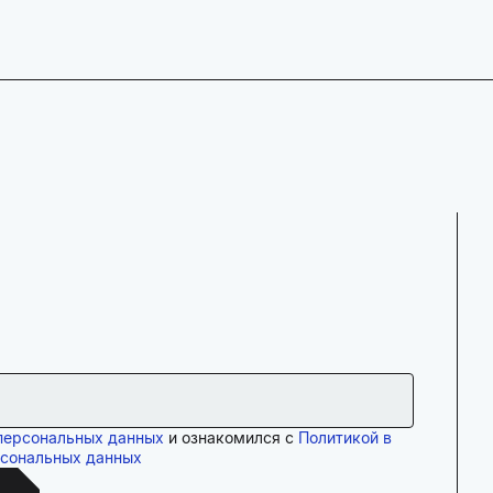
персональных данных
и ознакомился с
Политикой в
рсональных данных