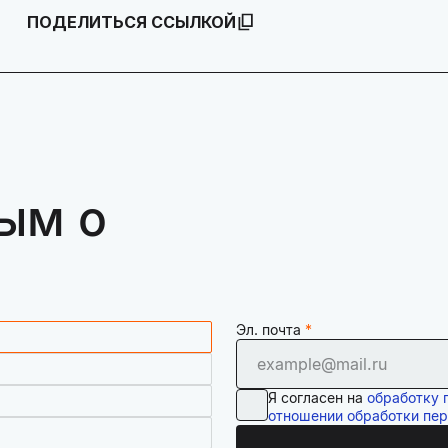
ПОДЕЛИТЬСЯ ССЫЛКОЙ
ым о
Эл. почта
Я согласен на
обработку 
отношении обработки пе