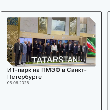
ИТ-парк на ПМЭФ в Санкт-
Петербурге
05.06.2026