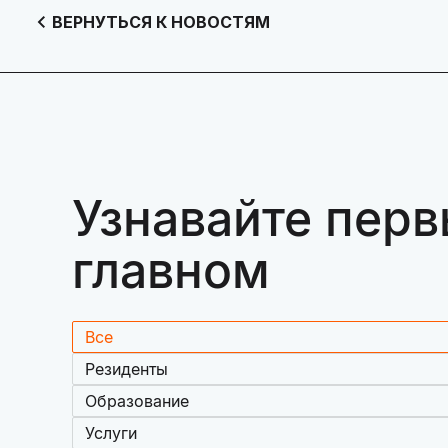
ВЕРНУТЬСЯ К НОВОСТЯМ
Узнавайте перв
главном
Все
Резиденты
Образование
Услуги