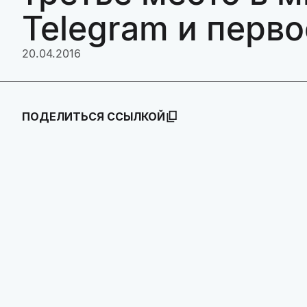
Telegram и перво
20.04.2016
ПОДЕЛИТЬСЯ ССЫЛКОЙ