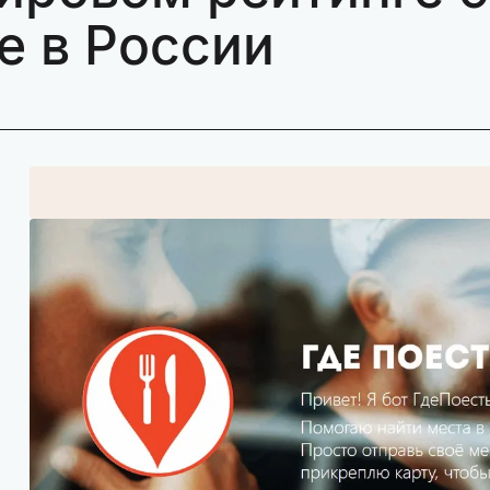
е в России