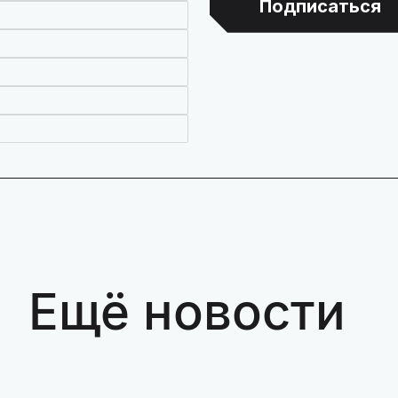
Подписаться
Ещё новости