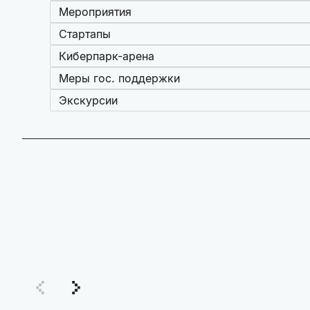
Мероприятия
Стартапы
Киберпарк-арена
Меры гос. поддержки
Экскурсии