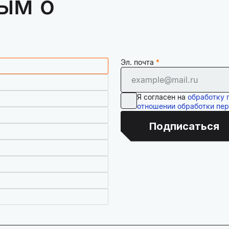
ым о
Эл. почта
Я согласен на
обработку 
отношении обработки пе
Подписаться