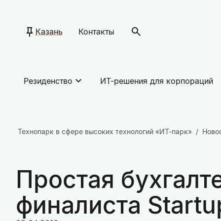
Казань
Контакты
Резиденство
ИТ-решения для корпораций
Технопарк в сфере высоких технологий «ИТ-парк»
Ново
Простая бухгалте
финалиста Start