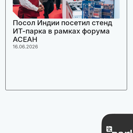
Посол Индии посетил стенд
ИТ-парка в рамках форума
АСЕАН
16.06.2026