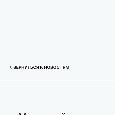
ВЕРНУТЬСЯ К НОВОСТЯМ