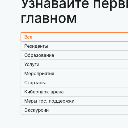
Узнавайте перв
главном
Все
Резиденты
Образование
Услуги
Мероприятия
Стартапы
Киберпарк-арена
Меры гос. поддержки
Экскурсии