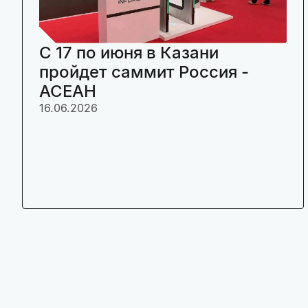
C 17 по июня в Казани
пройдет саммит Россия -
АСЕАН
16.06.2026