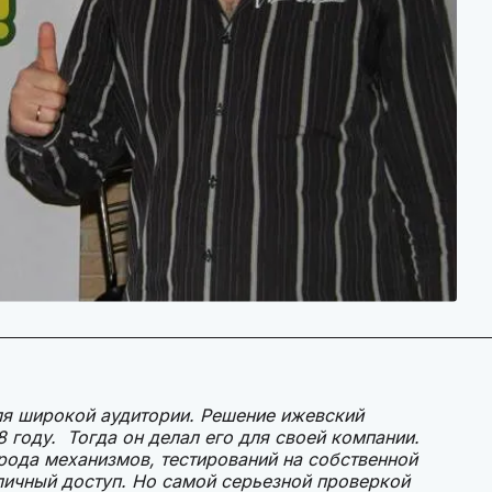
ля широкой аудитории. Решение ижевский
 году. Тогда он делал его для своей компании.
 рода механизмов, тестирований на собственной
личный доступ. Но самой серьезной проверкой