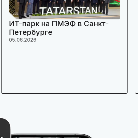
ИТ-парк на ПМЭФ в Санкт-
Петербурге
05.06.2026