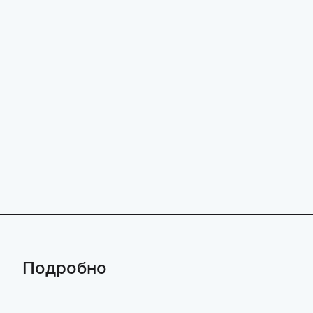
Подробно