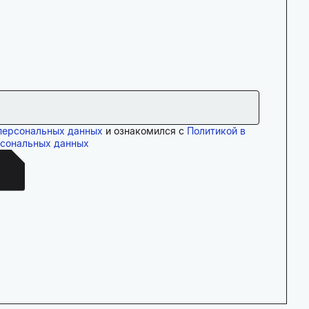
персональных данных
и ознакомился с
Политикой в
рсональных данных