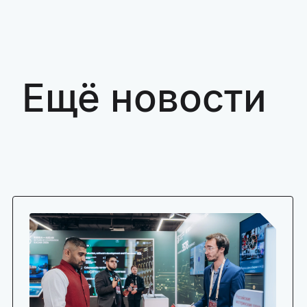
Ещё новости