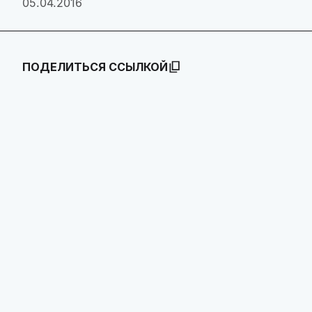
05.04.2016
ПОДЕЛИТЬСЯ ССЫЛКОЙ