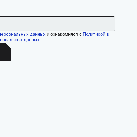
персональных данных
и ознакомился с
Политикой в
рсональных данных