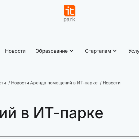
Новости
Образование
Стартапам
Усл
сти
Новости
Аренда помещений в ИТ-парке
Новости
ий в ИТ-парке