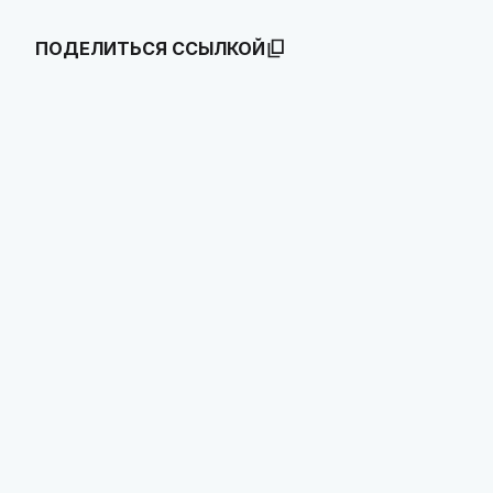
ПОДЕЛИТЬСЯ ССЫЛКОЙ