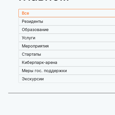
Все
Резиденты
Образование
Услуги
Мероприятия
Стартапы
Киберпарк-арена
Меры гос. поддержки
Экскурсии