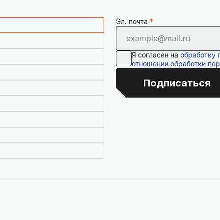
Эл. почта
Я согласен на
обработку 
отношении обработки пе
Подписаться