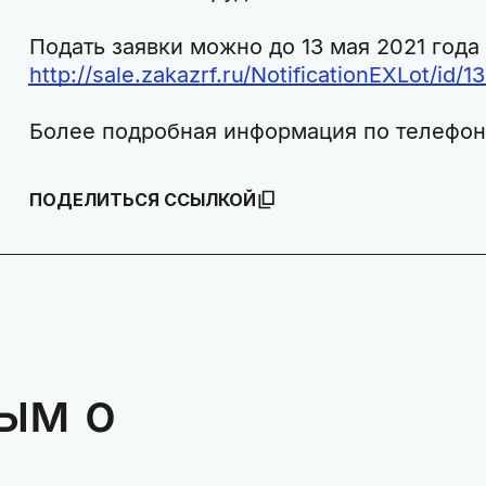
Подать заявки можно до 13 мая 2021 года
http://sale.zakazrf.ru/NotificationEXLot/id/1
Более подробная информация по телефону
ПОДЕЛИТЬСЯ ССЫЛКОЙ
ым о