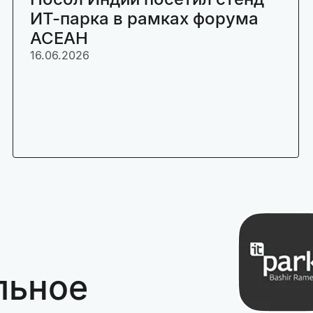
ИТ-парка в рамках форума
АСЕАН
16.06.2026
льное