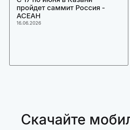
пройдет саммит Россия -
АСЕАН
16.06.2026
Скачайте моби