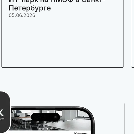
Петербурге
05.06.2026