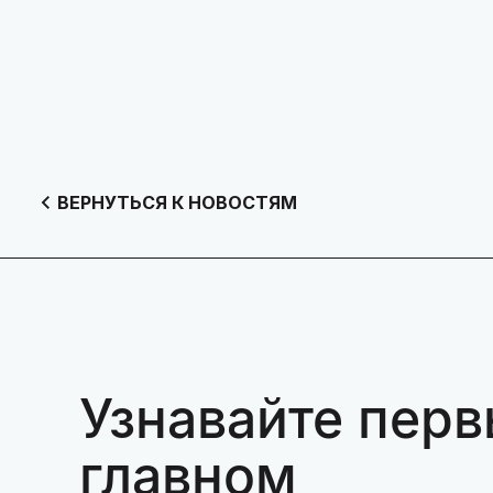
ВЕРНУТЬСЯ К НОВОСТЯМ
Узнавайте перв
главном