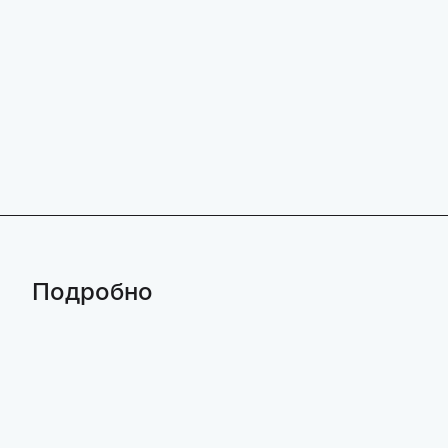
Подробно