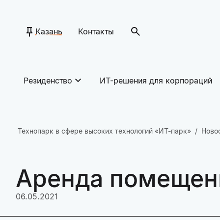
Казань
Контакты
Резиденство
ИТ-решения для корпораций
Технопарк в сфере высоких технологий «ИТ-парк»
Ново
Аренда помещен
06.05.2021