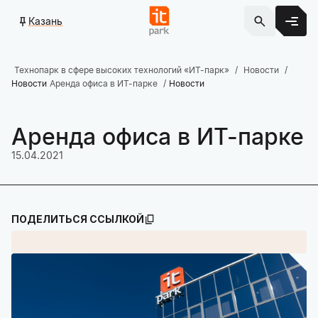
Казань
Технопарк в сфере высоких технологий «ИТ-парк»
Новости
Новости
Аренда офиса в ИТ-парке
Новости
Аренда офиса в ИТ-парке
15.04.2021
ПОДЕЛИТЬСЯ ССЫЛКОЙ