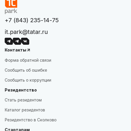
+7 (843) 235-14-75
it.park@tatar.ru
Контакты
Форма обратной связи
Сообщить об ошибке
Сообщить о коррупции
Резидентство
Стать резидентом
Каталог резидентов
Резидентство в Сколково
Стартапам