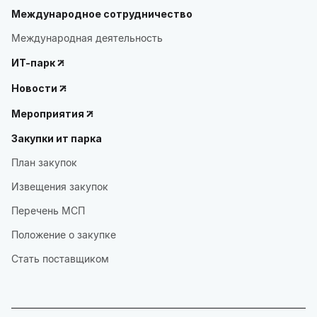
Международное сотрудничество
Международная деятельность
ИТ-парк
Новости
Мероприятия
Закупки ит парка
План закупок
Извещения закупок
Перечень МСП
Положение о закупке
Стать поставщиком