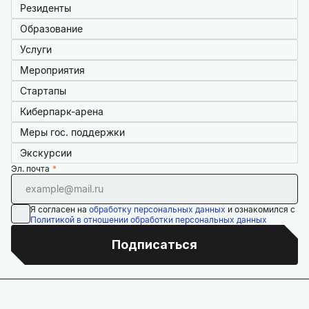
Резиденты
Образование
Услуги
Мероприятия
Стартапы
Киберпарк-арена
Меры гос. поддержки
Экскурсии
Эл. почта
Я согласен на
обработку персональных данных
и ознакомился с
Политикой в отношении обработки персональных данных
Подписаться