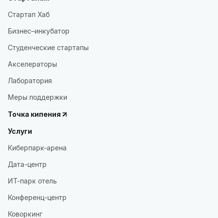
Стартап Хаб
Бизнес–инкубатор
Студенческие стартапы
Акселераторы
Лаборатория
Меры поддержки
Точка кипения
Услуги
Киберпарк-арена
Дата-центр
ИТ-парк отель
Конференц-центр
Коворкинг