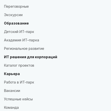
Переговорные
Экскурсии
Образование
Детский ИТ–парк
Академия ИТ–парка
Региональное развитие
ИТ решения для корпораций
Каталог проектов
Карьера
Работа в ИТ-парк
Вакансии
Успешные кейсы
Команда