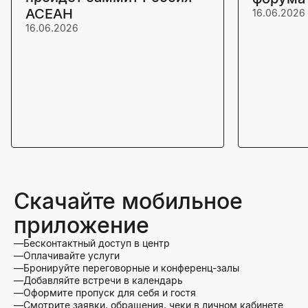
АСЕАН
16.06.2026
16.06.2026
Скачайте мобильное
приложение
Бесконтактный доступ в центр
Оплачивайте услуги
Бронируйте переговорные и конференц-залы
Добавляйте встречи в календарь
Оформите пропуск для себя и гостя
Смотрите заявки, обращения, чеки в личном кабинете