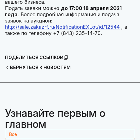
вашего бизнеса.
Подать заявки можно
до 17:00 18 апреля 2021
года
. Более подробная информация и подача
заявок на аукцион:
http://sale.zakazrf.ru/NotificationEXLot/id/12544
, а
также по телефону +7 (843) 235-14-70.
ПОДЕЛИТЬСЯ ССЫЛКОЙ
ВЕРНУТЬСЯ К НОВОСТЯМ
Узнавайте первым о
главном
Все