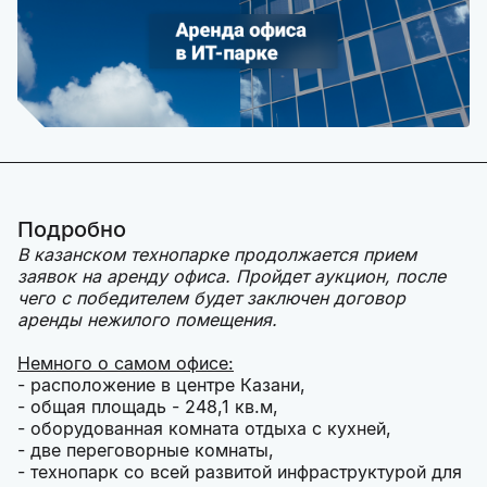
Подробно
В казанском технопарке продолжается прием
заявок на аренду офиса. Пройдет аукцион, после
чего с победителем будет заключен договор
аренды нежилого помещения.
Немного о самом офисе:
- расположение в центре Казани,
- общая площадь - 248,1 кв.м,
- оборудованная комната отдыха с кухней,
- две переговорные комнаты,
- технопарк со всей развитой инфраструктурой для