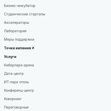
Бизнес–инкубатор
Студенческие стартапы
Акселераторы
Лаборатория
Меры поддержки
Точка кипения
Услуги
Киберпарк-арена
Дата-центр
ИТ-парк отель
Конференц-центр
Коворкинг
Переговорные