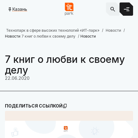
Казань
Технопарк в сфере высоких технологий «ИТ-парк»
Новости
Новости
7 книг о любви к своему делу
Новости
7 книг о любви к своему
делу
22.06.2020
ПОДЕЛИТЬСЯ ССЫЛКОЙ