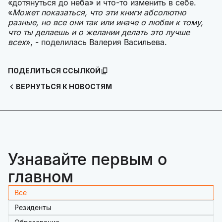
«дотянуться до неба» и что-то изменить в себе.
«
Может показаться, что эти книги абсолютно
разные, но все они так или иначе о любви к тому,
что ты делаешь и о желании делать это лучше
всех
», - поделилась Валерия Васильева.
ПОДЕЛИТЬСЯ ССЫЛКОЙ
ВЕРНУТЬСЯ К НОВОСТЯМ
Узнавайте первым о
главном
Все
Резиденты