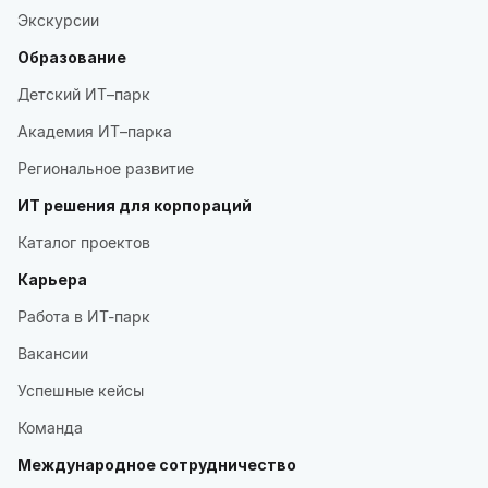
Экскурсии
Образование
Детский ИТ–парк
Академия ИТ–парка
Региональное развитие
ИТ решения для корпораций
Каталог проектов
Карьера
Работа в ИТ-парк
Вакансии
Успешные кейсы
Команда
Международное сотрудничество