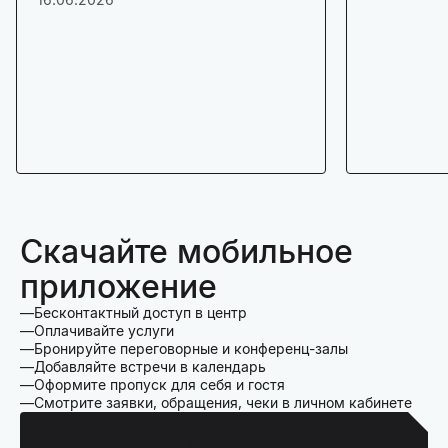
Скачайте мобильное
приложение
Бесконтактный доступ в центр
Оплачивайте услуги
Бронируйте переговорные и конференц-залы
Добавляйте встречи в календарь
Оформите пропуск для себя и гостя
Смотрите заявки, обращения, чеки в личном кабинете
Для Iphone