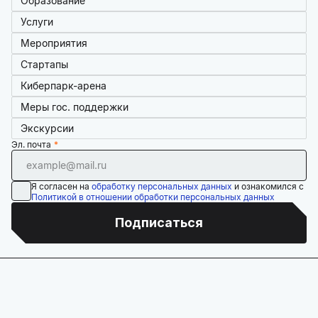
Образование
Услуги
Мероприятия
Стартапы
Киберпарк-арена
Меры гос. поддержки
Экскурсии
Эл. почта
Я согласен на
обработку персональных данных
и ознакомился с
Политикой в отношении обработки персональных данных
Подписаться