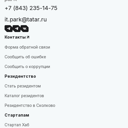
+7 (843) 235-14-75
it.park@tatar.ru
Контакты
Форма обратной связи
Сообщить об ошибке
Сообщить о коррупции
Резидентство
Стать резидентом
Каталог резидентов
Резидентство в Сколково
Стартапам
Стартап Хаб