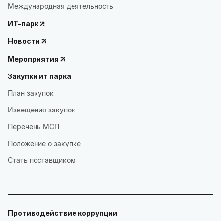
Международная деятельность
ИТ-парк
Новости
Мероприятия
Закупки ит парка
План закупок
Извещения закупок
Перечень МСП
Положение о закупке
Стать поставщиком
Противодействие коррупции