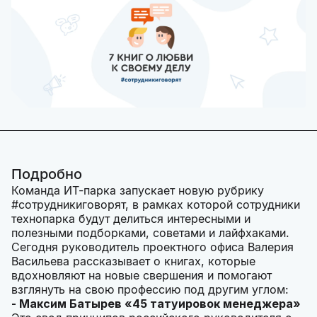
Подробно
Команда ИТ-парка запускает новую рубрику
#сотрудникиговорят, в рамках которой сотрудники
технопарка будут делиться интересными и
полезными подборками, советами и лайфхаками.
Сегодня руководитель проектного офиса Валерия
Васильева рассказывает о книгах, которые
вдохновляют на новые свершения и помогают
взглянуть на свою профессию под другим углом:
- Максим Батырев «45 татуировок менеджера»