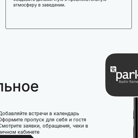
атмосферу в заведении.
льное
Добавляйте встречи в календарь
Оформите пропуск для себя и гостя
Смотрите заявки, обращения, чеки в
личном кабинете