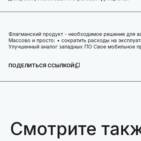
Флагманский продукт - необходимое решение для в
Массово и просто: • сократить расходы на эксплуа
Улучшенный аналог западных ПО Свое мобильное п
ПОДЕЛИТЬСЯ ССЫЛКОЙ
Смотрите так