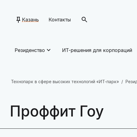
Казань
Контакты
Резиденство
ИТ-решения для корпораций
Технопарк в сфере высоких технологий «ИТ-парк»
Рези
Проффит Гоу