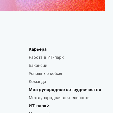
Карьера
Работа в ИТ-парк
Вакансии
Успешные кейсы
Команда
Международное сотрудничество
Международная деятельность
ИТ-парк