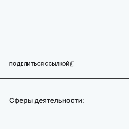
ПОДЕЛИТЬСЯ ССЫЛКОЙ
Сферы деятельности: