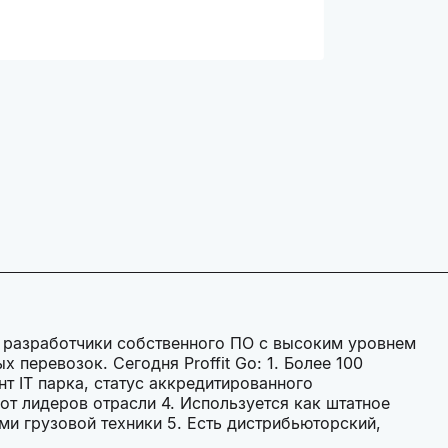
 и разработчики собственного ПО с высоким уровнем
 перевозок. Сегодня Proffit Go: 1. Более 100
нт IT парка, статус аккредитированного
от лидеров отрасли 4. Используется как штатное
 грузовой техники 5. Есть дистрибьюторский,