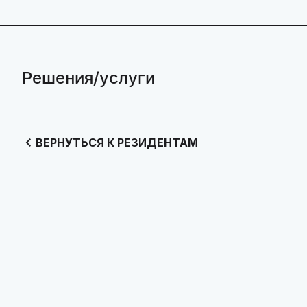
Решения/услуги
ВЕРНУТЬСЯ К РЕЗИДЕНТАМ