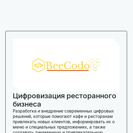
Цифровизация ресторанного
бизнеса
Разработка и внедрение современных цифровых
решений, которые помогают кафе и ресторанам
привлекать новых клиентов, информировать их о
меню и специальных предложениях, а также
создавать динамичную и привлекательную