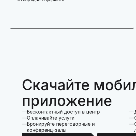
Скачайте моби
приложение
Бесконтактный доступ в центр
Оплачивайте услуги
Бронируйте переговорные и
конференц-залы