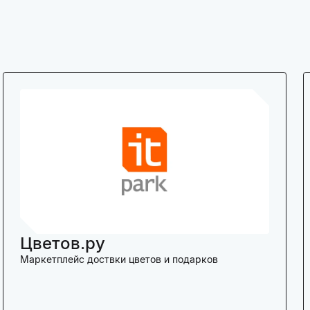
Цветов.ру
Маркетплейс доствки цветов и подарков