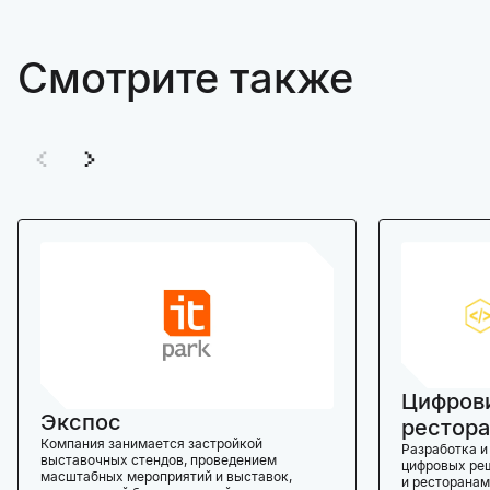
Смотрите также
Цифров
Экспос
рестора
Компания занимается застройкой
Разработка и
выставочных стендов, проведением
цифровых реш
масштабных мероприятий и выставок,
и ресторанам