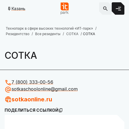
Казань
Технопарк в сфере высоких технологий «ИТ-парк»
Резидентство
Все резиденты
СОТКА
СОТКА
СОТКА
7 (800) 333-00-56
sotkaschoolonline@gmail.com
sotkaonline.ru
ПОДЕЛИТЬСЯ ССЫЛКОЙ