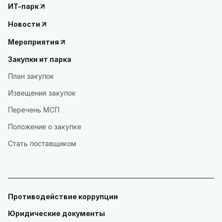
ИТ-парк
Новости
Мероприятия
Закупки ит парка
План закупок
Извещения закупок
Перечень МСП
Положение о закупке
Стать поставщиком
Противодействие коррупции
Юридические документы