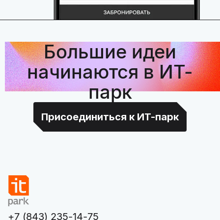
Большие идеи
начинаются в ИТ-
парк
Присоединиться к ИТ-парк
+7 (843) 235-14-75