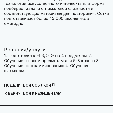
технологии искусственного интеллекта платформа
подбирает задачи оптимальной сложности и
соответствующие материалы для повторения. Сотка
подготавливает более 45 000 школьников
ежегодно.
Решения/услуги
1. Подготовка к ЕГЭ/ОГЭ по 4 предметам 2.
Обучение по всем предметам для 5-8 класса 3.
Обучение программированию 4. Обучение
шахматам
ПОДЕЛИТЬСЯ ССЫЛКОЙ
ВЕРНУТЬСЯ К РЕЗИДЕНТАМ