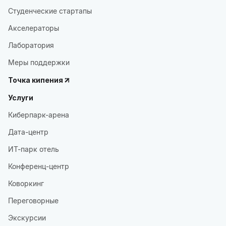
Студенческие стартапы
Акселераторы
Лаборатория
Меры поддержки
Точка кипения
Услуги
Киберпарк-арена
Дата-центр
ИТ-парк отель
Конференц-центр
Коворкинг
Переговорные
Экскурсии