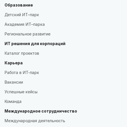
Образование
Детский ИТ–парк
Академия ИТ–парка
Региональное развитие
ИТ решения для корпораций
Каталог проектов
Карьера
Работа в ИТ-парк
Вакансии
Успешные кейсы
Команда
Международное сотрудничество
Международная деятельность