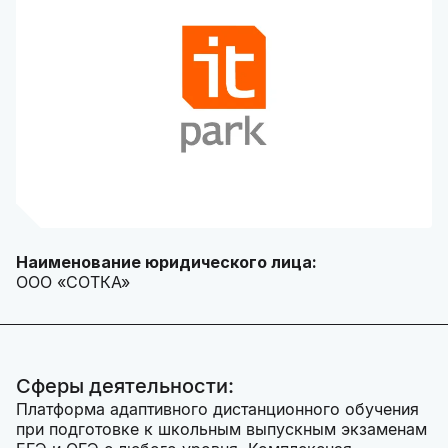
Наименование юридического лица:
ООО «СОТКА»
Сферы деятельности:
Платформа адаптивного дистанционного обучения
при подготовке к школьным выпускным экзаменам