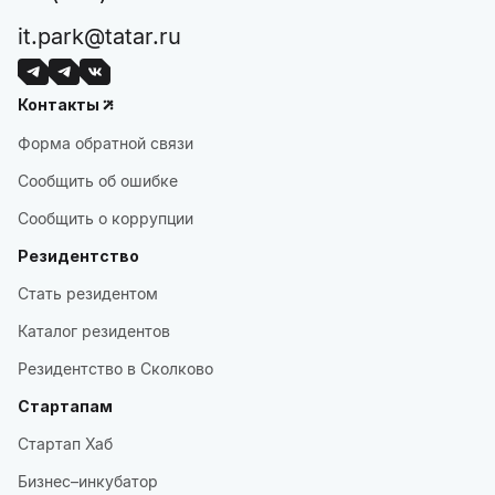
it.park@tatar.ru
Контакты
Форма обратной связи
Сообщить об ошибке
Сообщить о коррупции
Резидентство
Стать резидентом
Каталог резидентов
Резидентство в Сколково
Стартапам
Стартап Хаб
Бизнес–инкубатор