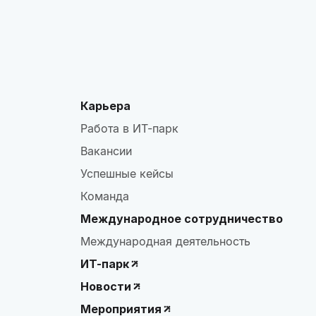
Карьера
Работа в ИТ-парк
Вакансии
Успешные кейсы
Команда
Международное сотрудничество
Международная деятельность
ИТ-парк
Новости
Мероприятия