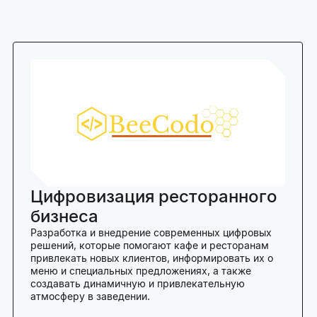
Цифровизация ресторанного
бизнеса
Разработка и внедрение современных цифровых
решений, которые помогают кафе и ресторанам
привлекать новых клиентов, информировать их о
меню и специальных предложениях, а также
создавать динамичную и привлекательную
атмосферу в заведении.