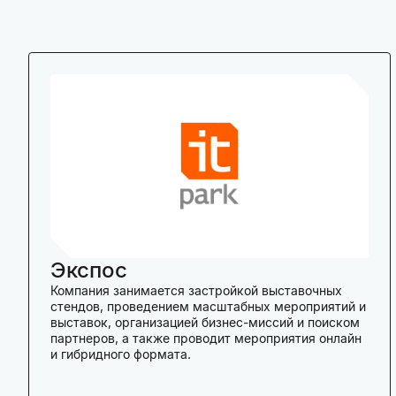
Экспос
Компания занимается застройкой выставочных
стендов, проведением масштабных мероприятий и
выставок, организацией бизнес-миссий и поиском
партнеров, а также проводит мероприятия онлайн
и гибридного формата.