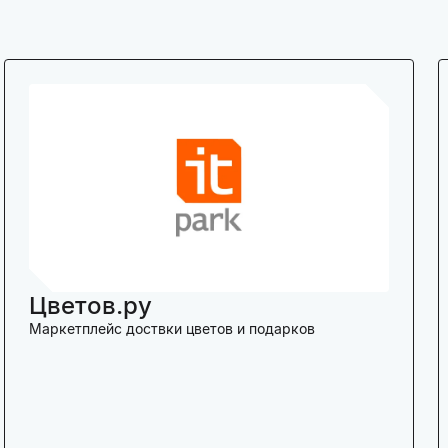
Цветов.ру
Маркетплейс доствки цветов и подарков