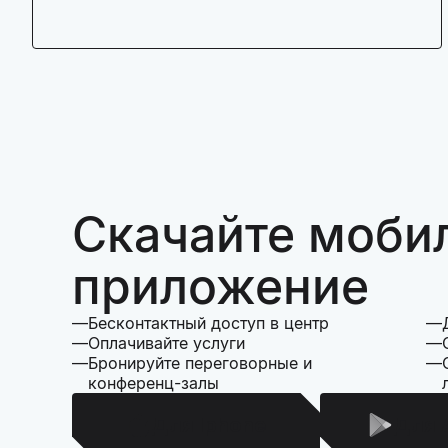
Скачайте моби
приложение
Бесконтактный доступ в центр
Оплачивайте услуги
Бронируйте переговорные и
конференц-залы
Для Iphone
Для 