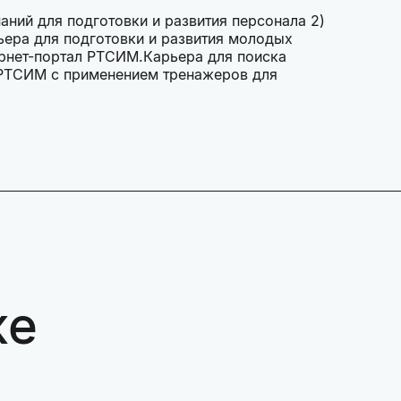
ний для подготовки и развития персонала 2)
ра для подготовки и развития молодых
ернет-портал РТСИМ.Карьера для поиска
РТСИМ с применением тренажеров для
же