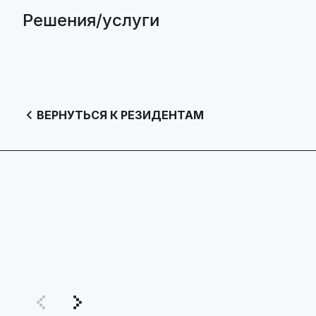
Решения/услуги
ВЕРНУТЬСЯ К РЕЗИДЕНТАМ