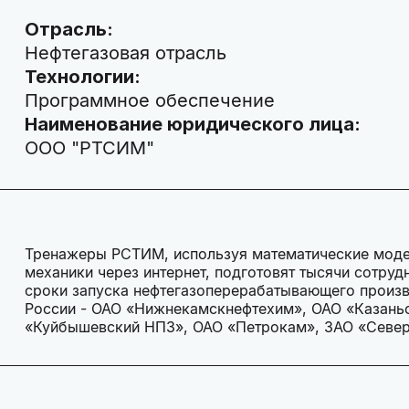
Отрасль:
Нефтегазовая отрасль
Технологии:
Программное обеспечение
Наименование юридического лица:
ООО "РТСИМ"
Тренажеры РСТИМ, используя математические моде
механики через интернет, подготовят тысячи сотруд
сроки запуска нефтегазоперерабатывающего произв
России - ОАО «Нижнекамскнефтехим», ОАО «Казаньо
«Куйбышевский НПЗ», ОАО «Петрокам», ЗАО «Север