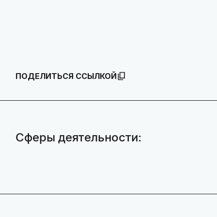
ПОДЕЛИТЬСЯ ССЫЛКОЙ
Сферы деятельности: