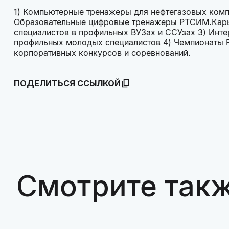
1) Компьютерные тренажеры для нефтегазовых компа
Образовательные цифровые тренажеры РТСИМ.Карье
специалистов в профильных ВУЗах и ССУзах 3) Инт
профильных молодых специалистов 4) Чемпионаты 
корпоративных конкурсов и соревнований.
ПОДЕЛИТЬСЯ ССЫЛКОЙ
Смотрите так