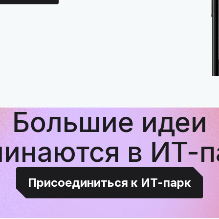
Большие идеи
чинаются в ИТ-п
Присоединиться к ИТ-парк