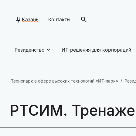
Казань
Контакты
Резиденство
ИТ-решения для корпораций
Технопарк в сфере высоких технологий «ИТ-парк»
Рези
РТСИМ. Тренаже