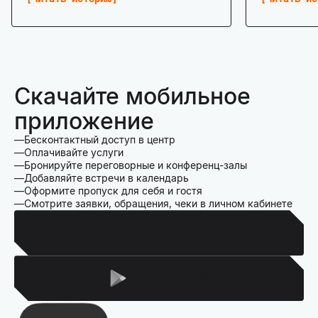
Скачайте мобильное
приложение
Бесконтактный доступ в центр
Оплачивайте услуги
Бронируйте переговорные и конференц-залы
Добавляйте встречи в календарь
Оформите пропуск для себя и гостя
Смотрите заявки, обращения, чеки в личном кабинете
Для Iphone
Для Android