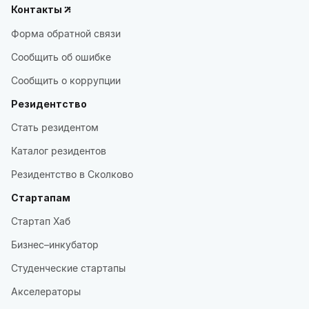
Контакты
Форма обратной связи
Сообщить об ошибке
Сообщить о коррупции
Резидентство
Стать резидентом
Каталог резидентов
Резидентство в Сколково
Стартапам
Стартап Хаб
Бизнес–инкубатор
Студенческие стартапы
Акселераторы