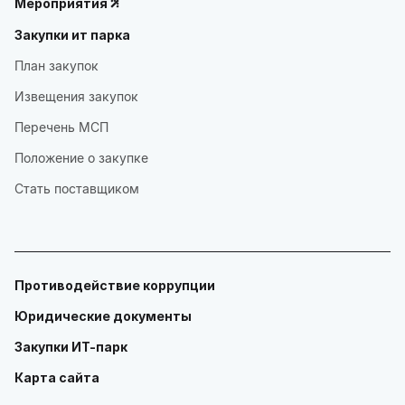
Мероприятия
Закупки ит парка
План закупок
Извещения закупок
Перечень МСП
Положение о закупке
Стать поставщиком
Противодействие коррупции
Юридические документы
Закупки ИТ-парк
Карта сайта