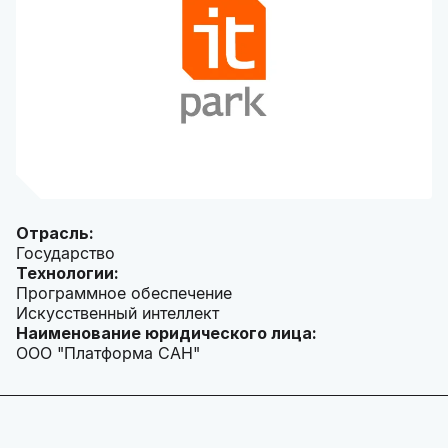
Отрасль:
Государство
Технологии:
Программное обеспечение
Искусственный интеллект
Наименование юридического лица:
ООО "Платформа САН"