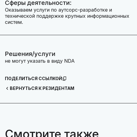
Сферы деятельности:
Оказываем услуги по аутсорс-разработке и
технической поддержке крупных информационных
систем.
Решения/услуги
не могут указать в виду NDA
ПОДЕЛИТЬСЯ ССЫЛКОЙ
ВЕРНУТЬСЯ К РЕЗИДЕНТАМ
Смотрите также