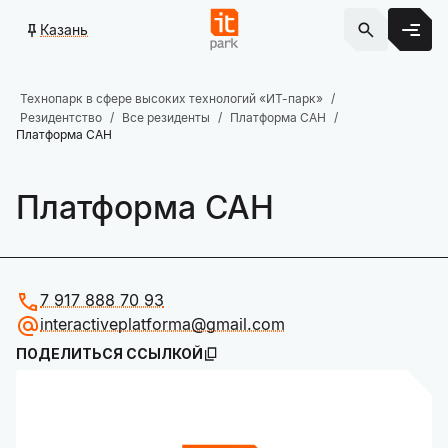
Казань
Технопарк в сфере высоких технологий «ИТ-парк»
Резидентство
Все резиденты
Платформа САН
Платформа САН
Платформа САН
7 917 888 70 93
interactiveplatforma@gmail.com
ПОДЕЛИТЬСЯ ССЫЛКОЙ