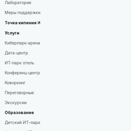
Лаборатория
Меры поддержки
Точка кипения
Услуги
Киберпарк-арена
Дата-центр
ИТ-парк отель
Конференц-центр
Коворкинг
Переговорные
Экскурсии
Образование
Детский ИТ–парк