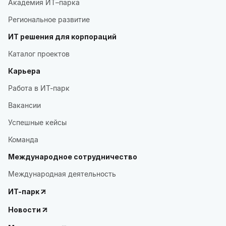
Академия ИТ–парка
Региональное развитие
ИТ решения для корпораций
Каталог проектов
Карьера
Работа в ИТ-парк
Вакансии
Успешные кейсы
Команда
Международное сотрудничество
Международная деятельность
ИТ-парк
Новости