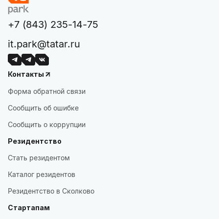
+7 (843) 235-14-75
it.park@tatar.ru
Контакты
Форма обратной связи
Сообщить об ошибке
Сообщить о коррупции
Резидентство
Стать резидентом
Каталог резидентов
Резидентство в Сколково
Стартапам