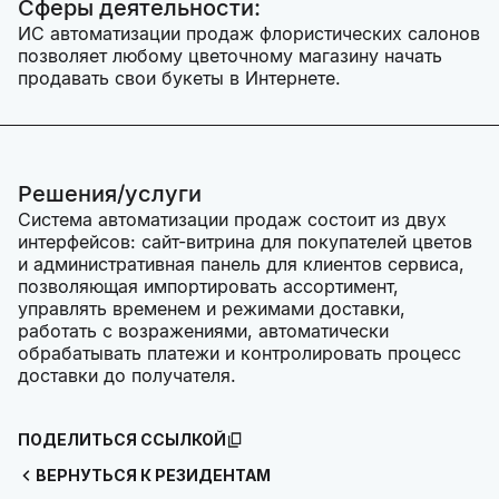
Сферы деятельности:
ИС автоматизации продаж флористических салонов
позволяет любому цветочному магазину начать
продавать свои букеты в Интернете.
Решения/услуги
Система автоматизации продаж состоит из двух
интерфейсов: сайт-витрина для покупателей цветов
и административная панель для клиентов сервиса,
позволяющая импортировать ассортимент,
управлять временем и режимами доставки,
работать с возражениями, автоматически
обрабатывать платежи и контролировать процесс
доставки до получателя.
ПОДЕЛИТЬСЯ ССЫЛКОЙ
ВЕРНУТЬСЯ К РЕЗИДЕНТАМ