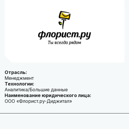
Отрасль:
Менеджмент
Технологии:
Аналитика/Большие данные
Наименование юридического лица:
ООО «Флорист.ру-Диджитал»