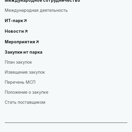
Международное сотрудничество
Международная деятельность
ИТ-парк
Новости
Мероприятия
Закупки ит парка
План закупок
Извещения закупок
Перечень МСП
Положение о закупке
Стать поставщиком