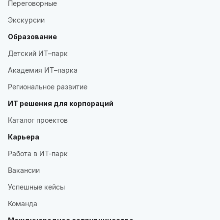
Переговорные
Экскурсии
Образование
Детский ИТ–парк
Академия ИТ–парка
Региональное развитие
ИТ решения для корпораций
Каталог проектов
Карьера
Работа в ИТ-парк
Вакансии
Успешные кейсы
Команда