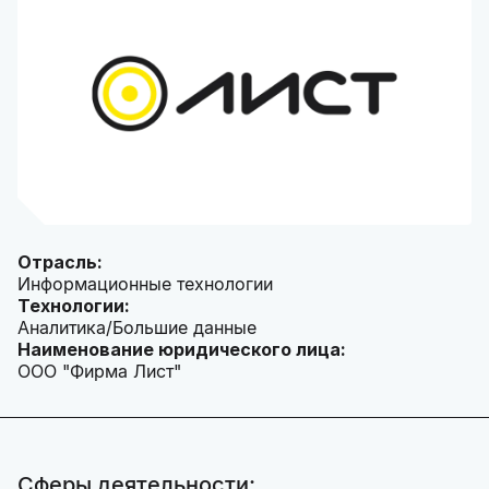
Отрасль:
Информационные технологии
Технологии:
Аналитика/Большие данные
Наименование юридического лица:
ООО "Фирма Лист"
Сферы деятельности: