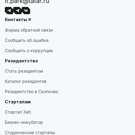
it.park@tatar.ru
Контакты
Форма обратной связи
Сообщить об ошибке
Сообщить о коррупции
Резидентство
Стать резидентом
Каталог резидентов
Резидентство в Сколково
Стартапам
Стартап Хаб
Бизнес–инкубатор
Студенческие стартапы