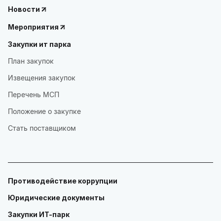
Новости
Мероприятия
Закупки ит парка
План закупок
Извещения закупок
Перечень МСП
Положение о закупке
Стать поставщиком
Противодействие коррупции
Юридические документы
Закупки ИТ-парк