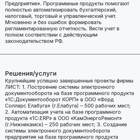
Предприятие». Программные продукты помогают
полностью автоматизировать бухгалтерский,
налоговый, торговый и управленческий учет.
Мгновенно и без ошибок формировать
регламентированную отчетность. Вести учет в
полном соответствии с действующим
законодательством РФ.
Решения/услуги
Крупнейшие успешно завершенные проекты фирмы
ЛИСТ: 1. Построение системы электронного
документооборота на базе программного продукта
«1С:Документооборот КОРП» в ООО «Форд
Соллерс Елабуга» (г.Елабуга) – 500 рабочих мест;
2. Автоматизация учета на базе программного
продукта «1С:ERP» в ООО «КамЭнергоРемонт»
(г.Нижнекамск) – 250 рабочих мест; 3. Создание
системы электронного документооборота
предприятия на базе программного продукта