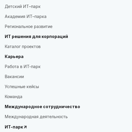
Детский ИТ–парк
Академия ИТ–парка
Региональное развитие
ИТ решения для корпораций
Каталог проектов
Карьера
Работа в ИТ-парк
Вакансии
Успешные кейсы
Команда
Международное сотрудничество
Международная деятельность
ИТ-парк