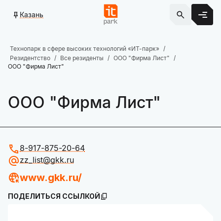
Казань
Технопарк в сфере высоких технологий «ИТ-парк»
Резидентство
Все резиденты
ООО "Фирма Лист"
ООО "Фирма Лист"
ООО "Фирма Лист"
8-917-875-20-64
zz_list@gkk.ru
www.gkk.ru/
ПОДЕЛИТЬСЯ ССЫЛКОЙ