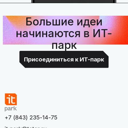
Большие идеи
начинаются в ИТ-
парк
Присоединиться к ИТ-парк
+7 (843) 235-14-75