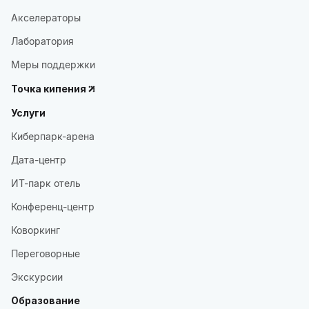
Акселераторы
Лаборатория
Меры поддержки
Точка кипения
Услуги
Киберпарк-арена
Дата-центр
ИТ-парк отель
Конференц-центр
Коворкинг
Переговорные
Экскурсии
Образование