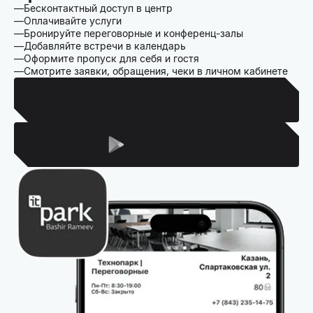
Бесконтактный доступ в центр
Оплачивайте услуги
Бронируйте переговорные и конференц-залы
Добавляйте встречи в календарь
Оформите пропуск для себя и гостя
Смотрите заявки, обращения, чеки в личном кабинете
Для Iphone
Для Android