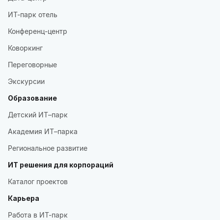
ИТ-парк отель
Конференц-центр
Коворкинг
Переговорные
Экскурсии
Образование
Детский ИТ–парк
Академия ИТ–парка
Региональное развитие
ИТ решения для корпораций
Каталог проектов
Карьера
Работа в ИТ-парк