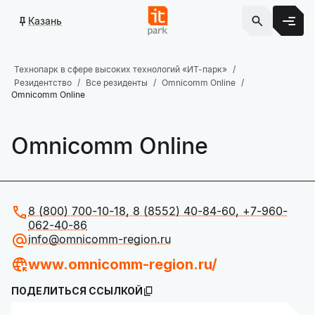
Казань
Технопарк в сфере высоких технологий «ИТ-парк»
Резидентство
Все резиденты
Omnicomm Online
Omnicomm Online
Omnicomm Online
8 (800) 700-10-18, 8 (8552) 40-84-60, +7-960-
062-40-86
info@omnicomm-region.ru
www.omnicomm-region.ru/
ПОДЕЛИТЬСЯ ССЫЛКОЙ