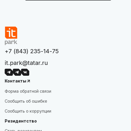
+7 (843) 235-14-75
it.park@tatar.ru
Контакты
Форма обратной связи
Сообщить об ошибке
Сообщить о коррупции
Резидентство
Стать резидентом