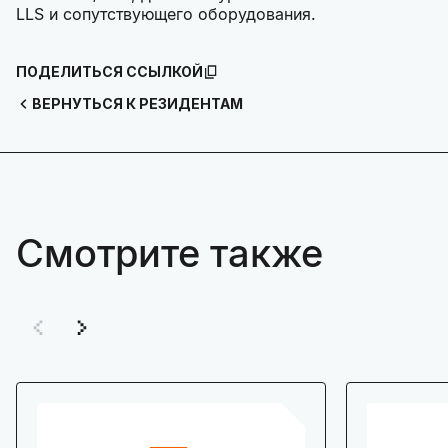
LLS и сопутствующего оборудования.
ПОДЕЛИТЬСЯ ССЫЛКОЙ
ВЕРНУТЬСЯ К РЕЗИДЕНТАМ
Смотрите также