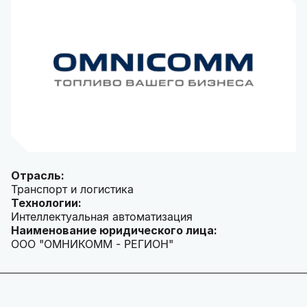
Отрасль:
Транспорт и логистика
Технологии:
Интеллектуальная автоматизация
Наименование юридического лица:
ООО "ОМНИКОММ - РЕГИОН"