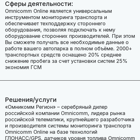
Сферы деятельности:
Omnicomm Online является универсальным
инструментом мониторинга транспорта и
обеспечивает техподдержку стороннего
оборудования, позволяя подключать к нему
оборудование сторонних производителей. При этом
Вы сможете получать все необходимые данные о
работе вашего автопарка в полном объёме. 2000+
транспортных средств оснащено 20% среднее
снижение пробега за счет установки систем 25%
экономия ГСМ
Решения/услуги
«Омникомм Регион» – серебряный дилер
российской компании Omnicomm, лидера рынка
российской телематики, крупнейшего разработчика
и производителя системы мониторинга транспорта
Omnicomm Online на базе технологий
ГЛОНАСС/GPS, датчиков уровня топлива Omnicomm