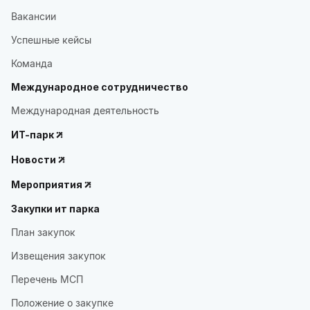
Вакансии
Успешные кейсы
Команда
Международное сотрудничество
Международная деятельность
ИТ-парк
Новости
Мероприятия
Закупки ит парка
План закупок
Извещения закупок
Перечень МСП
Положение о закупке