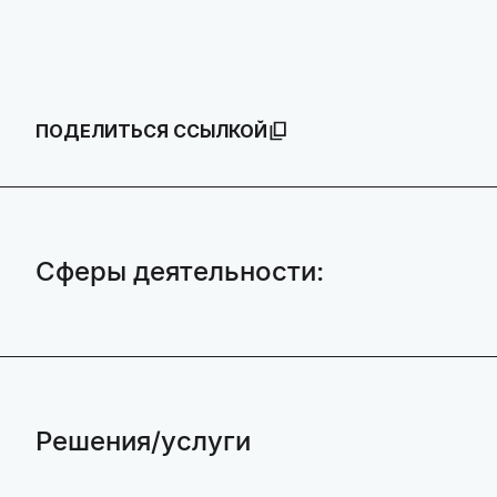
ПОДЕЛИТЬСЯ ССЫЛКОЙ
Сферы деятельности:
Решения/услуги