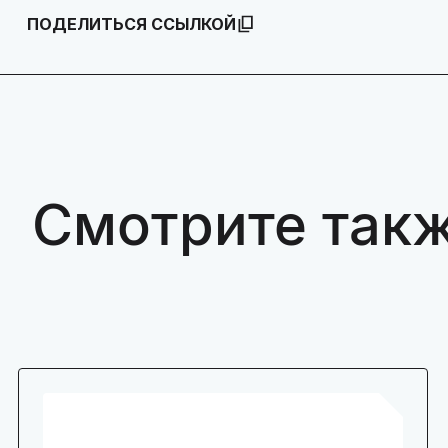
ПОДЕЛИТЬСЯ ССЫЛКОЙ
Смотрите так