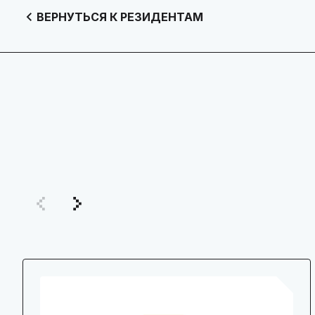
ВЕРНУТЬСЯ К РЕЗИДЕНТАМ