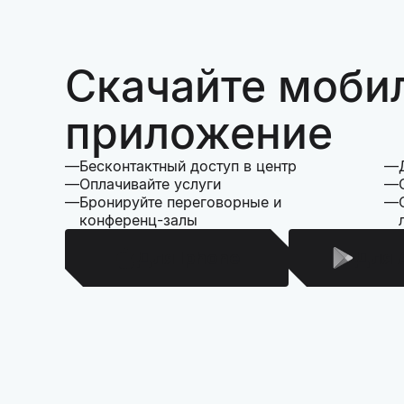
Скачайте моби
приложение
Бесконтактный доступ в центр
Оплачивайте услуги
Бронируйте переговорные и
конференц-залы
Для Iphone
Для 