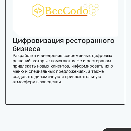
Цифровизация ресторанного
бизнеса
Разработка и внедрение современных цифровых
решений, которые помогают кафе и ресторанам
привлекать новых клиентов, информировать их о
меню и специальных предложениях, а также
создавать динамичную и привлекательную
атмосферу в заведении.