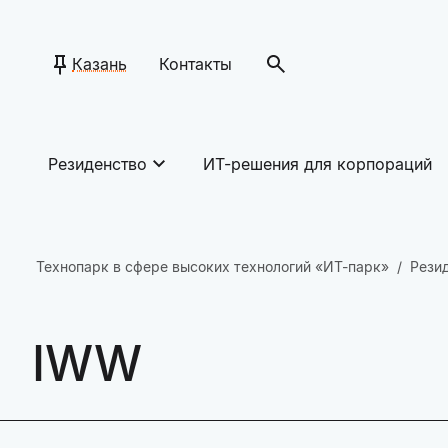
Казань
Контакты
Резиденство
ИТ-решения для корпораций
Технопарк в сфере высоких технологий «ИТ-парк»
Рези
IWW