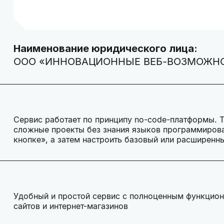
Наименование юридического лица:
ООО «ИННОВАЦИОННЫЕ ВЕБ-ВОЗМОЖН
Сервис работает по принципу no-code-платформы. Т
сложные проекты без знания языков программирова
кнопке», а затем настроить базовый или расширенн
Удобный и простой сервис с полноценным функцион
сайтов и интернет-магазинов