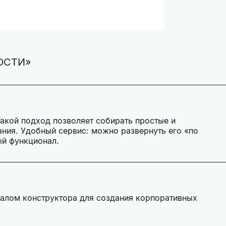
ОСТИ»
акой подход позволяет собирать простые и
ния. Удобный сервис: можно развернуть его «по
ый функционал.
алом конструктора для создания корпоративных