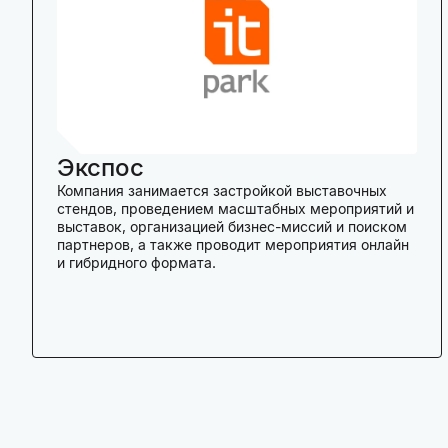
Экспос
Компания занимается застройкой выставочных
стендов, проведением масштабных мероприятий и
выставок, организацией бизнес-миссий и поиском
партнеров, а также проводит мероприятия онлайн
и гибридного формата.