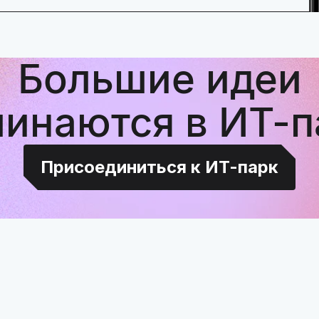
Большие идеи
чинаются в ИТ-п
Присоединиться к ИТ-парк