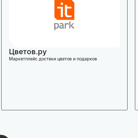
Цветов.ру
Маркетплейс доствки цветов и подарков