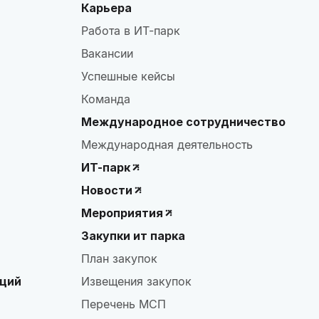
Карьера
Работа в ИТ-парк
Вакансии
Успешные кейсы
Команда
Международное сотрудничество
Международная деятельность
ИТ-парк
Новости
Мероприятия
Закупки ит парка
План закупок
аций
Извещения закупок
Перечень МСП