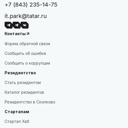
+7 (843) 235-14-75
it.park@tatar.ru
Контакты
Форма обратной связи
Сообщить об ошибке
Сообщить о коррупции
Резидентство
Стать резидентом
Каталог резидентов
Резидентство в Сколково
Стартапам
Стартап Хаб