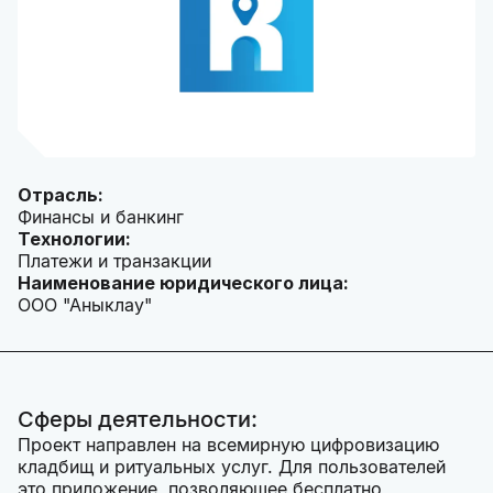
Отрасль:
Финансы и банкинг
Технологии:
Платежи и транзакции
Наименование юридического лица:
ООО "Аныклау"
Сферы деятельности:
Проект направлен на всемирную цифровизацию
кладбищ и ритуальных услуг. Для пользователей
это приложение, позволяющее бесплатно