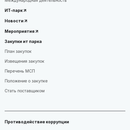
Международная деятельность
ИТ-парк
Новости
Мероприятия
Закупки ит парка
План закупок
Извещения закупок
Перечень МСП
Положение о закупке
Стать поставщиком
Противодействие коррупции