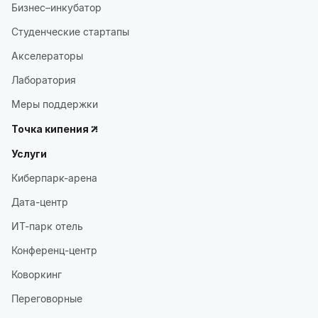
Бизнес–инкубатор
Студенческие стартапы
Акселераторы
Лаборатория
Меры поддержки
Точка кипения
Услуги
Киберпарк-арена
Дата-центр
ИТ-парк отель
Конференц-центр
Коворкинг
Переговорные