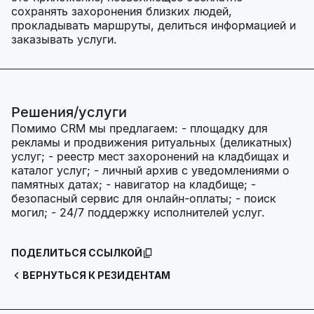
сохранять захоронения близких людей,
прокладывать маршруты, делиться информацией и
заказывать услуги.
Решения/услуги
Помимо CRM мы предлагаем: - площадку для
рекламы и продвижения ритуальных (деликатных)
услуг; - реестр мест захоронений на кладбищах и
каталог услуг; - личный архив с уведомлениями о
памятных датах; - навигатор на кладбище; -
безопасный сервис для онлайн-оплаты; - поиск
могил; - 24/7 поддержку исполнителей услуг.
ПОДЕЛИТЬСЯ ССЫЛКОЙ
ВЕРНУТЬСЯ К РЕЗИДЕНТАМ