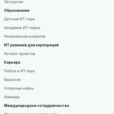
Экскурсии
Образование
Детский ИТ–парк
Академия ИТ–парка
Региональное развитие
ИТ решения для корпораций
Каталог проектов
Карьера
Работа в ИТ-парк
Вакансии
Успешные кейсы
Команда
Международное сотрудничество