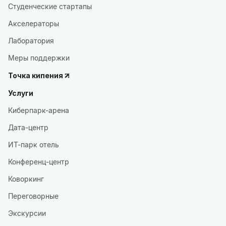
Студенческие стартапы
Акселераторы
Лаборатория
Меры поддержки
Точка кипения
Услуги
Киберпарк-арена
Дата-центр
ИТ-парк отель
Конференц-центр
Коворкинг
Переговорные
Экскурсии