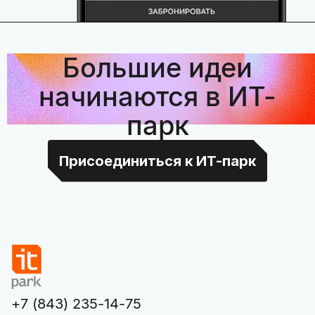
Большие идеи
начинаются в ИТ-
парк
Присоединиться к ИТ-парк
+7 (843) 235-14-75