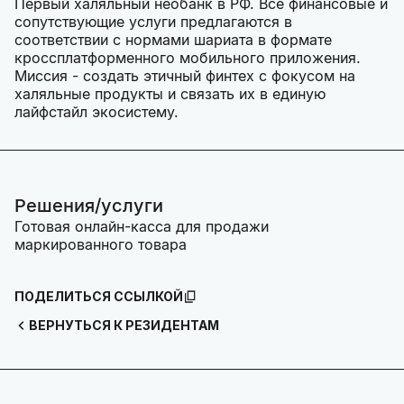
Первый халяльный необанк в РФ. Все финансовые и
сопутствующие услуги предлагаются в
соответствии с нормами шариата в формате
кроссплатформенного мобильного приложения.
Миссия - создать этичный финтех с фокусом на
халяльные продукты и связать их в единую
лайфстайл экосистему.
Решения/услуги
Готовая онлайн-касса для продажи
маркированного товара
ПОДЕЛИТЬСЯ ССЫЛКОЙ
ВЕРНУТЬСЯ К РЕЗИДЕНТАМ