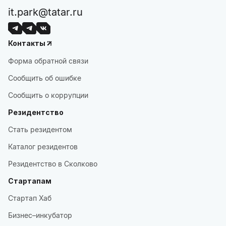
it.park@tatar.ru
Контакты
Форма обратной связи
Сообщить об ошибке
Сообщить о коррупции
Резидентство
Стать резидентом
Каталог резидентов
Резидентство в Сколково
Стартапам
Стартап Хаб
Бизнес–инкубатор