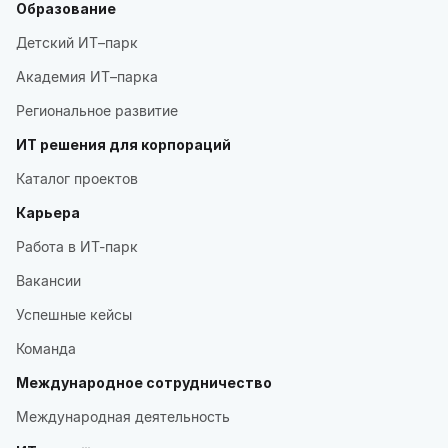
Образование
Детский ИТ–парк
Академия ИТ–парка
Региональное развитие
ИТ решения для корпораций
Каталог проектов
Карьера
Работа в ИТ-парк
Вакансии
Успешные кейсы
Команда
Международное сотрудничество
Международная деятельность