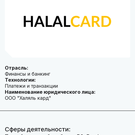
Отрасль:
Финансы и банкинг
Технологии:
Платежи и транзакции
Наименование юридического лица:
ООО "Халяль кард"
Сферы деятельности: