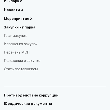
ИТ-парк
Новости
Мероприятия
Закупки ит парка
План закупок
Извещения закупок
Перечень МСП
Положение о закупке
Стать поставщиком
Противодействие коррупции
Юридические документы