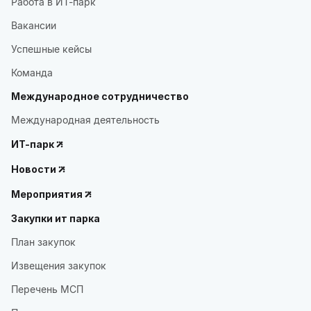
Работа в ИТ-парк
Вакансии
Успешные кейсы
Команда
Международное сотрудничество
Международная деятельность
ИТ-парк
Новости
Мероприятия
Закупки ит парка
План закупок
Извещения закупок
Перечень МСП