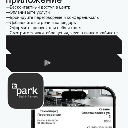
Бесконтактный доступ в центр
Оплачивайте услуги
Бронируйте переговорные и конференц-залы
Добавляйте встречи в календарь
Оформите пропуск для себя и гостя
Смотрите заявки, обращения, чеки в личном кабинете
Для Iphone
Для Android