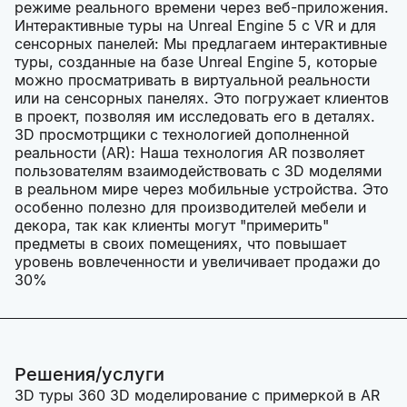
режиме реального времени через веб-приложения.
Интерактивные туры на Unreal Engine 5 с VR и для
сенсорных панелей: Мы предлагаем интерактивные
туры, созданные на базе Unreal Engine 5, которые
можно просматривать в виртуальной реальности
или на сенсорных панелях. Это погружает клиентов
в проект, позволяя им исследовать его в деталях.
3D просмотрщики с технологией дополненной
реальности (AR): Наша технология AR позволяет
пользователям взаимодействовать с 3D моделями
в реальном мире через мобильные устройства. Это
особенно полезно для производителей мебели и
декора, так как клиенты могут "примерить"
предметы в своих помещениях, что повышает
уровень вовлеченности и увеличивает продажи до
30%
Решения/услуги
3D туры 360 3D моделирование с примеркой в AR