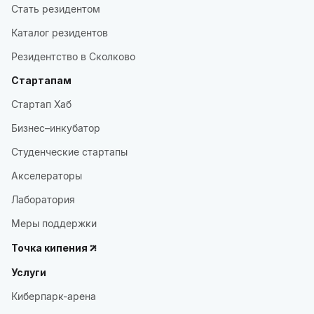
Стать резидентом
Каталог резидентов
Резидентство в Сколково
Стартапам
Стартап Хаб
Бизнес–инкубатор
Студенческие стартапы
Акселераторы
Лаборатория
Меры поддержки
Точка кипения
Услуги
Киберпарк-арена