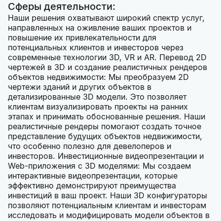
Сферы деятельности:
Наши решения охватывают широкий спектр услуг,
направленных на оживление ваших проектов и
повышение их привлекательности для
потенциальных клиентов и инвесторов через
современные технологии 3D, VR и AR. Перевод 2D
чертежей в 3D и создание реалистичных рендеров
объектов недвижимости: Мы преобразуем 2D
чертежи зданий и других объектов в
детализированные 3D модели. Это позволяет
клиентам визуализировать проекты на ранних
этапах и принимать обоснованные решения. Наши
реалистичные рендеры помогают создать точное
представление будущих объектов недвижимости,
что особенно полезно для девелоперов и
инвесторов. Инвестиционные видеопрезентации и
Web-приложения с 3D моделями: Мы создаем
интерактивные видеопрезентации, которые
эффективно демонстрируют преимущества
инвестиций в ваш проект. Наши 3D конфигураторы
позволяют потенциальным клиентам и инвесторам
исследовать и модифицировать модели объектов в