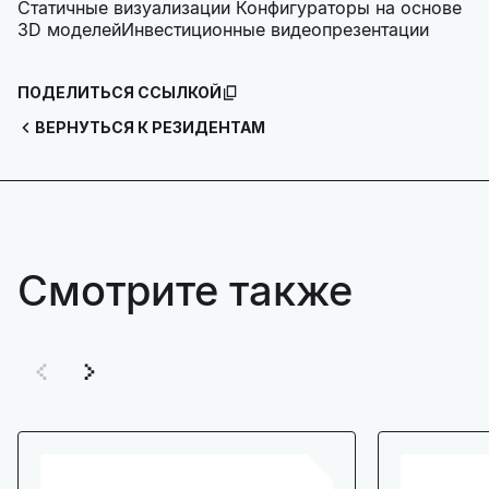
Статичные визуализации Конфигураторы на основе
3D моделейИнвестиционные видеопрезентации
ПОДЕЛИТЬСЯ ССЫЛКОЙ
ВЕРНУТЬСЯ К РЕЗИДЕНТАМ
Смотрите также