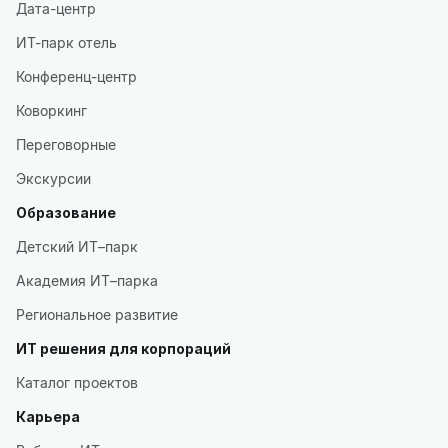
Дата-центр
ИТ-парк отель
Конференц-центр
Коворкинг
Переговорные
Экскурсии
Образование
Детский ИТ–парк
Академия ИТ–парка
Региональное развитие
ИТ решения для корпораций
Каталог проектов
Карьера