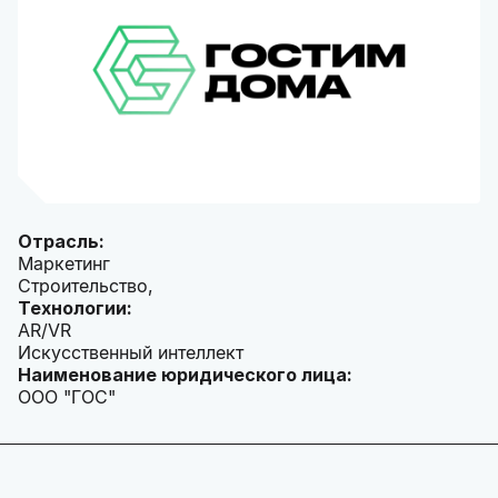
Отрасль:
Маркетинг
Строительство,
Технологии:
AR/VR
Искусственный интеллект
Наименование юридического лица:
ООО "ГОС"