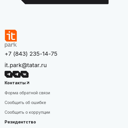
+7 (843) 235-14-75
it.park@tatar.ru
Контакты
Форма обратной связи
Сообщить об ошибке
Сообщить о коррупции
Резидентство