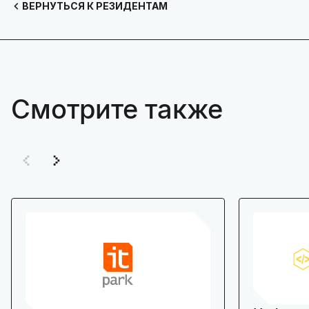
ВЕРНУТЬСЯ К РЕЗИДЕНТАМ
Смотрите также