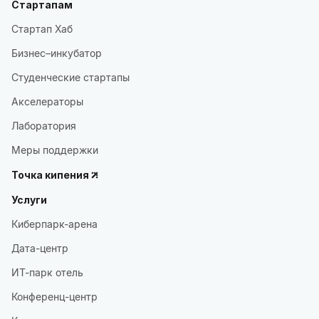
Стартапам
Стартап Хаб
Бизнес–инкубатор
Студенческие стартапы
Акселераторы
Лаборатория
Меры поддержки
Точка кипения
Услуги
Киберпарк-арена
Дата-центр
ИТ-парк отель
Конференц-центр