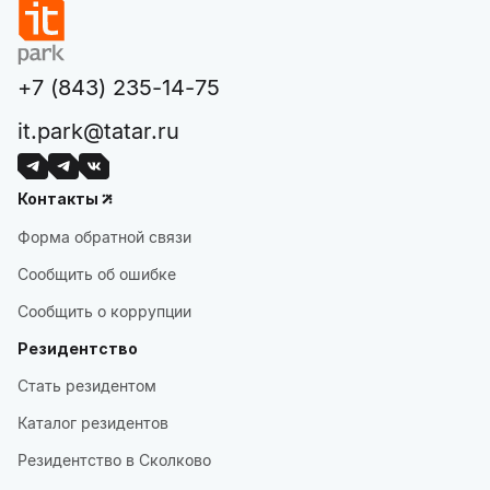
+7 (843) 235-14-75
it.park@tatar.ru
Контакты
Форма обратной связи
Сообщить об ошибке
Сообщить о коррупции
Резидентство
Стать резидентом
Каталог резидентов
Резидентство в Сколково