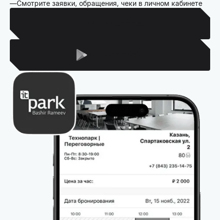
Смотрите заявки, обращения, чеки в личном кабинете
Для Iphone
Для Android