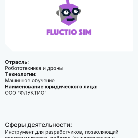
Отрасль:
Робототехника и дроны
Технологии:
Машинное обучение
Наименование юридического лица:
ООО "ФЛУКТИО"
Сферы деятельности:
Инструмент для разработчиков, позволяющий