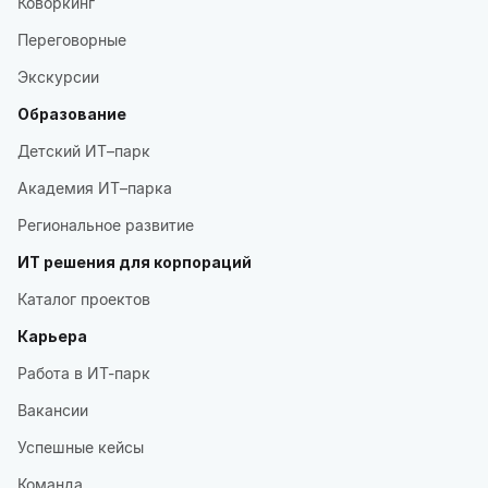
Коворкинг
Переговорные
Экскурсии
Образование
Детский ИТ–парк
Академия ИТ–парка
Региональное развитие
ИТ решения для корпораций
Каталог проектов
Карьера
Работа в ИТ-парк
Вакансии
Успешные кейсы
Команда