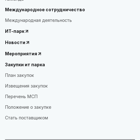
Международное сотрудничество
Международная деятельность
ИТ-парк
Новости
Мероприятия
Закупки ит парка
План закупок
Извещения закупок
Перечень МСП
Положение о закупке
Стать поставщиком