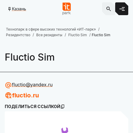
Казань
Технопарк в сфере высоких технологий «ИТ-парк»
Резидентство
Все резиденты
Fluctio Sim
Fluctio Sim
Fluctio Sim
fluctio@yandex.ru
fluctio.ru
ПОДЕЛИТЬСЯ ССЫЛКОЙ