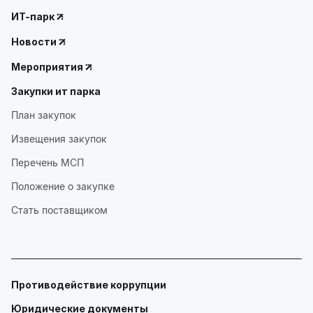
ИТ-парк
Новости
Мероприятия
Закупки ит парка
План закупок
Извещения закупок
Перечень МСП
Положение о закупке
Стать поставщиком
Противодействие коррупции
Юридические документы