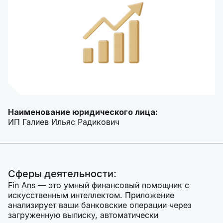
Наименование юридического лица:
ИП Галиев Ильяс Радикович
Сферы деятельности:
Fin Ans — это умный финансовый помощник с
искусственным интеллектом. Приложение
анализирует ваши банковские операции через
загруженную выписку, автоматически