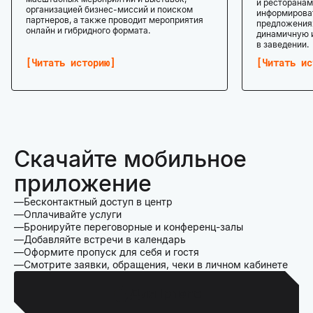
и ресторанам
организацией бизнес-миссий и поиском
информироват
партнеров, а также проводит мероприятия
предложениях
онлайн и гибридного формата.
динамичную 
в заведении.
Читать историю
Читать ис
Скачайте мобильное
приложение
Бесконтактный доступ в центр
Оплачивайте услуги
Бронируйте переговорные и конференц-залы
Добавляйте встречи в календарь
Оформите пропуск для себя и гостя
Смотрите заявки, обращения, чеки в личном кабинете
Для Iphone