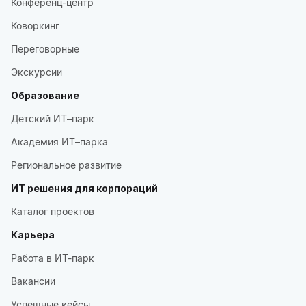
Конференц-центр
Коворкинг
Переговорные
Экскурсии
Образование
Детский ИТ–парк
Академия ИТ–парка
Региональное развитие
ИТ решения для корпораций
Каталог проектов
Карьера
Работа в ИТ-парк
Вакансии
Успешные кейсы