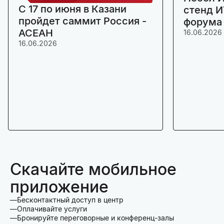
C 17 по июня в Казани
стенд И
пройдет саммит Россия -
форума
АСЕАН
16.06.2026
16.06.2026
Скачайте мобильное
приложение
Бесконтактный доступ в центр
Оплачивайте услуги
Бронируйте переговорные и конференц-залы