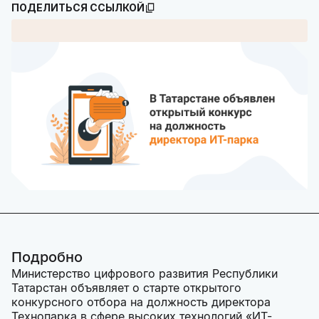
ПОДЕЛИТЬСЯ ССЫЛКОЙ
Подробно
Министерство цифрового развития Республики
Татарстан объявляет о старте открытого
конкурсного отбора на должность директора
Технопарка в сфере высоких технологий «ИТ-