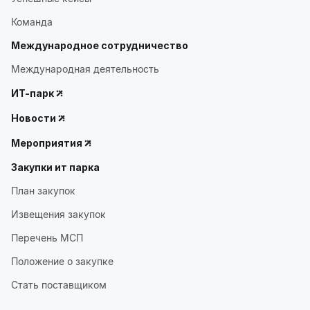
Команда
Международное сотрудничество
Международная деятельность
ИТ-парк
Новости
Мероприятия
Закупки ит парка
План закупок
Извещения закупок
Перечень МСП
Положение о закупке
Стать поставщиком