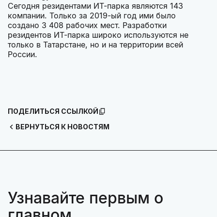
Сегодня резидентами ИТ-парка являются 143
компании. Только за 2019-ый год ими было
создано 3 408 рабочих мест. Разработки
резидентов ИТ-парка широко используются не
только в Татарстане, но и на территории всей
России.
ПОДЕЛИТЬСЯ ССЫЛКОЙ
ВЕРНУТЬСЯ К НОВОСТЯМ
Узнавайте первым о
главном