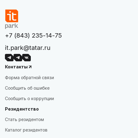
+7 (843) 235-14-75
it.park@tatar.ru
Контакты
Форма обратной связи
Сообщить об ошибке
Сообщить о коррупции
Резидентство
Стать резидентом
Каталог резидентов