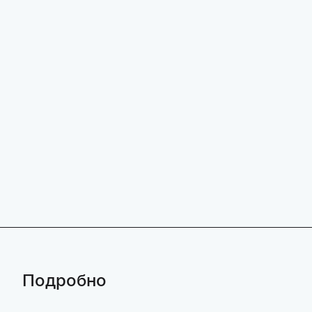
Подробно