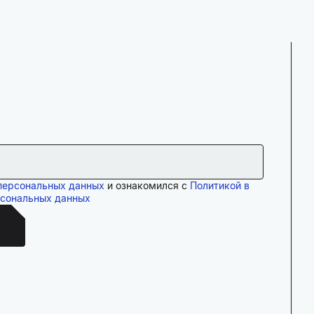
персональных данных
и ознакомился с
Политикой в
рсональных данных