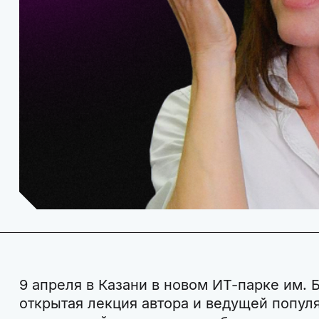
9 апреля в Казани в новом ИТ-парке им.
открытая лекция автора и ведущей попул