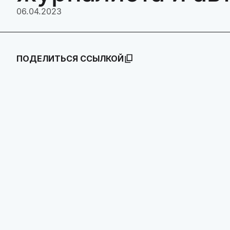
06.04.2023
ПОДЕЛИТЬСЯ ССЫЛКОЙ