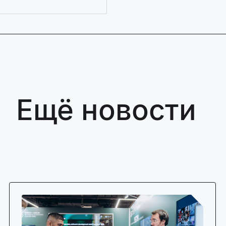
Ещё новости