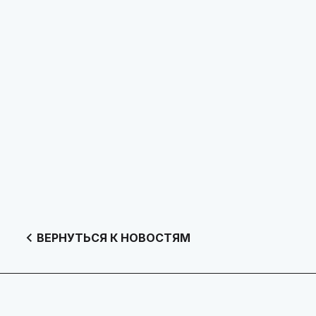
ВЕРНУТЬСЯ К НОВОСТЯМ