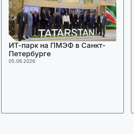
ИТ-парк на ПМЭФ в Санкт-
Петербурге
05.06.2026