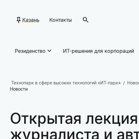
Казань
Контакты
Резиденство
ИТ-решения для корпораций
Технопарк в сфере высоких технологий «ИТ-парк»
Ново
Новости
Открытая лекция
журналиста и авт