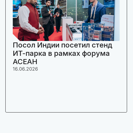
Посол Индии посетил стенд
ИТ-парка в рамках форума
АСЕАН
16.06.2026