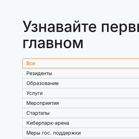
Узнавайте перв
главном
Все
Резиденты
Образование
Услуги
Мероприятия
Стартапы
Киберпарк-арена
Меры гос. поддержки