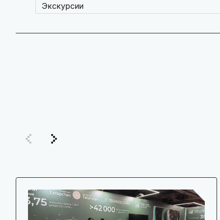
Экскурсии