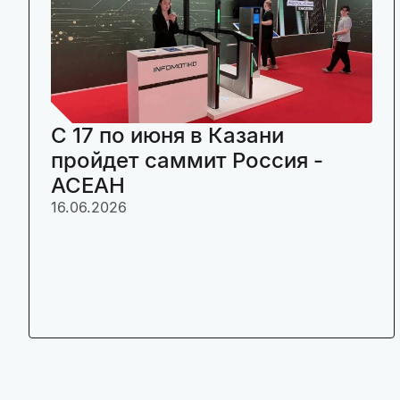
C 17 по июня в Казани
пройдет саммит Россия -
АСЕАН
16.06.2026