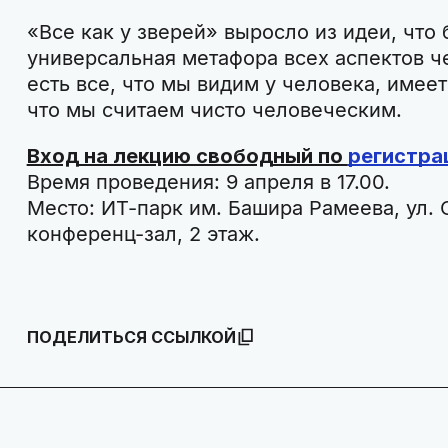
«Все как у зверей» выросло из идеи, что 
универсальная метафора всех аспектов ч
есть все, что мы видим у человека, имеет
что мы считаем чисто человеческим.
Вход на лекцию свободный по
регистра
Время проведения: 9 апреля в 17.00.
Место: ИТ-парк им. Башира Рамеева, ул. 
конференц-зал, 2 этаж.
ПОДЕЛИТЬСЯ ССЫЛКОЙ