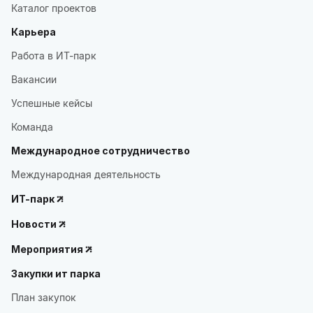
Каталог проектов
Карьера
Работа в ИТ-парк
Вакансии
Успешные кейсы
Команда
Международное сотрудничество
Международная деятельность
ИТ-парк
Новости
Мероприятия
Закупки ит парка
План закупок