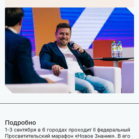
Подробно
1-3 сентября в 6 городах проходит II федеральный
Просветительский марафон «Новое Знание». В его