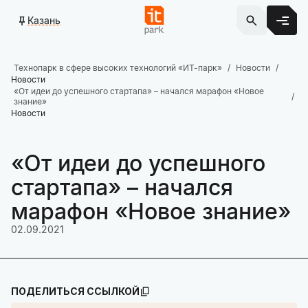
Казань
Технопарк в сфере высоких технологий «ИТ-парк»
Новости
Новости
«От идеи до успешного стартапа» – начался марафон «Новое
знание»
Новости
«От идеи до успешного
стартапа» – начался
марафон «Новое знание»
02.09.2021
ПОДЕЛИТЬСЯ ССЫЛКОЙ