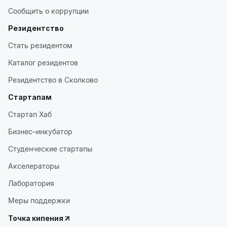
Сообщить о коррупции
Резидентство
Стать резидентом
Каталог резидентов
Резидентство в Сколково
Стартапам
Стартап Хаб
Бизнес–инкубатор
Студенческие стартапы
Акселераторы
Лаборатория
Меры поддержки
Точка кипения