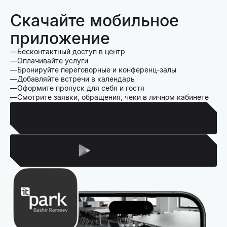
Скачайте мобильное
приложение
Бесконтактный доступ в центр
Оплачивайте услуги
Бронируйте переговорные и конференц-залы
Добавляйте встречи в календарь
Оформите пропуск для себя и гостя
Смотрите заявки, обращения, чеки в личном кабинете
Для Iphone
Для Android