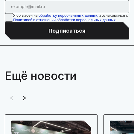
Я согласен на
обработку персональных данных
и ознакомился с
Политикой в отношении обработки персональных данных
Подписаться
Ещё новости