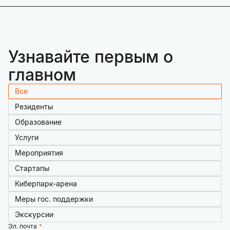
Узнавайте первым о
главном
Все
Резиденты
Образование
Услуги
Мероприятия
Стартапы
Киберпарк-арена
Меры гос. поддержки
Экскурсии
Эл. почта