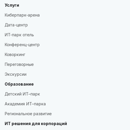
Услуги
Киберпарк-арена
Дата-центр
ИТ-парк отель
Конференц-центр
Коворкинг
Переговорные
Экскурсии
Образование
Детский ИТ–парк
Академия ИТ–парка
Региональное развитие
ИТ решения для корпораций