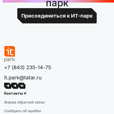
парк
Присоединиться к ИТ-парк
+7 (843) 235-14-75
it.park@tatar.ru
Контакты
Форма обратной связи
Сообщить об ошибке