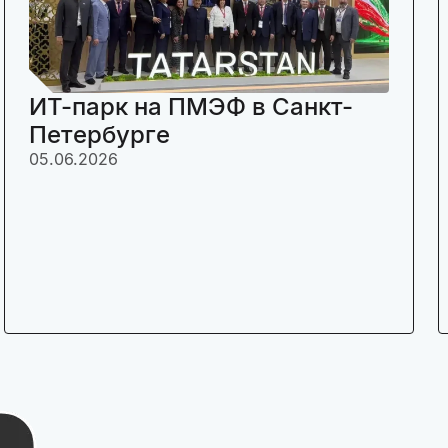
ИТ-парк на ПМЭФ в Санкт-
Петербурге
05.06.2026