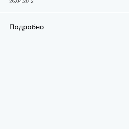
26.04.2012
Подробно