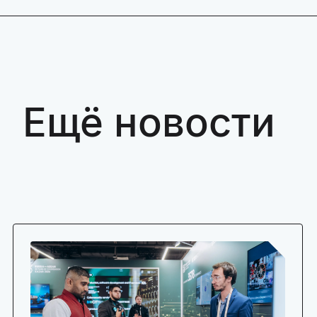
Ещё новости