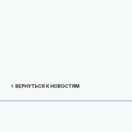
ВЕРНУТЬСЯ К НОВОСТЯМ