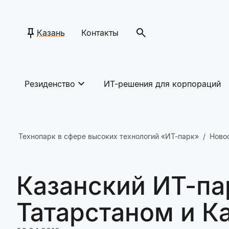
Казань
Контакты
Резиденство
ИТ-решения для корпораций
Технопарк в сфере высоких технологий «ИТ-парк»
Ново
Казанский ИТ-па
Татарстаном и К