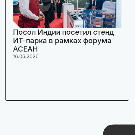
Посол Индии посетил стенд
ИТ-парка в рамках форума
АСЕАН
16.06.2026