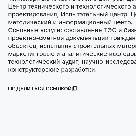
Центр технического и технологического а
проектирования, Испытательный центр, Ц
методический и информационный центр.
Основные услуги: составление ТЭО и биз
проектно-сметной документации гражда
объектов, испытания строительных матер
маркетинговые и аналитические исследов
технологический аудит, научно-исследов
конструкторские разработки.
ПОДЕЛИТЬСЯ ССЫЛКОЙ