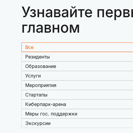
Узнавайте перв
главном
Все
Резиденты
Образование
Услуги
Мероприятия
Стартапы
Киберпарк-арена
Меры гос. поддержки
Экскурсии