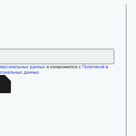
персональных данных
и ознакомился с
Политикой в
рсональных данных