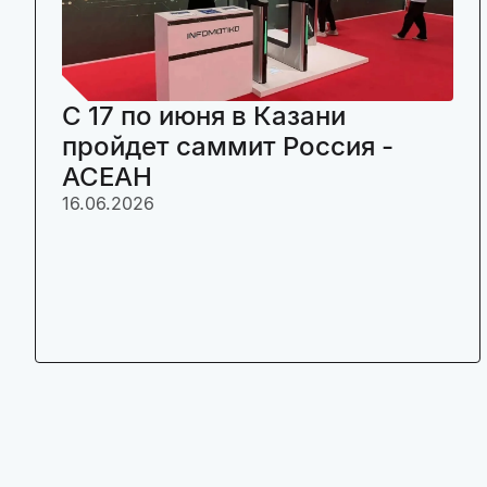
C 17 по июня в Казани
пройдет саммит Россия -
АСЕАН
16.06.2026