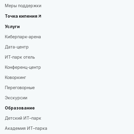
Меры поддержки
Точка кипения
Услуги
Киберпарк-арена
Дата-центр
ИТ-парк отель
Конференц-центр
Коворкинг
Переговорные
Экскурсии
Образование
Детский ИТ–парк
Академия ИТ–парка