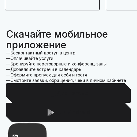
Скачайте мобильное
приложение
Бесконтактный доступ в центр
Оплачивайте услуги
Бронируйте переговорные и конференц-залы
Добавляйте встречи в календарь
Оформите пропуск для себя и гостя
Смотрите заявки, обращения, чеки в личном кабинете
Для Iphone
Для Android