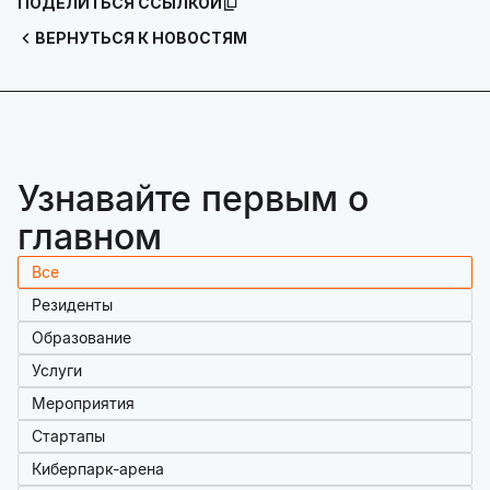
ПОДЕЛИТЬСЯ ССЫЛКОЙ
ВЕРНУТЬСЯ К НОВОСТЯМ
Узнавайте первым о
главном
Все
Резиденты
Образование
Услуги
Мероприятия
Стартапы
Киберпарк-арена