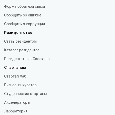
Форма обратной связи
Сообщить об ошибке
Сообщить о коррупции
Резидентство
Стать резидентом
Каталог резидентов
Резидентство в Сколково
Стартапам
Стартап Хаб
Бизнес–инкубатор
Студенческие стартапы
Акселераторы
Лаборатория