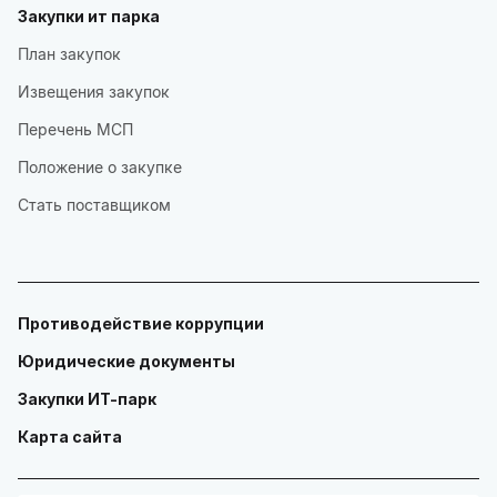
Закупки ит парка
План закупок
Извещения закупок
Перечень МСП
Положение о закупке
Стать поставщиком
Противодействие коррупции
Юридические документы
Закупки ИТ-парк
Карта сайта