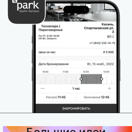
Большие идеи