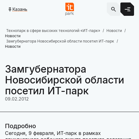
Казань
Технопарк в сфере высоких технологий «ИТ-парк»
Новости
Новости
Замгубернатора Новосибирской области посетил ИТ-парк
Новости
Замгубернатора
Новосибирской области
посетил ИТ-парк
09.02.2012
Подробно
Сегодня, 9 февраля, ИТ-парк в рамках