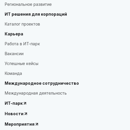
Региональное развитие
ИТ решения для корпораций
Каталог проектов
Карьера
Работа в ИТ-парк
Вакансии
Успешные кейсы
Команда
Международное сотрудничество
Международная деятельность
ИТ-парк
Новости
Мероприятия