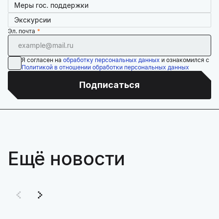
Меры гос. поддержки
Экскурсии
Эл. почта
Я согласен на
обработку персональных данных
и ознакомился с
Политикой в отношении обработки персональных данных
Подписаться
Ещё новости