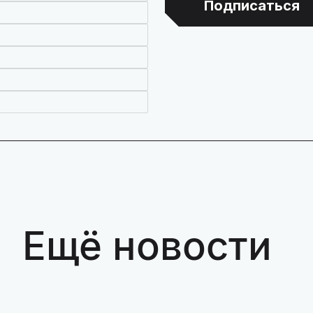
Подписаться
Ещё новости