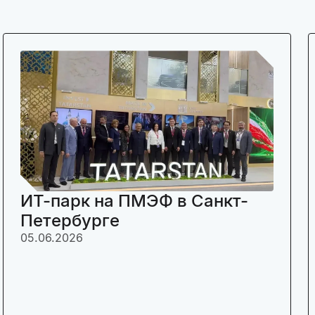
ИТ-парк на ПМЭФ в Санкт-
Петербурге
05.06.2026