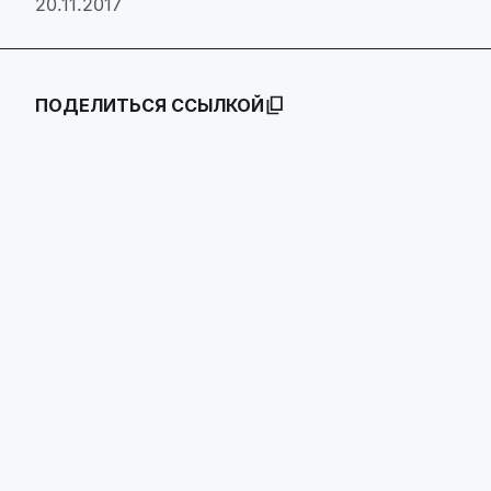
20.11.2017
ПОДЕЛИТЬСЯ ССЫЛКОЙ