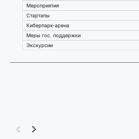
Мероприятия
Стартапы
Киберпарк-арена
Меры гос. поддержки
Экскурсии