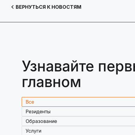
ВЕРНУТЬСЯ К НОВОСТЯМ
Узнавайте перв
главном
Все
Резиденты
Образование
Услуги