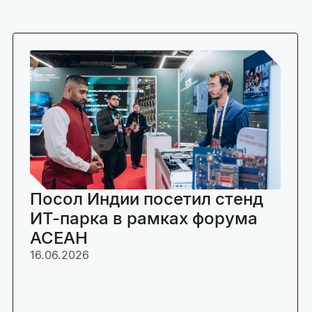
Посол Индии посетил стенд
ИТ-парка в рамках форума
АСЕАН
16.06.2026