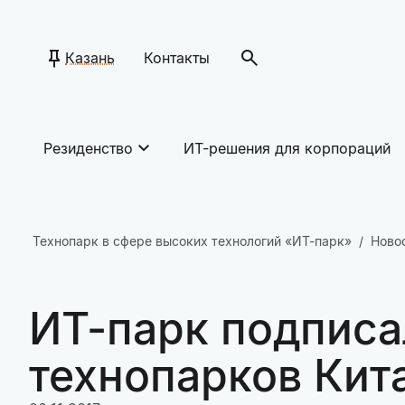
Казань
Контакты
Резиденство
ИТ-решения для корпораций
Технопарк в сфере высоких технологий «ИТ-парк»
Ново
ИТ-парк подписа
технопарков Кит