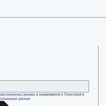
персональных данных
и ознакомился с
Политикой в
рсональных данных