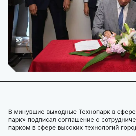
В минувшие выходные Технопарк в сфере
парк» подписал соглашение о сотруднич
парком в сфере высоких технологий гор