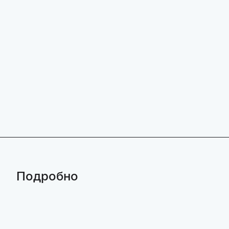
Подробно