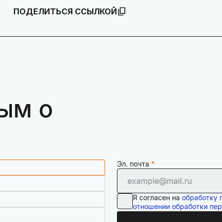
ПОДЕЛИТЬСЯ ССЫЛКОЙ
ым о
Эл. почта
Я согласен на
обработку 
отношении обработки пе