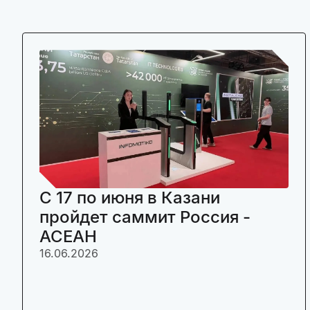
C 17 по июня в Казани
пройдет саммит Россия -
АСЕАН
16.06.2026