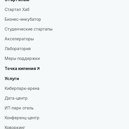
Стартап Хаб
Бизнес–инкубатор
Студенческие стартапы
Акселераторы
Лаборатория
Меры поддержки
Точка кипения
Услуги
Киберпарк-арена
Дата-центр
ИТ-парк отель
Конференц-центр
Коворкинг