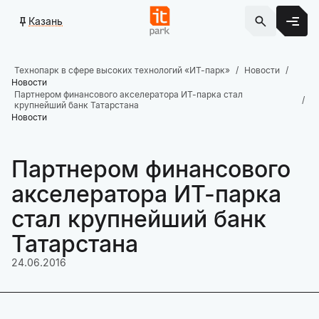
Казань
Технопарк в сфере высоких технологий «ИТ-парк»
Новости
Новости
Партнером финансового акселератора ИТ-парка стал
крупнейший банк Татарстана
Новости
Партнером финансового
акселератора ИТ-парка
стал крупнейший банк
Татарстана
24.06.2016