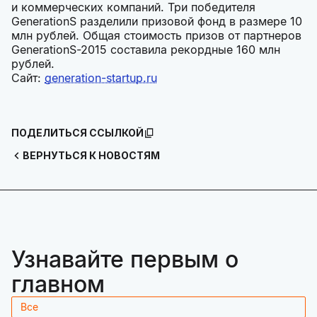
и коммерческих компаний. Три победителя
GenerationS разделили призовой фонд в размере 10
млн рублей. Общая стоимость призов от партнеров
GenerationS-2015 составила рекордные 160 млн
рублей.
Сайт:
generation-startup.ru
ПОДЕЛИТЬСЯ ССЫЛКОЙ
ВЕРНУТЬСЯ К НОВОСТЯМ
Узнавайте первым о
главном
Все