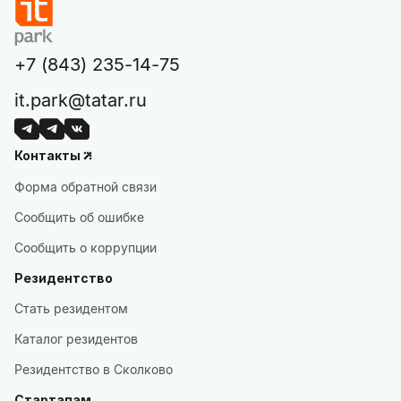
+7 (843) 235-14-75
it.park@tatar.ru
Контакты
Форма обратной связи
Сообщить об ошибке
Сообщить о коррупции
Резидентство
Стать резидентом
Каталог резидентов
Резидентство в Сколково
Стартапам