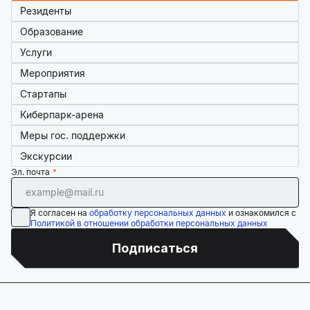
Резиденты
Образование
Услуги
Мероприятия
Стартапы
Киберпарк-арена
Меры гос. поддержки
Экскурсии
Эл. почта
Я согласен на
обработку персональных данных
и ознакомился с
Политикой в отношении обработки персональных данных
Подписаться