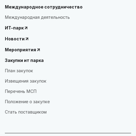
Международное сотрудничество
Международная деятельность
ИТ-парк
Новости
Мероприятия
Закупки ит парка
План закупок
Извещения закупок
Перечень МСП
Положение о закупке
Стать поставщиком